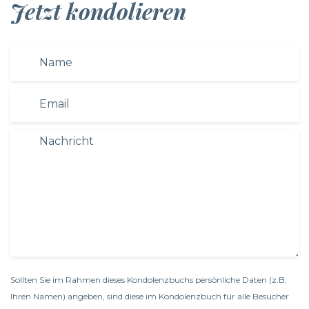
Jetzt kondolieren
Sollten Sie im Rahmen dieses Kondolenzbuchs persönliche Daten (z.B.
Ihren Namen) angeben, sind diese im Kondolenzbuch für alle Besucher