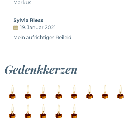
Markus
Sylvia Riess
19. Januar 2021
Mein aufrichtiges Beileid
Gedenkkerzen