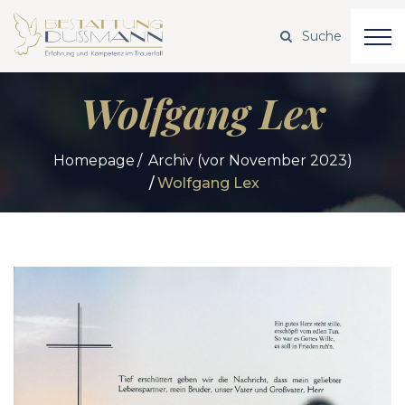
Wolfgang Lex
Homepage
Archiv (vor November 2023)
Wolfgang Lex