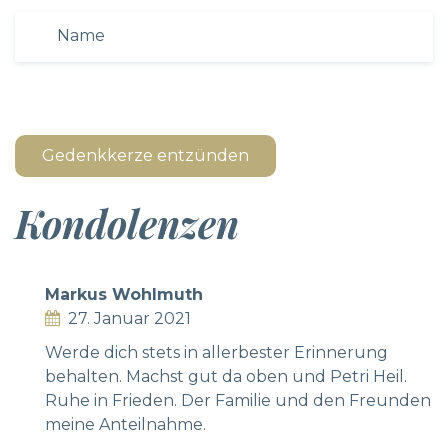
Gedenkkerze entzünden
Kondolenzen
Markus Wohlmuth
27. Januar 2021
Werde dich stets in allerbester Erinnerung
behalten. Machst gut da oben und Petri Heil.
Ruhe in Frieden. Der Familie und den Freunden
meine Anteilnahme.