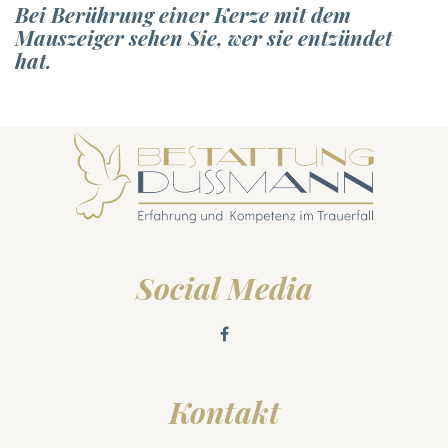
Bei Berührung einer Kerze mit dem
Mauszeiger sehen Sie, wer sie entzündet
hat.
Social Media
Kontakt