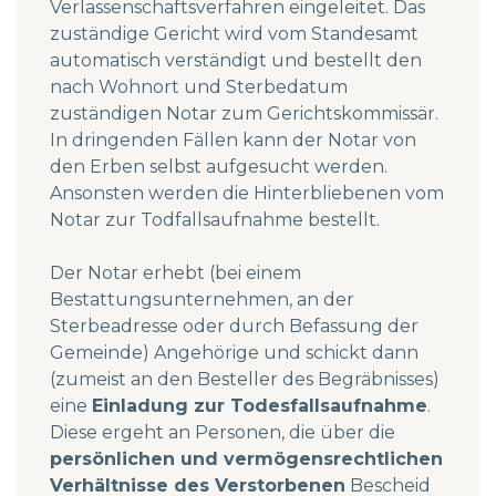
Verlassenschaftsverfahren eingeleitet. Das
zuständige Gericht wird vom Standesamt
automatisch verständigt und bestellt den
nach Wohnort und Sterbedatum
zuständigen Notar zum Gerichtskommissär.
In dringenden Fällen kann der Notar von
den Erben selbst aufgesucht werden.
Ansonsten werden die Hinterbliebenen vom
Notar zur Todfallsaufnahme bestellt.
Der Notar erhebt (bei einem
Bestattungsunternehmen, an der
Sterbeadresse oder durch Befassung der
Gemeinde) Angehörige und schickt dann
(zumeist an den Besteller des Begräbnisses)
eine
Einladung zur Todesfallsaufnahme
.
Diese ergeht an Personen, die über die
persönlichen und vermögensrechtlichen
Verhältnisse des Verstorbenen
Bescheid