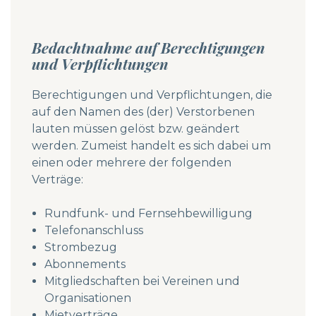
Bedachtnahme auf Berechtigungen
und Verpflichtungen
Berechtigungen und Verpflichtungen, die
auf den Namen des (der) Verstorbenen
lauten müssen gelöst bzw. geändert
werden. Zumeist handelt es sich dabei um
einen oder mehrere der folgenden
Verträge:
Rundfunk- und Fernsehbewilligung
Telefonanschluss
Strombezug
Abonnements
Mitgliedschaften bei Vereinen und
Organisationen
Mietverträge