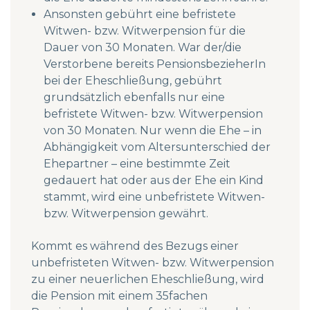
Ansonsten gebührt eine befristete
Witwen- bzw. Witwerpension für die
Dauer von 30 Monaten. War der/die
Verstorbene bereits PensionsbezieherIn
bei der Eheschließung, gebührt
grundsätzlich ebenfalls nur eine
befristete Witwen- bzw. Witwerpension
von 30 Monaten. Nur wenn die Ehe – in
Abhängigkeit vom Altersunterschied der
Ehepartner – eine bestimmte Zeit
gedauert hat oder aus der Ehe ein Kind
stammt, wird eine unbefristete Witwen-
bzw. Witwerpension gewährt.
Kommt es während des Bezugs einer
unbefristeten Witwen- bzw. Witwerpension
zu einer neuerlichen Eheschließung, wird
die Pension mit einem 35fachen