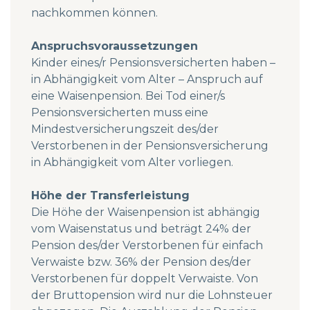
nachkommen können.
Anspruchsvoraussetzungen
Kinder eines/r Pensionsversicherten haben –
in Abhängigkeit vom Alter – Anspruch auf
eine Waisenpension. Bei Tod einer/s
Pensionsversicherten muss eine
Mindestversicherungszeit des/der
Verstorbenen in der Pensionsversicherung
in Abhängigkeit vom Alter vorliegen.
Höhe der Transferleistung
Die Höhe der Waisenpension ist abhängig
vom Waisenstatus und beträgt 24% der
Pension des/der Verstorbenen für einfach
Verwaiste bzw. 36% der Pension des/der
Verstorbenen für doppelt Verwaiste. Von
der Bruttopension wird nur die Lohnsteuer