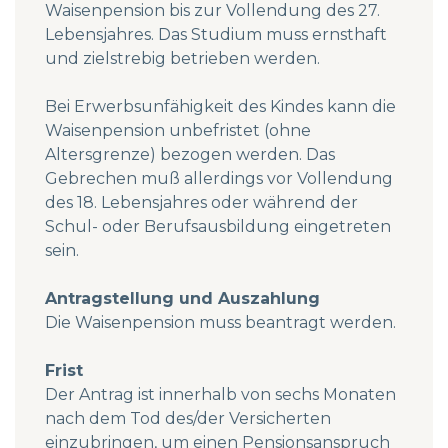
Waisenpension bis zur Vollendung des 27.
Lebensjahres. Das Studium muss ernsthaft
und zielstrebig betrieben werden.
Bei Erwerbsunfähigkeit des Kindes kann die
Waisenpension unbefristet (ohne
Altersgrenze) bezogen werden. Das
Gebrechen muß allerdings vor Vollendung
des 18. Lebensjahres oder während der
Schul- oder Berufsausbildung eingetreten
sein.
Antragstellung und Auszahlung
Die Waisenpension muss beantragt werden.
Frist
Der Antrag ist innerhalb von sechs Monaten
nach dem Tod des/der Versicherten
einzubringen, um einen Pensionsanspruch