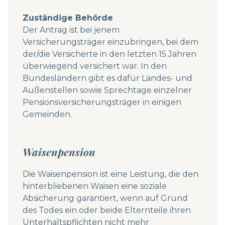
Zuständige Behörde
Der Antrag ist bei jenem
Versicherungsträger einzubringen, bei dem
der/die Versicherte in den letzten 15 Jahren
überwiegend versichert war. In den
Bundesländern gibt es dafür Landes- und
Außenstellen sowie Sprechtage einzelner
Pensionsversicherungsträger in einigen
Gemeinden.
Waisenpension
Die Waisenpension ist eine Leistung, die den
hinterbliebenen Waisen eine soziale
Absicherung garantiert, wenn auf Grund
des Todes ein oder beide Elternteile ihren
Unterhaltspflichten nicht mehr