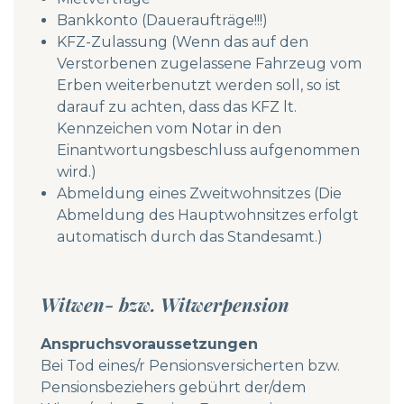
Bankkonto (Daueraufträge!!!)
KFZ-Zulassung (Wenn das auf den
Verstorbenen zugelassene Fahrzeug vom
Erben weiterbenutzt werden soll, so ist
darauf zu achten, dass das KFZ lt.
Kennzeichen vom Notar in den
Einantwortungsbeschluss aufgenommen
wird.)
Abmeldung eines Zweitwohnsitzes (Die
Abmeldung des Hauptwohnsitzes erfolgt
automatisch durch das Standesamt.)
Witwen- bzw. Witwerpension
Anspruchsvoraussetzungen
Bei Tod eines/r Pensionsversicherten bzw.
Pensionsbeziehers gebührt der/dem