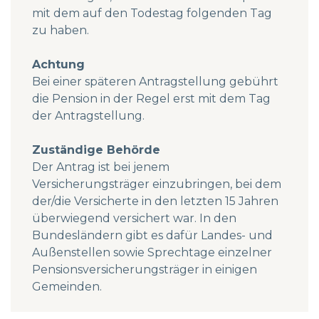
mit dem auf den Todestag folgenden Tag
zu haben.
Achtung
Bei einer späteren Antragstellung gebührt
die Pension in der Regel erst mit dem Tag
der Antragstellung.
Zuständige Behörde
Der Antrag ist bei jenem
Versicherungsträger einzubringen, bei dem
der/die Versicherte in den letzten 15 Jahren
überwiegend versichert war. In den
Bundesländern gibt es dafür Landes- und
Außenstellen sowie Sprechtage einzelner
Pensionsversicherungsträger in einigen
Gemeinden.