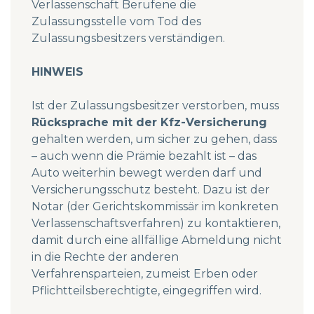
Verlassenschaft Berufene die
Zulassungsstelle vom Tod des
Zulassungsbesitzers verständigen.
HINWEIS
Ist der Zulassungsbesitzer verstorben, muss
Rücksprache mit der Kfz-Versicherung
gehalten werden, um sicher zu gehen, dass
– auch wenn die Prämie bezahlt ist – das
Auto weiterhin bewegt werden darf und
Versicherungsschutz besteht. Dazu ist der
Notar (der Gerichtskommissär im konkreten
Verlassenschaftsverfahren) zu kontaktieren,
damit durch eine allfällige Abmeldung nicht
in die Rechte der anderen
Verfahrensparteien, zumeist Erben oder
Pflichtteilsberechtigte, eingegriffen wird.