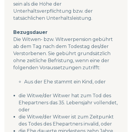
sein als die Höhe der
Unterhaltsverpflichtung bzw. der
tatsächlichen Unterhaltsleistung.
Bezugsdauer
Die Witwen- bzw. Witwerpension gebührt
ab dem Tag nach dem Todestag des/der
Verstorbenen. Sie gebührt grundsätzlich
ohne zeitliche Befristung, wenn eine der
folgenden Voraussetzungen zutrifft:
Aus der Ehe stammt ein Kind, oder
die Witwe/der Witwer hat zum Tod des
Ehepartners das 35. Lebensjahr vollendet,
oder
die Witwe/der Witwer ist zum Zeitpunkt
des Todes des Ehepartners invalid, oder
die Ehe dauerte mindestens zehn Jahre.