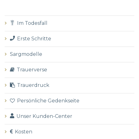
Im Todesfall
Erste Schritte
Sargmodelle
Trauerverse
Trauerdruck
Persönliche Gedenkseite
Unser Kunden-Center
Kosten