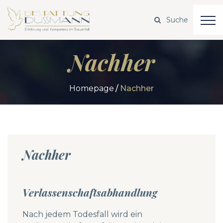
Nachher
Homepage
Nachher
Nachher
Verlassenschaftsabhandlung
Nach jedem Todesfall wird ein