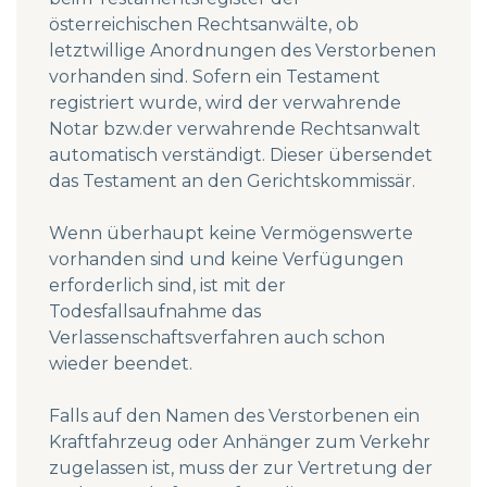
österreichischen Rechtsanwälte, ob
letztwillige Anordnungen des Verstorbenen
vorhanden sind. Sofern ein Testament
registriert wurde, wird der verwahrende
Notar bzw.der verwahrende Rechtsanwalt
automatisch verständigt. Dieser übersendet
das Testament an den Gerichtskommissär.
Wenn überhaupt keine Vermögenswerte
vorhanden sind und keine Verfügungen
erforderlich sind, ist mit der
Todesfallsaufnahme das
Verlassenschaftsverfahren auch schon
wieder beendet.
Falls auf den Namen des Verstorbenen ein
Kraftfahrzeug oder Anhänger zum Verkehr
zugelassen ist, muss der zur Vertretung der