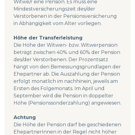
Witwe/r eine Pension. Es muss eine
Mindestversicherungszeit des/der
Verstorbenen in der Pensionsversicherung
in Abhängigkeit vom Alter vorliegen.
Höhe der Transferleistung
Die Höhe der Witwen- bzw. Witwerpension
beträgt zwischen 40% und 60% der Pension
des/der Verstorbenen. Der Prozentsatz
hängt von den Bemessungsgrundlagen der
Ehepartner ab. Die Auszahlung der Pension
erfolgt monatlich im nachhinein, jeweils am
Ersten des Folgemonats. Im April und
September wird die Pension in doppelter
Höhe (Pensionssonderzahlung) angewiesen.
Achtung
Die Höhe der Pension darf bei geschiedenen
EhepartnerInnen in der Regel nicht höher