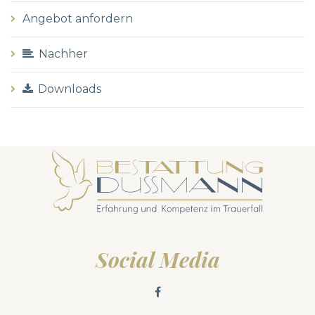
Angebot anfordern
Nachher
Downloads
Social Media