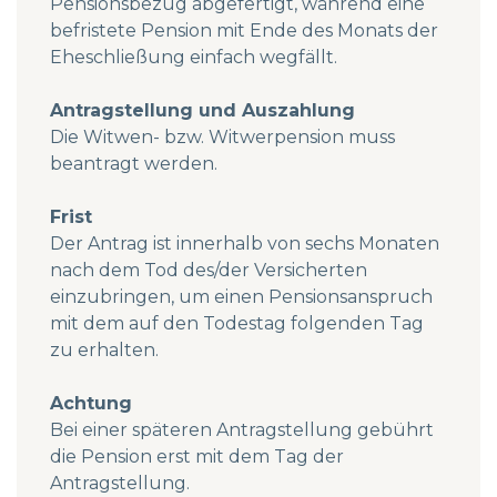
Pensionsbezug abgefertigt, während eine
befristete Pension mit Ende des Monats der
Eheschließung einfach wegfällt.
Antragstellung und Auszahlung
Die Witwen- bzw. Witwerpension muss
beantragt werden.
Frist
Der Antrag ist innerhalb von sechs Monaten
nach dem Tod des/der Versicherten
einzubringen, um einen Pensionsanspruch
mit dem auf den Todestag folgenden Tag
zu erhalten.
Achtung
Bei einer späteren Antragstellung gebührt
die Pension erst mit dem Tag der
Antragstellung.