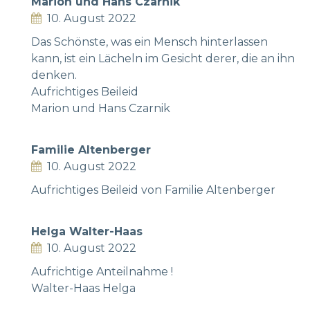
Marion und Hans Czarnik
10. August 2022
Das Schönste, was ein Mensch hinterlassen
kann, ist ein Lächeln im Gesicht derer, die an ihn
denken.
Aufrichtiges Beileid
Marion und Hans Czarnik
Familie Altenberger
10. August 2022
Aufrichtiges Beileid von Familie Altenberger
Helga Walter-Haas
10. August 2022
Aufrichtige Anteilnahme !
Walter-Haas Helga