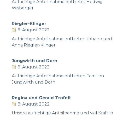
Aufrichtige Anteil nahme entbietet Hedwig
Wisberger
Riegler-Klinger
9. August 2022
Aufrichtige Anteilnahme entbieten Johann und
Anna Riegler-Klinger
Jungwirth und Dorn
9. August 2022
Aufrichtige Anteilnahme entbieten Familien
Jungwirth und Dorn
Regina und Gerald Trofeit
9. August 2022
Unsere aufrichtige Anteilnahme und viel Kraft in