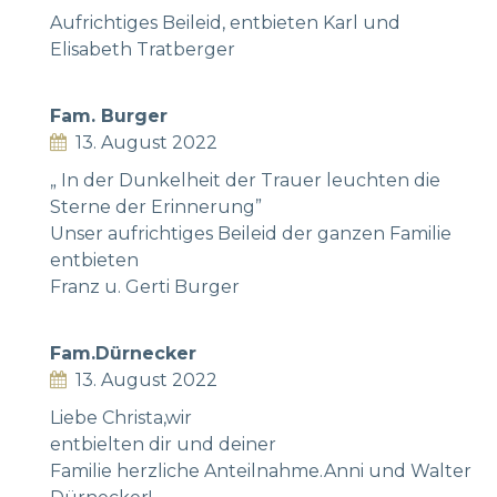
Aufrichtiges Beileid, entbieten Karl und
Elisabeth Tratberger
Fam. Burger
13. August 2022
„ In der Dunkelheit der Trauer leuchten die
Sterne der Erinnerung”
Unser aufrichtiges Beileid der ganzen Familie
entbieten
Franz u. Gerti Burger
Fam.Dürnecker
13. August 2022
Liebe Christa,wir
entbielten dir und deiner
Familie herzliche Anteilnahme.Anni und Walter