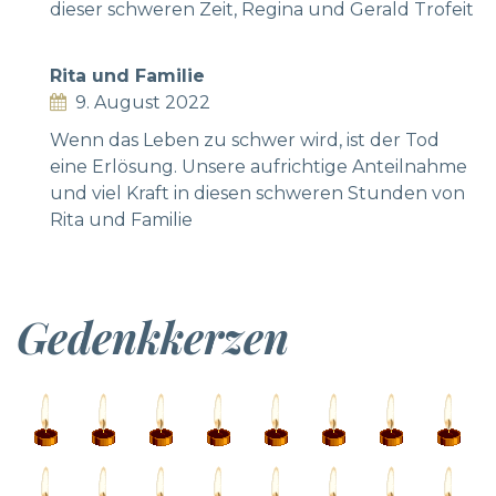
dieser schweren Zeit, Regina und Gerald Trofeit
Rita und Familie
9. August 2022
Wenn das Leben zu schwer wird, ist der Tod
eine Erlösung. Unsere aufrichtige Anteilnahme
und viel Kraft in diesen schweren Stunden von
Rita und Familie
Gedenkkerzen