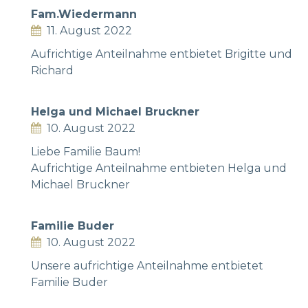
Fam.Wiedermann
11. August 2022
Aufrichtige Anteilnahme entbietet Brigitte und
Richard
Helga und Michael Bruckner
10. August 2022
Liebe Familie Baum!
Aufrichtige Anteilnahme entbieten Helga und
Michael Bruckner
Familie Buder
10. August 2022
Unsere aufrichtige Anteilnahme entbietet
Familie Buder