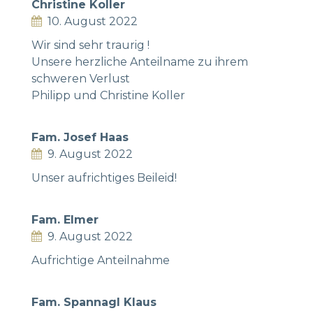
Christine Koller
10. August 2022
Wir sind sehr traurig !
Unsere herzliche Anteilname zu ihrem
schweren Verlust
Philipp und Christine Koller
Fam. Josef Haas
9. August 2022
Unser aufrichtiges Beileid!
Fam. Elmer
9. August 2022
Aufrichtige Anteilnahme
Fam. Spannagl Klaus