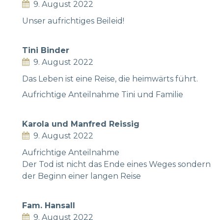
9. August 2022
Unser aufrichtiges Beileid!
Tini Binder
9. August 2022
Das Leben ist eine Reise, die heimwärts führt.
Aufrichtige Anteilnahme Tini und Familie
Karola und Manfred Reissig
9. August 2022
Aufrichtige Anteilnahme
Der Tod ist nicht das Ende eines Weges sondern
der Beginn einer langen Reise
Fam. Hansall
9. August 2022