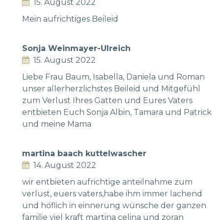
15. August 2022
Mein aufrichtiges Beileid
Sonja Weinmayer-Ulreich
15. August 2022
Liebe Frau Baum, Isabella, Daniela und Roman
unser allerherzlichstes Beileid und Mitgefühl
zum Verlust Ihres Gatten und Eures Vaters
entbieten Euch Sonja Albin, Tamara und Patrick
und meine Mama
martina baach kuttelwascher
14. August 2022
wir entbieten aufrichtige anteilnahme zum
verlust, euers vaters,habe ihm immer lachend
und höflich in einnerung wünsche der ganzen
familie viel kraft martina celina und zoran