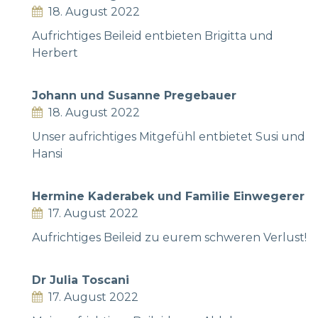
18. August 2022
Aufrichtiges Beileid entbieten Brigitta und
Herbert
Johann und Susanne Pregebauer
18. August 2022
Unser aufrichtiges Mitgefühl entbietet Susi und
Hansi
Hermine Kaderabek und Familie Einwegerer
17. August 2022
Aufrichtiges Beileid zu eurem schweren Verlust!
Dr Julia Toscani
17. August 2022