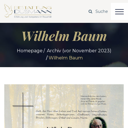
Wilhelm Baum
Homepage
Archiv (vor November 2023)
Wilhelm Baum