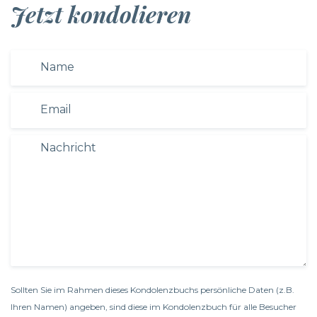
Jetzt kondolieren
Sollten Sie im Rahmen dieses Kondolenzbuchs persönliche Daten (z.B.
Ihren Namen) angeben, sind diese im Kondolenzbuch für alle Besucher