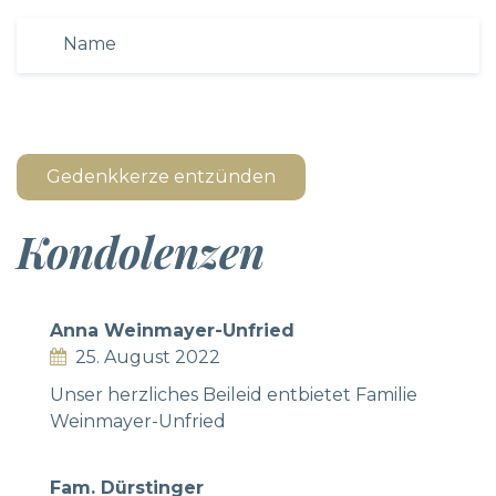
Gedenkkerze entzünden
Kondolenzen
Anna Weinmayer-Unfried
25. August 2022
Unser herzliches Beileid entbietet Familie
Weinmayer-Unfried
Fam. Dürstinger