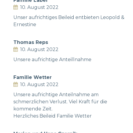
Familie Laber
10. August 2022
Unser aufrichtiges Beileid entbieten Leopold &
Ernestine
Thomas Reps
10. August 2022
Unsere aufrichtige Anteillnahme
Familie Wetter
10. August 2022
Unsere aufrichtige Anteilnahme am
schmerzlichen Verlust. Viel Kraft für die
kommende Zeit.
Herzliches Beileid Familie Wetter