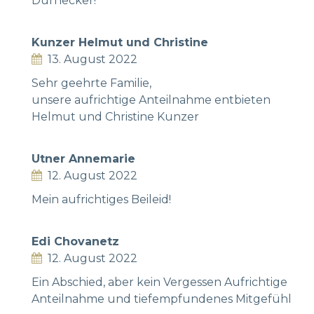
Dürnecker!
Kunzer Helmut und Christine
13. August 2022
Sehr geehrte Familie,
unsere aufrichtige Anteilnahme entbieten
Helmut und Christine Kunzer
Utner Annemarie
12. August 2022
Mein aufrichtiges Beileid!
Edi Chovanetz
12. August 2022
Ein Abschied, aber kein Vergessen Aufrichtige
Anteilnahme und tiefempfundenes Mitgefühl