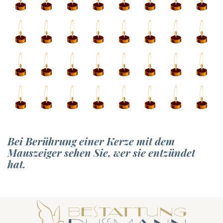
Bei Berührung einer Kerze mit dem
Mauszeiger sehen Sie, wer sie entzündet
hat.