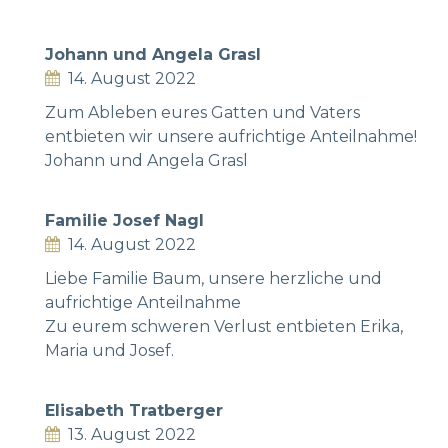
Johann und Angela Grasl
14. August 2022
Zum Ableben eures Gatten und Vaters
entbieten wir unsere aufrichtige Anteilnahme!
Johann und Angela Grasl
Familie Josef Nagl
14. August 2022
Liebe Familie Baum, unsere herzliche und
aufrichtige Anteilnahme
Zu eurem schweren Verlust entbieten Erika,
Maria und Josef.
Elisabeth Tratberger
13. August 2022