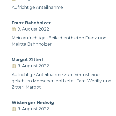
Aufrichtige Anteilnahme
Franz Bahnholzer
9. August 2022
Mein aufrichtiges Beileid entbieten Franz und
Melitta Bahnholzer
Margot Zitterl
9. August 2022
Aufrichtige Anteilnahme zum Verlust eines
geliebten Menschen entbietet Fam. Werilly und
Zitterl Margot
Wisberger Hedwig
9. August 2022