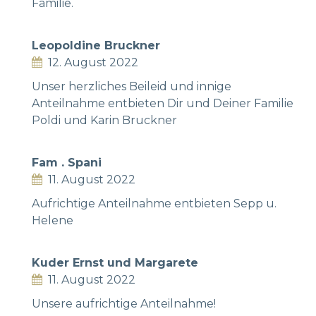
Familie.
Leopoldine Bruckner
12. August 2022
Unser herzliches Beileid und innige
Anteilnahme entbieten Dir und Deiner Familie
Poldi und Karin Bruckner
Fam . Spani
11. August 2022
Aufrichtige Anteilnahme entbieten Sepp u.
Helene
Kuder Ernst und Margarete
11. August 2022
Unsere aufrichtige Anteilnahme!