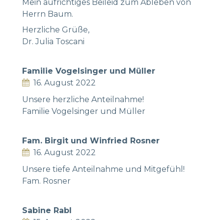
Mein aufrichtiges Beileid zum Ableben von
Herrn Baum.
Herzliche Grüße,
Dr. Julia Toscani
Familie Vogelsinger und Müller
16. August 2022
Unsere herzliche Anteilnahme!
Familie Vogelsinger und Müller
Fam. Birgit und Winfried Rosner
16. August 2022
Unsere tiefe Anteilnahme und Mitgefühl!
Fam. Rosner
Sabine Rabl