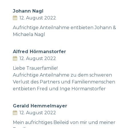
Johann Nagl
12. August 2022
Aufrichtige Anteilnahme entbieten Johann &
Michaela Nagl
Alfred Hörmanstorfer
12. August 2022
Liebe Trauerfamilie!
Aufrichtige Anteilnahme zu dem schweren
Verlust des Partners und Familienmenschen
entbieten Fred und Inge Hörmanstorfer
Gerald Hemmelmayer
12. August 2022
Mein aufrichtiges Beileid von mir und meiner