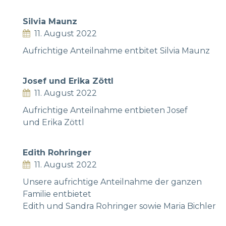
Silvia Maunz
11. August 2022
Aufrichtige Anteilnahme entbitet Silvia Maunz
Josef und Erika Zöttl
11. August 2022
Aufrichtige Anteilnahme entbieten Josef
und Erika Zöttl
Edith Rohringer
11. August 2022
Unsere aufrichtige Anteilnahme der ganzen
Familie entbietet
Edith und Sandra Rohringer sowie Maria Bichler