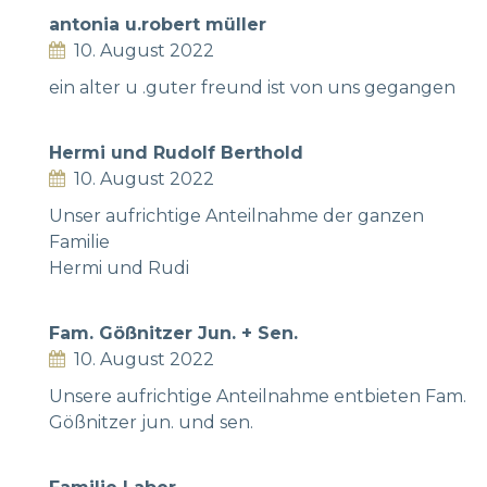
antonia u.robert müller
10. August 2022
ein alter u .guter freund ist von uns gegangen
Hermi und Rudolf Berthold
10. August 2022
Unser aufrichtige Anteilnahme der ganzen
Familie
Hermi und Rudi
Fam. Gößnitzer Jun. + Sen.
10. August 2022
Unsere aufrichtige Anteilnahme entbieten Fam.
Gößnitzer jun. und sen.