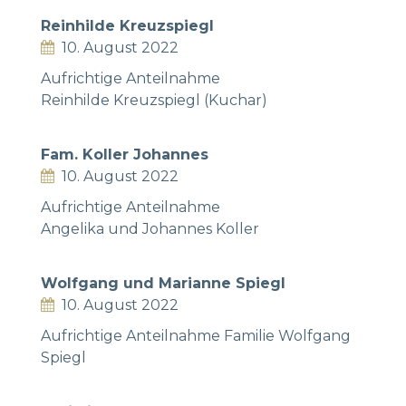
Reinhilde Kreuzspiegl
10. August 2022
Aufrichtige Anteilnahme
Reinhilde Kreuzspiegl (Kuchar)
Fam. Koller Johannes
10. August 2022
Aufrichtige Anteilnahme
Angelika und Johannes Koller
Wolfgang und Marianne Spiegl
10. August 2022
Aufrichtige Anteilnahme Familie Wolfgang
Spiegl