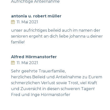
Aufrichtige Anteilnahme
antonia u. robert müller
11. Mai 2021
unser aufrichtiges beileid auch im namen der
senioren ergeht an dich liebe johanna u.deiner
familie!
Alfred Hörmanstorfer
11. Mai 2021
Sehr geehrte Trauerfamilie,
herzliches Beileid und Anteilnahme zu Eurem
schmerzlichen Verlust sowie Trost, viel Kraft
und Zuversicht in diesen schweren Tagen!
Fred und Inge Hörmanstorfer