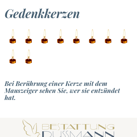
Gedenkkerzen
Bei Berührung einer Kerze mit dem
Mauszeiger sehen Sie, wer sie entzündet
hat.