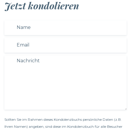
Jetzt kondolieren
Sollten Sie im Rahmen dieses Kondolenzbuchs persönliche Daten (z.B.
Ihren Namen) angeben, sind diese im Kondolenzbuch für alle Besucher