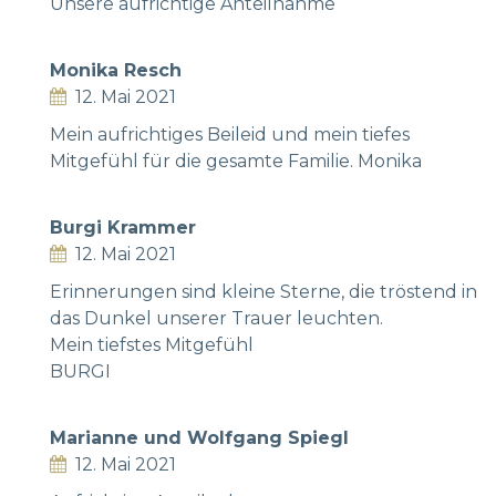
Unsere aufrichtige Anteilnahme
Monika Resch
12. Mai 2021
Mein aufrichtiges Beileid und mein tiefes
Mitgefühl für die gesamte Familie. Monika
Burgi Krammer
12. Mai 2021
Erinnerungen sind kleine Sterne, die tröstend in
das Dunkel unserer Trauer leuchten.
Mein tiefstes Mitgefühl
BURGI
Marianne und Wolfgang Spiegl
12. Mai 2021