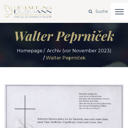
Walter Peprniček
Homepage
Archiv (vor November 2023)
Walter Peprniček