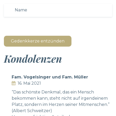
Gedenkkerze entzünden
Kondolenzen
Fam. Vogelsinger und Fam. Müller
16. Mai 2021
“Das schönste Denkmal, das ein Mensch
bekommen kann, steht nicht auf irgendeinem
Platz, sondern im Herzen seiner Mitmenschen.”
(Albert Schweitzer)