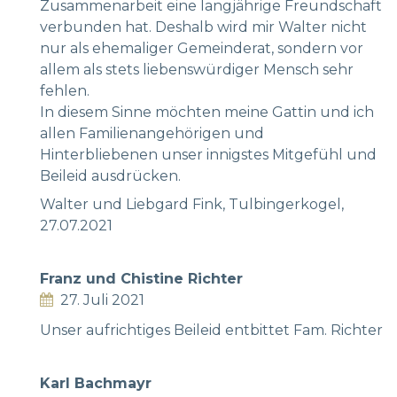
Zusammenarbeit eine langjährige Freundschaft
verbunden hat. Deshalb wird mir Walter nicht
nur als ehemaliger Gemeinderat, sondern vor
allem als stets liebenswürdiger Mensch sehr
fehlen.
In diesem Sinne möchten meine Gattin und ich
allen Familienangehörigen und
Hinterbliebenen unser innigstes Mitgefühl und
Beileid ausdrücken.
Walter und Liebgard Fink, Tulbingerkogel,
27.07.2021
Franz und Chistine Richter
27. Juli 2021
Unser aufrichtiges Beileid entbittet Fam. Richter
Karl Bachmayr