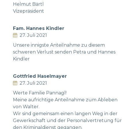
Helmut Bärtl
Vizepräsident
Fam. Hannes Kindler
27. Juli 2021
Unsere innigste Anteilnahme zu diesem
schweren Verlust senden Petra und Hannes
Kindler
Gottfried Haselmayer
27. Juli 2021
Werte Familie Pannagl!
Meine aufrichtige Anteilnahme zum Ableben
von Walter.
Wir sind gemeinsam einen langen Weg in der
Gewerkschaft und der Personalvertretung für
den Kriminaldienst gegangen.