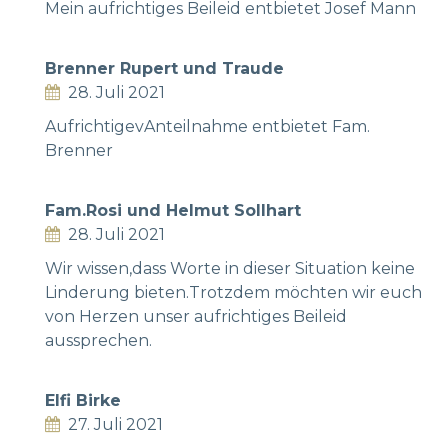
Mein aufrichtiges Beileid entbietet Josef Mann
Brenner Rupert und Traude
28. Juli 2021
AufrichtigevAnteilnahme entbietet Fam.
Brenner
Fam.Rosi und Helmut Sollhart
28. Juli 2021
Wir wissen,dass Worte in dieser Situation keine
Linderung bieten.Trotzdem möchten wir euch
von Herzen unser aufrichtiges Beileid
aussprechen.
Elfi Birke
27. Juli 2021