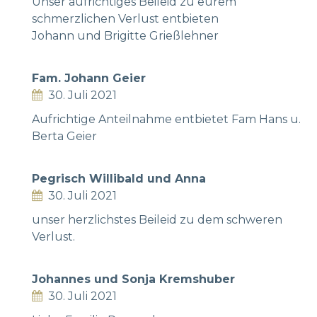
Unser aufrichtiges Beileid zu eurem
schmerzlichen Verlust entbieten
Johann und Brigitte Grießlehner
Fam. Johann Geier
30. Juli 2021
Aufrichtige Anteilnahme entbietet Fam Hans u.
Berta Geier
Pegrisch Willibald und Anna
30. Juli 2021
unser herzlichstes Beileid zu dem schweren
Verlust.
Johannes und Sonja Kremshuber
30. Juli 2021