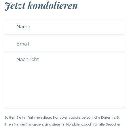
Jetzt kondolieren
Sollten Sie im Rahmen dieses Kondolenzbuchs persönliche Daten (z.B.
Ihren Namen) angeben, sind diese im Kondolenzbuch für alle Besucher