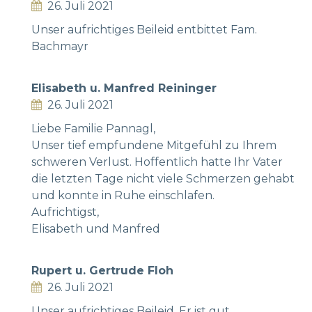
26. Juli 2021
Unser aufrichtiges Beileid entbittet Fam.
Bachmayr
Elisabeth u. Manfred Reininger
26. Juli 2021
Liebe Familie Pannagl,
Unser tief empfundene Mitgefühl zu Ihrem
schweren Verlust. Hoffentlich hatte Ihr Vater
die letzten Tage nicht viele Schmerzen gehabt
und konnte in Ruhe einschlafen.
Aufrichtigst,
Elisabeth und Manfred
Rupert u. Gertrude Floh
26. Juli 2021
Unser aufrichtiges Beileid. Er ist gut