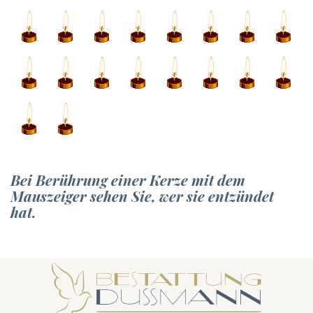
Bei Berührung einer Kerze mit dem
Mauszeiger sehen Sie, wer sie entzündet
hat.