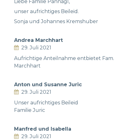
Liebe Familie Pannagl,
unser aufrichtiges Beileid.
Sonja und Johannes Kremshuber
Andrea Marchhart
29. Juli 2021
Aufrichtige Anteilnahme entbietet Fam.
Marchhart
Anton und Susanne Juric
29. Juli 2021
Unser aufrichtiges Beileid
Familie Juric
Manfred und Isabella
29. Juli 2021