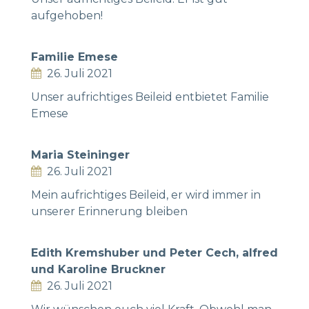
aufgehoben!
Familie Emese
26. Juli 2021
Unser aufrichtiges Beileid entbietet Familie
Emese
Maria Steininger
26. Juli 2021
Mein aufrichtiges Beileid, er wird immer in
unserer Erinnerung bleiben
Edith Kremshuber und Peter Cech, alfred
und Karoline Bruckner
26. Juli 2021