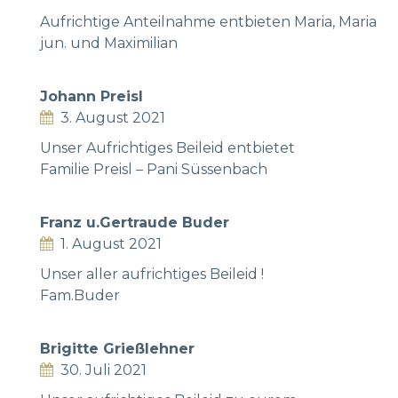
Aufrichtige Anteilnahme entbieten Maria, Maria
jun. und Maximilian
Johann Preisl
3. August 2021
Unser Aufrichtiges Beileid entbietet
Familie Preisl – Pani Süssenbach
Franz u.Gertraude Buder
1. August 2021
Unser aller aufrichtiges Beileid !
Fam.Buder
Brigitte Grießlehner
30. Juli 2021