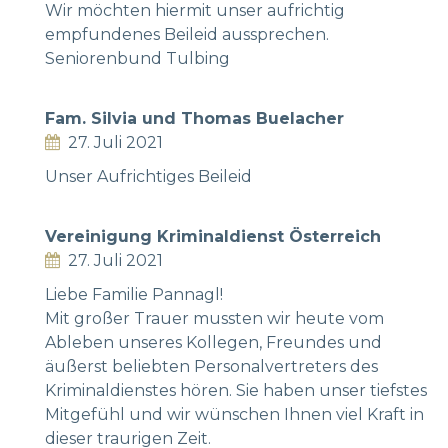
Wir möchten hiermit unser aufrichtig
empfundenes Beileid aussprechen.
Seniorenbund Tulbing
Fam. Silvia und Thomas Buelacher
27. Juli 2021
Unser Aufrichtiges Beileid
Vereinigung Kriminaldienst Österreich
27. Juli 2021
Liebe Familie Pannagl!
Mit großer Trauer mussten wir heute vom
Ableben unseres Kollegen, Freundes und
äußerst beliebten Personalvertreters des
Kriminaldienstes hören. Sie haben unser tiefstes
Mitgefühl und wir wünschen Ihnen viel Kraft in
dieser traurigen Zeit.