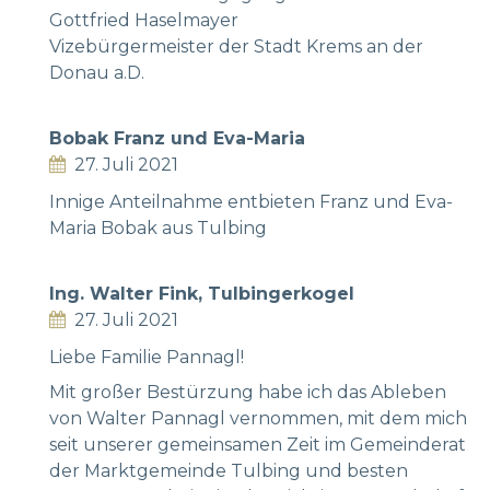
Gottfried Haselmayer
Vizebürgermeister der Stadt Krems an der
Donau a.D.
Bobak Franz und Eva-Maria
27. Juli 2021
Innige Anteilnahme entbieten Franz und Eva-
Maria Bobak aus Tulbing
Ing. Walter Fink, Tulbingerkogel
27. Juli 2021
Liebe Familie Pannagl!
Mit großer Bestürzung habe ich das Ableben
von Walter Pannagl vernommen, mit dem mich
seit unserer gemeinsamen Zeit im Gemeinderat
der Marktgemeinde Tulbing und besten