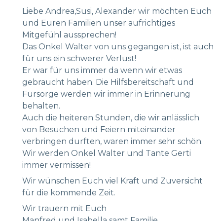
Liebe Andrea,Susi, Alexander wir möchten Euch
und Euren Familien unser aufrichtiges
Mitgefühl aussprechen!
Das Onkel Walter von uns gegangen ist, ist auch
für uns ein schwerer Verlust!
Er war für uns immer da wenn wir etwas
gebraucht haben. Die Hilfsbereitschaft und
Fürsorge werden wir immer in Erinnerung
behalten.
Auch die heiteren Stunden, die wir anlässlich
von Besuchen und Feiern miteinander
verbringen durften, waren immer sehr schön.
Wir werden Onkel Walter und Tante Gerti
immer vermissen!
Wir wünschen Euch viel Kraft und Zuversicht
für die kommende Zeit.
Wir trauern mit Euch
Manfred und Isabella samt Familie