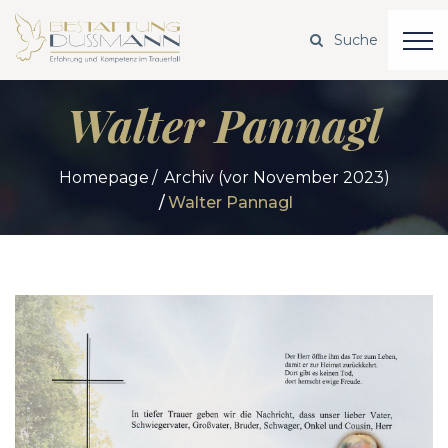
Walter Pannagl
Homepage
Archiv (vor November 2023)
Walter Pannagl