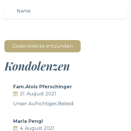
Gedenkkerze entzünden
Kondolenzen
Fam.Alois Pferschinger
21. August 2021
Unser Aufrichtiges Beileid
Maria Pengl
4. August 2021