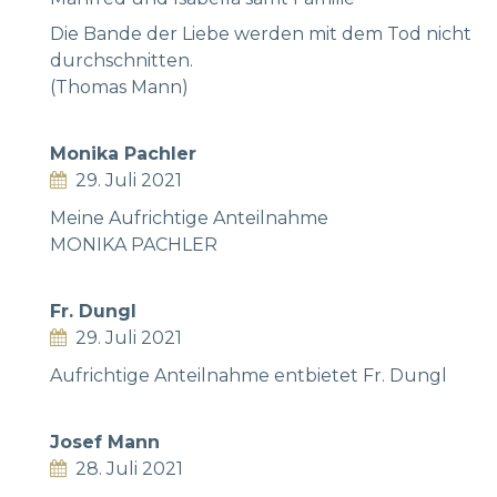
Die Bande der Liebe werden mit dem Tod nicht
durchschnitten.
(Thomas Mann)
Monika Pachler
29. Juli 2021
Meine Aufrichtige Anteilnahme
MONIKA PACHLER
Fr. Dungl
29. Juli 2021
Aufrichtige Anteilnahme entbietet Fr. Dungl
Josef Mann
28. Juli 2021