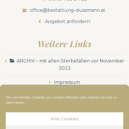
office@bestattung-dussmann.at
Angebot anfordern
Weitere Links
ARCHIV – mit allen Sterbefällen vor November
2023
Impressum
Datenschutzerklärung
Wir verwenden Cookies, um unsere Website und unseren Service zu
optimieren.
Alle Cookies