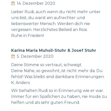
14. Dezember 2020
Lieber Rudi, auch wenn du nicht mehr unter
uns bist, du warst ein aufrechter und
liebenswerter Mensch. Werden dich nie
vergessen. Herzlichstes Beileid an Rosi.
Ruhe in Frieden!
Karina Maria Muhsil-Stuhr & Josef Stuhr
5. Dezember 2020
Deine Stimme so vertraut, schweigt.
Deine Nähe, so gewohnt, ist nicht mehr da. Du
fehlst! Was bleibt sind dankbare Erinnerungen.
K. Anders
Wir behalten Rudi so in Erinnerung wie er war.
Immer für ein Späßchen zu haben, nie müde zu
helfen und als sehr guten Freund.