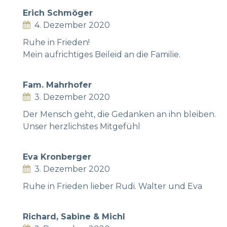
Erich Schmöger
4. Dezember 2020
Ruhe in Frieden!
Mein aufrichtiges Beileid an die Familie.
Fam. Mahrhofer
3. Dezember 2020
Der Mensch geht, die Gedanken an ihn bleiben.
Unser herzlichstes Mitgefühl
Eva Kronberger
3. Dezember 2020
Ruhe in Frieden lieber Rudi. Walter und Eva
Richard, Sabine & Michl