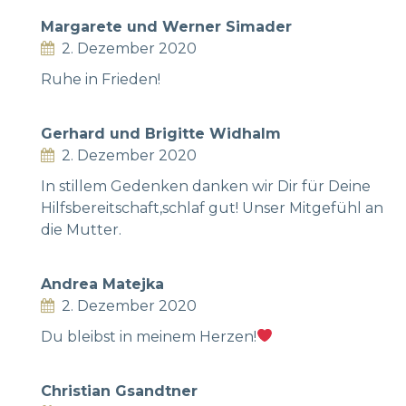
Margarete und Werner Simader
2. Dezember 2020
Ruhe in Frieden!
Gerhard und Brigitte Widhalm
2. Dezember 2020
In stillem Gedenken danken wir Dir für Deine
Hilfsbereitschaft,schlaf gut! Unser Mitgefühl an
die Mutter.
Andrea Matejka
2. Dezember 2020
Du bleibst in meinem Herzen!
Christian Gsandtner