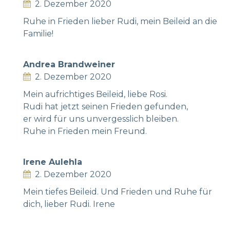
2. Dezember 2020
Ruhe in Frieden lieber Rudi, mein Beileid an die
Familie!
Andrea Brandweiner
2. Dezember 2020
Mein aufrichtiges Beileid, liebe Rosi.
Rudi hat jetzt seinen Frieden gefunden,
er wird für uns unvergesslich bleiben.
Ruhe in Frieden mein Freund.
Irene Aulehla
2. Dezember 2020
Mein tiefes Beileid. Und Frieden und Ruhe für
dich, lieber Rudi. Irene