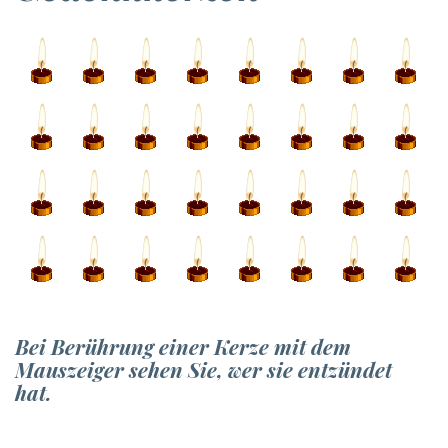
Bei Berührung einer Kerze mit dem
Mauszeiger sehen Sie, wer sie entzündet
hat.