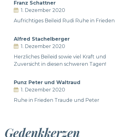
Franz Schattner
1. Dezember 2020
Aufrichtiges Beileid Rudi Ruhe in Frieden
Alfred Stachelberger
1. Dezember 2020
Herzliches Beileid sowie viel Kraft und
Zuversicht in diesen schweren Tagen!
Punz Peter und Waltraud
1. Dezember 2020
Ruhe in Frieden Traude und Peter
Gedenkkerzen