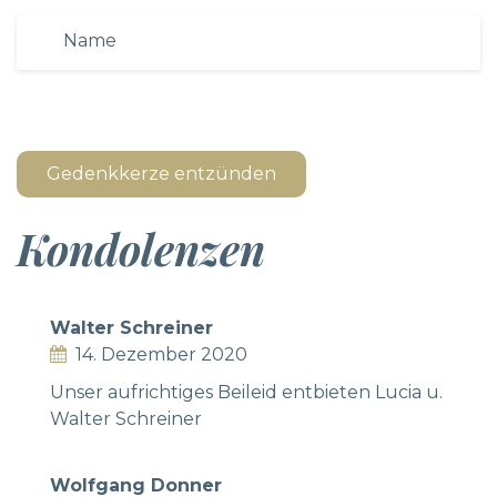
Gedenkkerze entzünden
Kondolenzen
Walter Schreiner
14. Dezember 2020
Unser aufrichtiges Beileid entbieten Lucia u.
Walter Schreiner
Wolfgang Donner