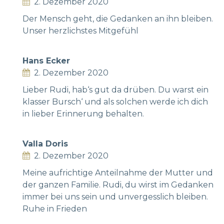
2. Dezember 2020
Der Mensch geht, die Gedanken an ihn bleiben.
Unser herzlichstes Mitgefühl
Hans Ecker
2. Dezember 2020
Lieber Rudi, hab‘s gut da drüben. Du warst ein
klasser Bursch‘ und als solchen werde ich dich
in lieber Erinnerung behalten.
Valla Doris
2. Dezember 2020
Meine aufrichtige Anteilnahme der Mutter und
der ganzen Familie. Rudi, du wirst im Gedanken
immer bei uns sein und unvergesslich bleiben.
Ruhe in Frieden