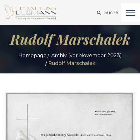
Rudolf Marschalek
Homepage
Archiv (vor November 2023)
Rudolf Marschalek