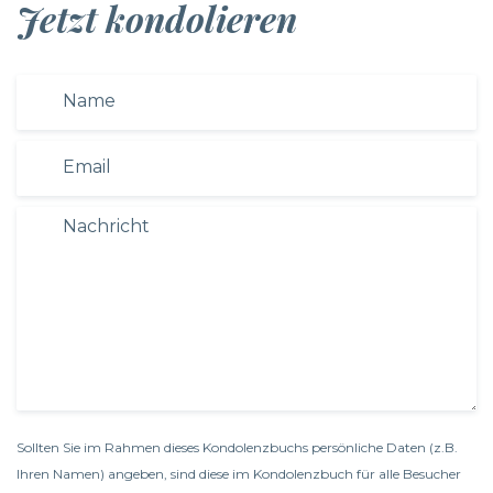
Jetzt kondolieren
Sollten Sie im Rahmen dieses Kondolenzbuchs persönliche Daten (z.B.
Ihren Namen) angeben, sind diese im Kondolenzbuch für alle Besucher