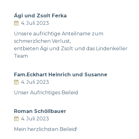
Ági und Zsolt Ferka
4. Juli 2023
Unsere aufrichtige Anteilname zum
schmerzlichen Verlust,
entbieten Ági und Zsolt und das Lindenkeller
Team
Fam.Eckhart Heinrich und Susanne
4. Juli 2023
Unser Aufrichtiges Beileid
Roman Schöllbauer
4. Juli 2023
Mein herzlichsten Beileid!