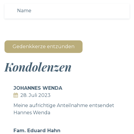
Gedenkkerze entzünden
Kondolenzen
JOHANNES WENDA
28. Juli 2023
Meine aufrichtige Anteilnahme entsendet
Hannes Wenda
Fam. Eduard Hahn