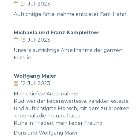
21. Juli 2023
Aufrichtige Anteilnahme entbietet Fam. Hahn
Michaela und Franz Kampleitner
19. Juli 2023
Unsere aufrichtige Anteilnahme der ganzen
Familie.
Wolfgang Maier
12. Juli 2023
Meine tiefste Anteilnahme.
Rudi war der liebenswerteste, karakterfesteste
und aufrichtigste Mensch, mit dem zu arbeiten
ich jemals die Freude hatte.
Ruhe in Frieden, mein lieber Freund.
Doris und Wolfgang Maier