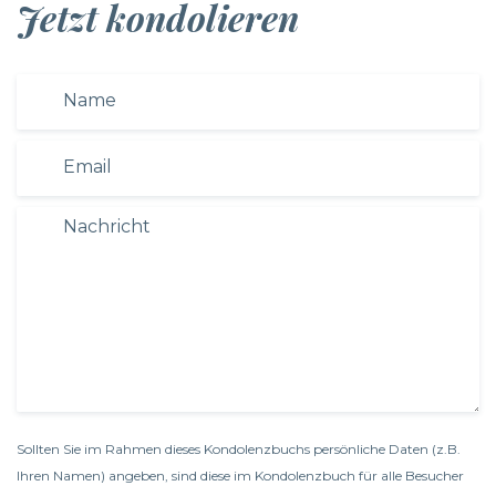
Jetzt kondolieren
Sollten Sie im Rahmen dieses Kondolenzbuchs persönliche Daten (z.B.
Ihren Namen) angeben, sind diese im Kondolenzbuch für alle Besucher