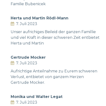
Familie Bubenicek
Herta und Martin Rödl-Mann
7. Juli 2023
Unser aufrichiges Beileid der ganzen Famillie
und viel Kraft in dieser schweren Zeit entbietet
Herta und Martin
Gertrude Mocker
7. Juli 2023
Aufrichtige Anteilnahme zu Eurem schweren
Verlust, entbietet von ganzem Herzen
Gertrude Mocker.
Monika und Walter Legat
7. Juli 2023