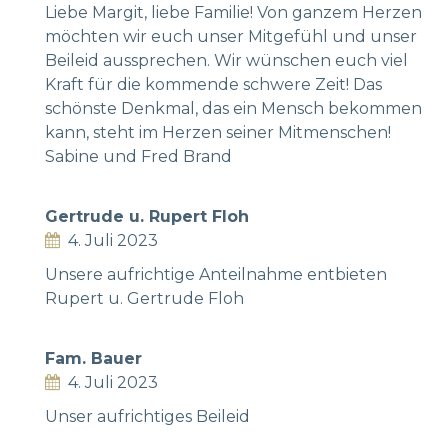
Liebe Margit, liebe Familie! Von ganzem Herzen
möchten wir euch unser Mitgefühl und unser
Beileid aussprechen. Wir wünschen euch viel
Kraft für die kommende schwere Zeit! Das
schönste Denkmal, das ein Mensch bekommen
kann, steht im Herzen seiner Mitmenschen!
Sabine und Fred Brand
Gertrude u. Rupert Floh
4. Juli 2023
Unsere aufrichtige Anteilnahme entbieten
Rupert u. Gertrude Floh
Fam. Bauer
4. Juli 2023
Unser aufrichtiges Beileid