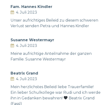
Fam. Hannes Kindler
4. Juli 2023
Unser aufrichtiges Beileid zu diesem schweren
Verlust senden Petra und Hannes Kindler
Susanne Westermayr
4. Juli 2023
Meine aufrichtige Anteilnahme der ganzen
Familie. Susanne Westermayr
Beatrix Grand
4. Juli 2023
Mein herzlichstes Beileid liebe Trauerfamilie!
Ein lieber Schulkollege war Rudi und ich werde
ihn in Gedanken bewahren!
Beatrix Grand
(Fassl)