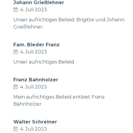
Johann Grießlehner
4. Juli 2023
Unser aufrichtiges Beileid. Brigitte und Johann
Grießlehner.
Fam. Bieder Franz
4. Juli 2023
Unser aufrichtiges Beileid
Franz Bahnholzer
4. Juli 2023
Mein aufrichtiges Beileid entbiet Franz
Bahnholzer
Walter Schreiner
4. Juli 2023