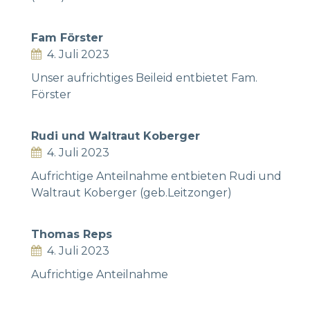
Fam Förster
4. Juli 2023
Unser aufrichtiges Beileid entbietet Fam.
Förster
Rudi und Waltraut Koberger
4. Juli 2023
Aufrichtige Anteilnahme entbieten Rudi und
Waltraut Koberger (geb.Leitzonger)
Thomas Reps
4. Juli 2023
Aufrichtige Anteilnahme