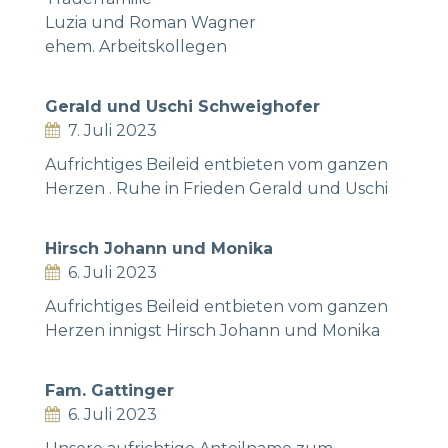
Luzia und Roman Wagner
ehem. Arbeitskollegen
Gerald und Uschi Schweighofer
7. Juli 2023
Aufrichtiges Beileid entbieten vom ganzen
Herzen . Ruhe in Frieden Gerald und Uschi
Hirsch Johann und Monika
6. Juli 2023
Aufrichtiges Beileid entbieten vom ganzen
Herzen innigst Hirsch Johann und Monika
Fam. Gattinger
6. Juli 2023