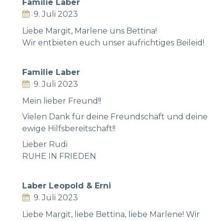
Familie Laber
9. Juli 2023
Liebe Margit, Marlene uns Bettina!
Wir entbieten euch unser aufrichtiges Beileid!
Familie Laber
9. Juli 2023
Mein lieber Freund!!
Vielen Dank für deine Freundschaft und deine
ewige Hilfsbereitschaft!!
Lieber Rudi
RUHE IN FRIEDEN
Laber Leopold & Erni
9. Juli 2023
Liebe Margit, liebe Bettina, liebe Marlene! Wir