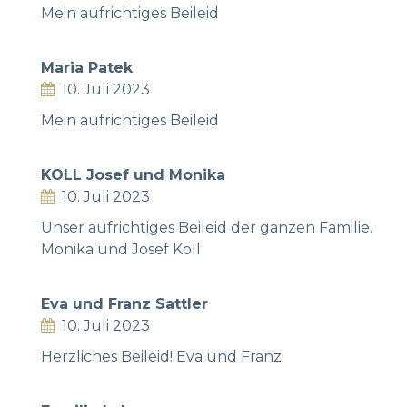
Mein aufrichtiges Beileid
Maria Patek
10. Juli 2023
Mein aufrichtiges Beileid
KOLL Josef und Monika
10. Juli 2023
Unser aufrichtiges Beileid der ganzen Familie.
Monika und Josef Koll
Eva und Franz Sattler
10. Juli 2023
Herzliches Beileid! Eva und Franz