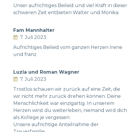
Unser aufrichtiges Beileid und viel Kraft in dieser
schweren Zeit entbieten Walter und Monika
Fam Mannhalter
7. Juli 2023
Aufrichtiges Beileid vom ganzen Herzen Irene
und franz
Luzia und Roman Wagner
7. Juli 2023
Trostlos schauen wir zurück auf eine Zeit, die
wir nicht mehr zurück drehen können. Deine
Menschlichkeit war einzigartig. In unserem
Herzen wirst du weiterleben, niemand wird dich
als Kollege je vergessen.
Unsere aufrichtige Anteilnahme der
Trauerfamilie