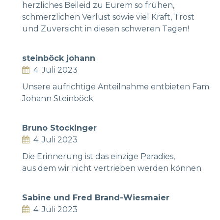
herzliches Beileid zu Eurem so frühen,
schmerzlichen Verlust sowie viel Kraft, Trost
und Zuversicht in diesen schweren Tagen!
steinböck johann
4. Juli 2023
Unsere aufrichtige Anteilnahme entbieten Fam.
Johann Steinböck
Bruno Stockinger
4. Juli 2023
Die Erinnerung ist das einzige Paradies,
aus dem wir nicht vertrieben werden können
Sabine und Fred Brand-Wiesmaier
4. Juli 2023