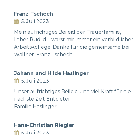
Franz Tschech
5. Juli 2023
Mein aufrichtiges Beileid der Trauerfamilie,
lieber Rudi du warst mir immer ein vorbildlicher
Arbeitskollege. Danke für die gemeinsame bei
Wallner. Franz Tschech
Johann und Hilde Haslinger
5. Juli 2023
Unser aufrichtiges Beileid und viel Kraft für die
nächste Zeit Entbieten
Familie Haslinger
Hans-Christian Riegler
5. Juli 2023