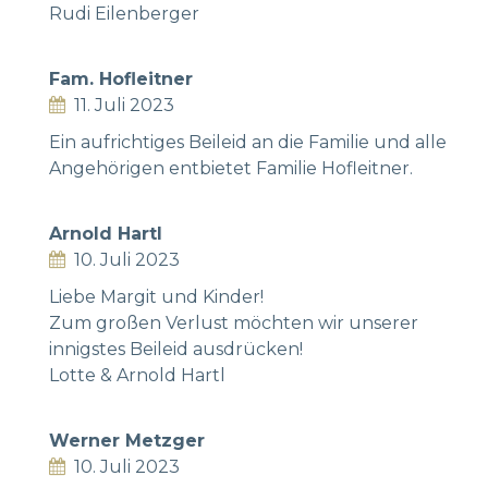
Rudi Eilenberger
Fam. Hofleitner
11. Juli 2023
Ein aufrichtiges Beileid an die Familie und alle
Angehörigen entbietet Familie Hofleitner.
Arnold Hartl
10. Juli 2023
Liebe Margit und Kinder!
Zum großen Verlust möchten wir unserer
innigstes Beileid ausdrücken!
Lotte & Arnold Hartl
Werner Metzger
10. Juli 2023