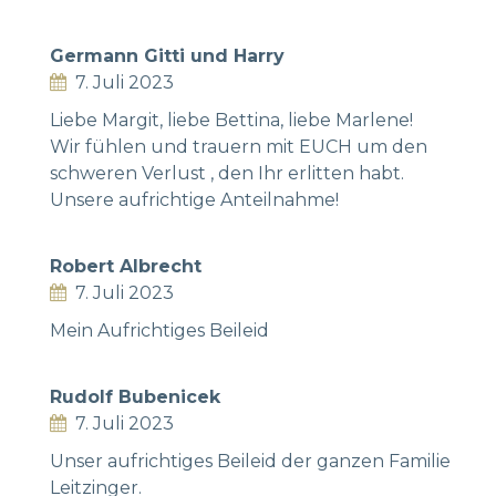
Germann Gitti und Harry
7. Juli 2023
Liebe Margit, liebe Bettina, liebe Marlene!
Wir fühlen und trauern mit EUCH um den
schweren Verlust , den Ihr erlitten habt.
Unsere aufrichtige Anteilnahme!
Robert Albrecht
7. Juli 2023
Mein Aufrichtiges Beileid
Rudolf Bubenicek
7. Juli 2023
Unser aufrichtiges Beileid der ganzen Familie
Leitzinger.