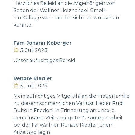
Herzliches Beileid an die Angehörigen von
Seiten der Wallner Holzhandel GmbH.
Ein Kollege wie man Ihn sich nur wünschen
konnte.
Fam Johann Koberger
5. Juli 2023
Unser aufrichtiges Beileid
Renate Riedler
5. Juli 2023
Mein aufrichtiges Mitgefühl an die Trauerfamilie
zu diesem schmerzlichen Verlust. Lieber Rudi,
Ruhe in Frieden! In Erinnerung an unsere
gemeinsame Zeit und gute Zusammenarbeit
bei der Fa. Wallner. Renate Riedler, ehem.
Arbeitskollegin