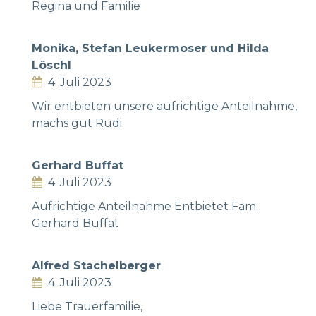
Regina und Familie
Monika, Stefan Leukermoser und Hilda
Löschl
4. Juli 2023
Wir entbieten unsere aufrichtige Anteilnahme,
machs gut Rudi
Gerhard Buffat
4. Juli 2023
Aufrichtige Anteilnahme Entbietet Fam.
Gerhard Buffat
Alfred Stachelberger
4. Juli 2023
Liebe Trauerfamilie,