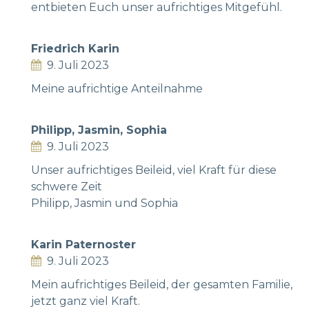
entbieten Euch unser aufrichtiges Mitgefühl.
Friedrich Karin
9. Juli 2023
Meine aufrichtige Anteilnahme
Philipp, Jasmin, Sophia
9. Juli 2023
Unser aufrichtiges Beileid, viel Kraft für diese
schwere Zeit
Philipp, Jasmin und Sophia
Karin Paternoster
9. Juli 2023
Mein aufrichtiges Beileid, der gesamten Familie,
jetzt ganz viel Kraft.