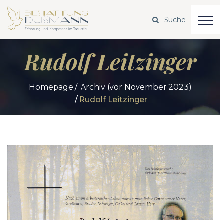
Rudolf Leitzinger
Homepage
Archiv (vor November 2023)
Rudolf Leitzinger