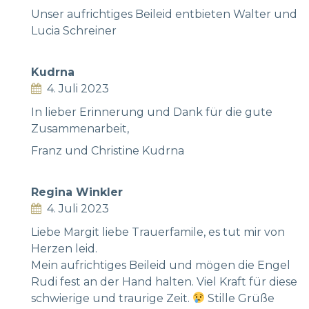
Unser aufrichtiges Beileid entbieten Walter und
Lucia Schreiner
Kudrna
4. Juli 2023
In lieber Erinnerung und Dank für die gute
Zusammenarbeit,
Franz und Christine Kudrna
Regina Winkler
4. Juli 2023
Liebe Margit liebe Trauerfamile, es tut mir von
Herzen leid.
Mein aufrichtiges Beileid und mögen die Engel
Rudi fest an der Hand halten. Viel Kraft für diese
schwierige und traurige Zeit.
Stille Grüße