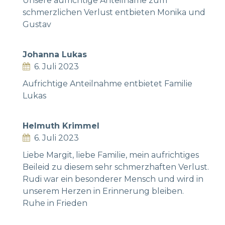
Unsere aufrichtige Anteilname zum
schmerzlichen Verlust entbieten Monika und
Gustav
Johanna Lukas
6. Juli 2023
Aufrichtige Anteilnahme entbietet Familie
Lukas
Helmuth Krimmel
6. Juli 2023
Liebe Margit, liebe Familie, mein aufrichtiges
Beileid zu diesem sehr schmerzhaften Verlust.
Rudi war ein besonderer Mensch und wird in
unserem Herzen in Erinnerung bleiben.
Ruhe in Frieden