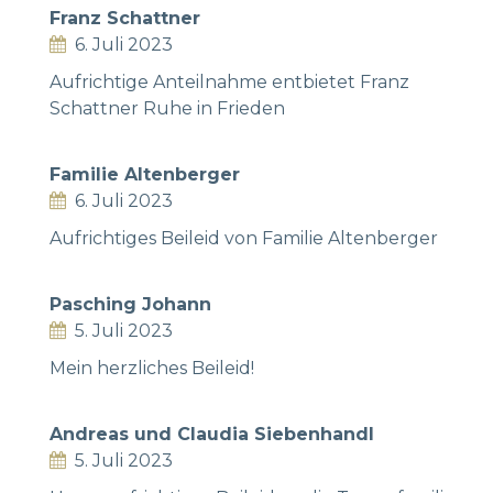
Franz Schattner
6. Juli 2023
Aufrichtige Anteilnahme entbietet Franz
Schattner Ruhe in Frieden
Familie Altenberger
6. Juli 2023
Aufrichtiges Beileid von Familie Altenberger
Pasching Johann
5. Juli 2023
Mein herzliches Beileid!
Andreas und Claudia Siebenhandl
5. Juli 2023