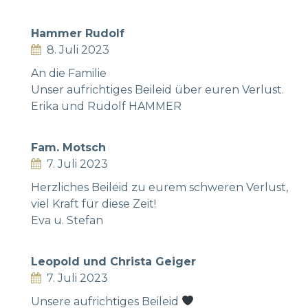
Hammer Rudolf
8. Juli 2023
An die Familie
Unser aufrichtiges Beileid über euren Verlust.
Erika und Rudolf HAMMER
Fam. Motsch
7. Juli 2023
Herzliches Beileid zu eurem schweren Verlust,
viel Kraft für diese Zeit!
Eva u. Stefan
Leopold und Christa Geiger
7. Juli 2023
Unsere aufrichtiges Beileid