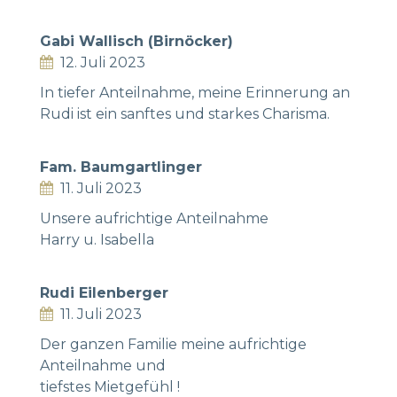
Gabi Wallisch (Birnöcker)
12. Juli 2023
In tiefer Anteilnahme, meine Erinnerung an
Rudi ist ein sanftes und starkes Charisma.
Fam. Baumgartlinger
11. Juli 2023
Unsere aufrichtige Anteilnahme
Harry u. Isabella
Rudi Eilenberger
11. Juli 2023
Der ganzen Familie meine aufrichtige
Anteilnahme und
tiefstes Mietgefühl !