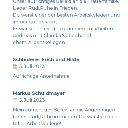
Unser aufrichtiges Beileid an die Trauerfamilie.
Lieber Rudi,Ruhe in Frieden.
Du warst einer der besten Arbeitskolegen und
immer gut gelaunt.
Es war schön mit dir zusammen zu arbeiten.
Andreas und Claudia Siebenhandl
ehem. Arbeitskollegen
Schlederer Erich und Hilde
5. Juli 2023
Aufrichtige Anteilnahme.
Markus Schuldmayer
5. Juli 2023
Mein aufrichtiges Beileid an die Angehörigen
Lieber Rudi,Ruhe in Frieden! Du warst ein echt
toller Arbeitskollege!