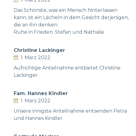
Das Schönste, was ein Mensch hinterlassen
kann, ist ein Lächeln in dem Gesicht derjenigen,
die an ihn denken.
Ruhe in Frieden. Stefan und Nathalie
Christine Lackinger
1. März 2022
Aufrichtige Anteilnahme entbietet Christine
Lackinger
Fam. Hannes Kindler
1. März 2022
Unsere innigste Anteilnahme entsenden Petra
und Hannes Kindler