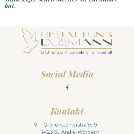
hat.
Social Media
Kontakt
Greifensteinerstraße 9
3423 St. Andrä-Wördern