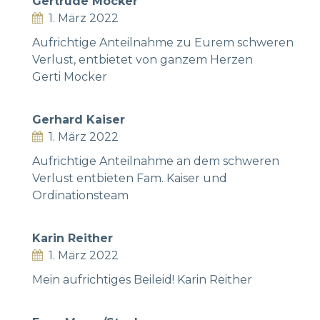
Gertrude Mocker
1. März 2022
Aufrichtige Anteilnahme zu Eurem schweren
Verlust, entbietet von ganzem Herzen
Gerti Mocker
Gerhard Kaiser
1. März 2022
Aufrichtige Anteilnahme an dem schweren
Verlust entbieten Fam. Kaiser und
Ordinationsteam
Karin Reither
1. März 2022
Mein aufrichtiges Beileid! Karin Reither