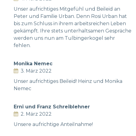
Unser aufrichtiges Mitgefühl und Beileid an
Peter und Familie Urban. Denn Rosi Urban hat
bis zum Schluss in ihrem arbeitsreichen Leben
gekämpft. Ihre stets unterhaltsamen Gespräche
werden uns nun am Tulbingerkogel sehr
fehlen.
Monika Nemec
3. März 2022
Unser aufrichtiges Beileid! Heinz und Monika
Nemec
Erni und Franz Schreiblehner
2. März 2022
Unsere aufrichtige Anteilnahme!