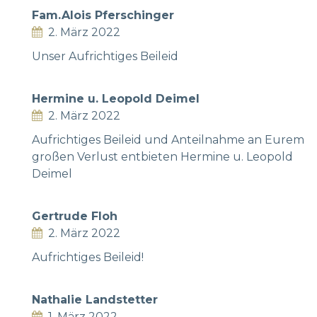
Fam.Alois Pferschinger
2. März 2022
Unser Aufrichtiges Beileid
Hermine u. Leopold Deimel
2. März 2022
Aufrichtiges Beileid und Anteilnahme an Eurem
großen Verlust entbieten Hermine u. Leopold
Deimel
Gertrude Floh
2. März 2022
Aufrichtiges Beileid!
Nathalie Landstetter
1. März 2022