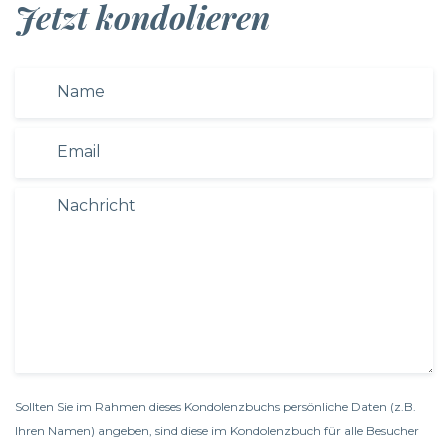
Jetzt kondolieren
Sollten Sie im Rahmen dieses Kondolenzbuchs persönliche Daten (z.B.
Ihren Namen) angeben, sind diese im Kondolenzbuch für alle Besucher