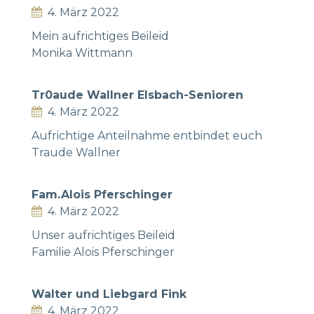
4. März 2022
Mein aufrichtiges Beileid
Monika Wittmann
Tr0aude Wallner Elsbach-Senioren
4. März 2022
Aufrichtige Anteilnahme entbindet euch
Traude Wallner
Fam.Alois Pferschinger
4. März 2022
Unser aufrichtiges Beileid
Familie Alois Pferschinger
Walter und Liebgard Fink
4. März 2022