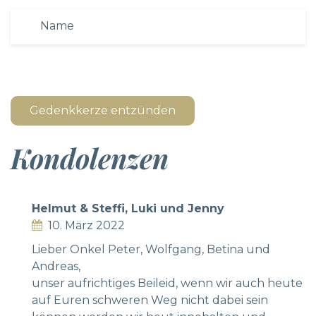
Gedenkkerze entzünden
Kondolenzen
Helmut & Steffi, Luki und Jenny
10. März 2022
Lieber Onkel Peter, Wolfgang, Betina und
Andreas,
unser aufrichtiges Beileid, wenn wir auch heute
auf Euren schweren Weg nicht dabei sein