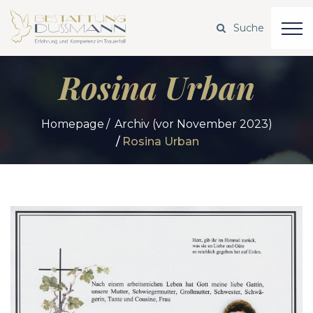
Rosina Urban
Homepage
Archiv (vor November 2023)
Rosina Urban