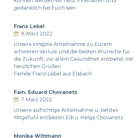
können werden wir heut innehalten und
gedanklich bei Euch sein
Franz Lebel
9. März 2022
Unsere innigste Anteilnahme zu Eurem
schweren Verlust und die besten Wünsche für
die Zukunft, vor allem Gesundheit entbietet mit
herzlichen Grüßen
Familie Franz Lebel aus Elsbach
Fam. Eduard Chovanetz
7. März 2022
Unsere aufrichtige Anteilnahme u. tiefstes
Mitgefühl entbieten Edi u. Helga Chovanetz
Monika Wittmann