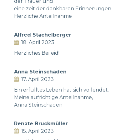
der Trauer und
eine zeit der dankbaren Erinnerungen.
Herzliche Anteilnahme
Alfred Stachelberger
18. April 2023
Herzliches Beileid!
Anna Steinschaden
17. April 2023
Ein erfülltes Leben hat sich vollendet.
Meine aufrichtige Anteilnahme,
Anna Steinschaden
Renate Bruckmüller
15. April 2023