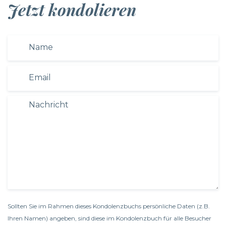
Jetzt kondolieren
Sollten Sie im Rahmen dieses Kondolenzbuchs persönliche Daten (z.B.
Ihren Namen) angeben, sind diese im Kondolenzbuch für alle Besucher