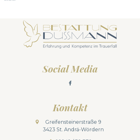
Social Media
Kontakt
Greifensteinerstraße 9
3423 St. Andrä-Wördern