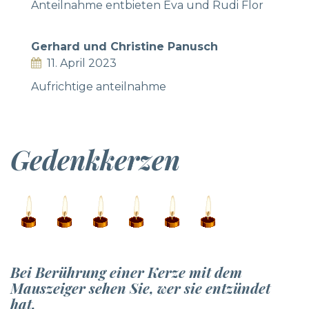
Anteilnahme entbieten Eva und Rudi Flor
Gerhard und Christine Panusch
11. April 2023
Aufrichtige anteilnahme
Gedenkkerzen
Bei Berührung einer Kerze mit dem
Mauszeiger sehen Sie, wer sie entzündet
hat.