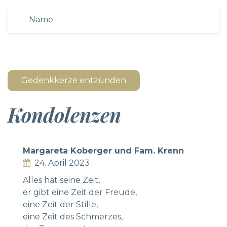
Gedenkkerze entzünden
Kondolenzen
Margareta Koberger und Fam. Krenn
24. April 2023
Alles hat seine Zeit,
er gibt eine Zeit der Freude,
eine Zeit der Stille,
eine Zeit des Schmerzes,