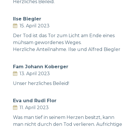
Herzliches Beileid.
Ilse Biegler
15. April 2023
Der Tod ist das Tor zum Licht am Ende eines
mühsam gewordenes Weges.
Herzliche Anteilnahme. Ilse und Alfred Biegler
Fam Johann Koberger
13. April 2023
Unser herzliches Beileid!
Eva und Rudi Flor
11. April 2023
Was man tief in seinem Herzen besitzt, kann
man nicht durch den Tod verlieren. Aufrichtige