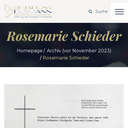
Rosemarie Schieder
Homepage
Archiv (vor November 2023)
Rosemarie Schieder