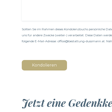
Sollten Sie im Rahmen dieses Kondolenzbuchs persönliche Date
uns für andere Zwecke (weiter-) verarbeitet. Diese Daten werd
folgende E-Mail-Adresse: office@bestattung-dussmann.at. Nähe
Kondolieren
Jetzt eine Gedenkk