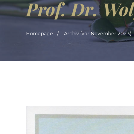
Prof. Dr. Wo
Homepage
Archiv (vor November 2023)