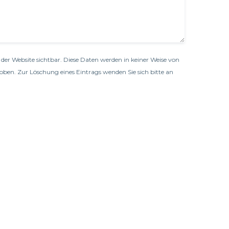
der Website sichtbar. Diese Daten werden in keiner Weise von
oben. Zur Löschung eines Eintrags wenden Sie sich bitte an