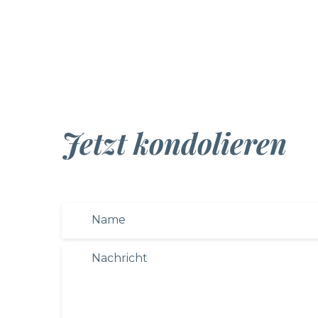
Jetzt kondolieren