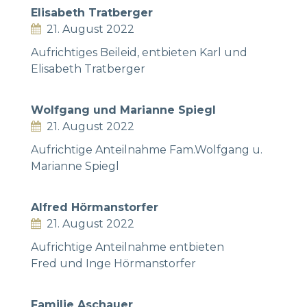
Elisabeth Tratberger
21. August 2022
Aufrichtiges Beileid, entbieten Karl und
Elisabeth Tratberger
Wolfgang und Marianne Spiegl
21. August 2022
Aufrichtige Anteilnahme Fam.Wolfgang u.
Marianne Spiegl
Alfred Hörmanstorfer
21. August 2022
Aufrichtige Anteilnahme entbieten
Fred und Inge Hörmanstorfer
Familie Aschauer