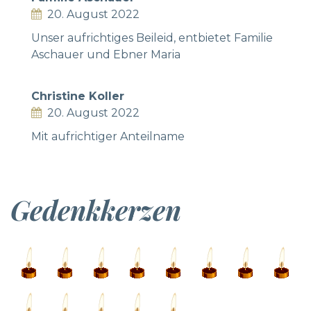
20. August 2022
Unser aufrichtiges Beileid, entbietet Familie
Aschauer und Ebner Maria
Christine Koller
20. August 2022
Mit aufrichtiger Anteilname
Gedenkkerzen