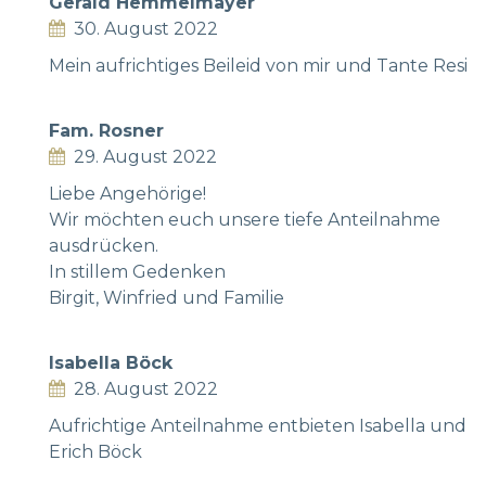
Gerald Hemmelmayer
30. August 2022
Mein aufrichtiges Beileid von mir und Tante Resi
Fam. Rosner
29. August 2022
Liebe Angehörige!
Wir möchten euch unsere tiefe Anteilnahme
ausdrücken.
In stillem Gedenken
Birgit, Winfried und Familie
Isabella Böck
28. August 2022
Aufrichtige Anteilnahme entbieten Isabella und
Erich Böck