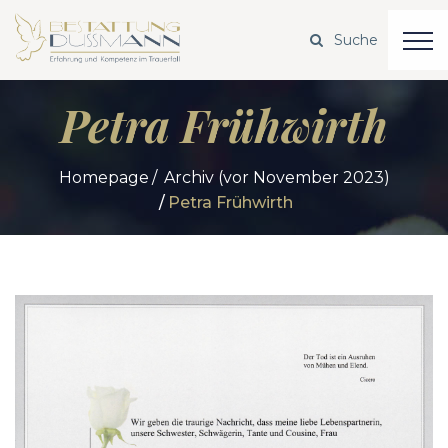
Petra Frühwirth
Homepage
Archiv (vor November 2023)
Petra Frühwirth