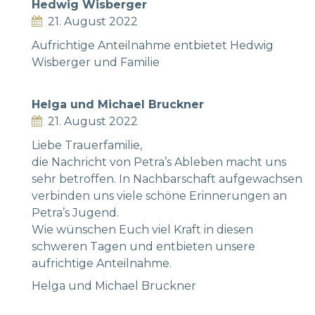
Hedwig Wisberger
21. August 2022
Aufrichtige Anteilnahme entbietet Hedwig
Wisberger und Familie
Helga und Michael Bruckner
21. August 2022
Liebe Trauerfamilie,
die Nachricht von Petra’s Ableben macht uns
sehr betroffen. In Nachbarschaft aufgewachsen
verbinden uns viele schöne Erinnerungen an
Petra’s Jugend.
Wie wünschen Euch viel Kraft in diesen
schweren Tagen und entbieten unsere
aufrichtige Anteilnahme.
Helga und Michael Bruckner