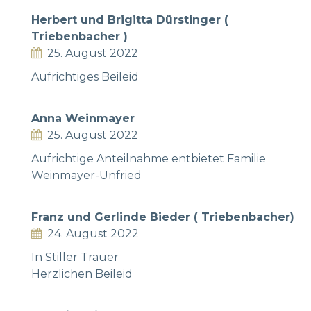
Herbert und Brigitta Dürstinger (
Triebenbacher )
25. August 2022
Aufrichtiges Beileid
Anna Weinmayer
25. August 2022
Aufrichtige Anteilnahme entbietet Familie
Weinmayer-Unfried
Franz und Gerlinde Bieder ( Triebenbacher)
24. August 2022
In Stiller Trauer
Herzlichen Beileid