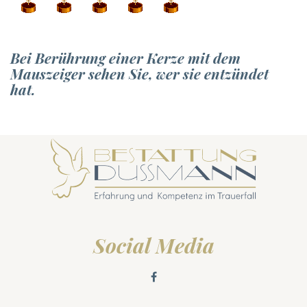
Bei Berührung einer Kerze mit dem
Mauszeiger sehen Sie, wer sie entzündet
hat.
Social Media