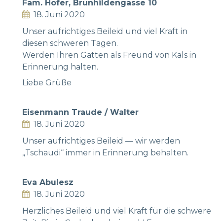
Fam. Hofer, Brunhildengasse 10
18. Juni 2020
Unser aufrichtiges Beileid und viel Kraft in
diesen schweren Tagen.
Werden Ihren Gatten als Freund von Kals in
Erinnerung halten.
Liebe Grüße
Eisenmann Traude / Walter
18. Juni 2020
Unser aufrichtiges Beileid — wir werden
„Tschaudi“ immer in Erinnerung behalten.
Eva Abulesz
18. Juni 2020
Herzliches Beileid und viel Kraft für die schwere