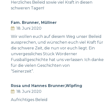
Herzliches Beileid sowie viel Kraft in diesen
schweren Tagen!
Fam. Brunner, Müllner
18. Juni 2020
Wir wollen euch auf diesem Weg unser Beileid
aussprechen, und wünschen euch viel Kraft für
die schwere Zeit, die nun vor euch liegt. Ein
unvergessliches Stück Wörderner
Fussballgeschichte hat uns verlassen. Ich danke
für die vielen Geschichten von
“Seinerzeit”.
Rosa und Hannes Brunner,Wipfing
18. Juni 2020
Aufrichtiges Beleid