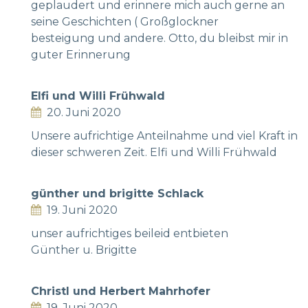
geplaudert und erinnere mich auch gerne an
seine Geschichten ( Großglockner
besteigung und andere. Otto, du bleibst mir in
guter Erinnerung
Elfi und Willi Frühwald
20. Juni 2020
Unsere aufrichtige Anteilnahme und viel Kraft in
dieser schweren Zeit. Elfi und Willi Frühwald
günther und brigitte Schlack
19. Juni 2020
unser aufrichtiges beileid entbieten
Günther u. Brigitte
Christl und Herbert Mahrhofer
19. Juni 2020