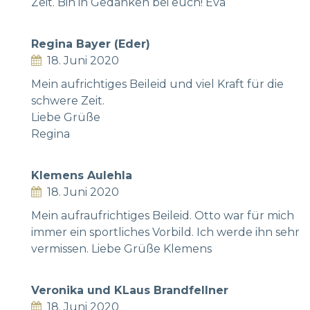
Zeit. Bin in Gedanken bei euch! Eva
Regina Bayer (Eder)
18. Juni 2020
Mein aufrichtiges Beileid und viel Kraft für die
schwere Zeit.
Liebe Grüße
Regina
Klemens Aulehla
18. Juni 2020
Mein aufraufrichtiges Beileid. Otto war für mich
immer ein sportliches Vorbild. Ich werde ihn sehr
vermissen. Liebe Grüße Klemens
Veronika und KLaus Brandfellner
18. Juni 2020