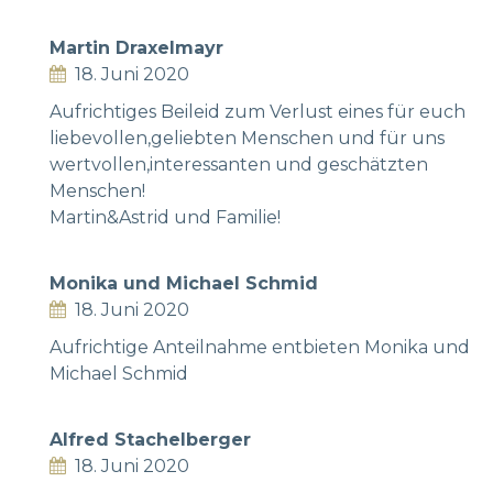
Martin Draxelmayr
18. Juni 2020
Aufrichtiges Beileid zum Verlust eines für euch
liebevollen,geliebten Menschen und für uns
wertvollen,interessanten und geschätzten
Menschen!
Martin&Astrid und Familie!
Monika und Michael Schmid
18. Juni 2020
Aufrichtige Anteilnahme entbieten Monika und
Michael Schmid
Alfred Stachelberger
18. Juni 2020