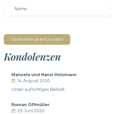
Gedenkkerze entzünden
Kondolenzen
Manuela und Hansi Holzmann
14. August 2020
Unser aufrichtiges Beileid!
Roman Offmüller
29. Juni 2020