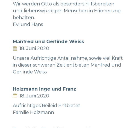
Wir werden Otto als besonders hilfsbereiten
und liebenswürdigen Menschen in Erinnerung
behalten.
Evi und Hans
Manfred und Gerlinde Weiss
18. Juni 2020
Unsere Aufrichtige Anteilnahme, sowie viel Kraft
in dieser schweren Zeit entbieten Manfred und
Gerlinde Weiss
Holzmann Inge und Franz
18. Juni 2020
Aufrichtiges Beileid Entbietet
Familie Holzmann