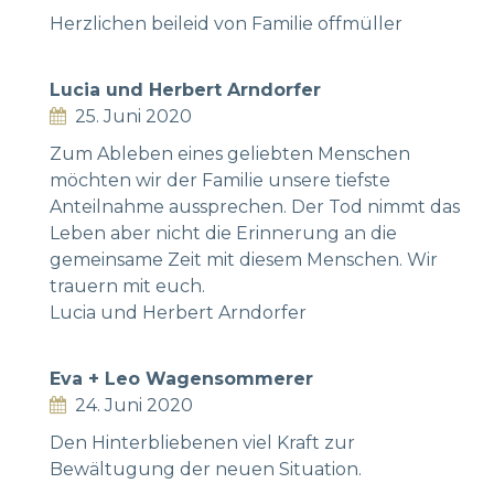
Herzlichen beileid von Familie offmüller
Lucia und Herbert Arndorfer
25. Juni 2020
Zum Ableben eines geliebten Menschen
möchten wir der Familie unsere tiefste
Anteilnahme aussprechen. Der Tod nimmt das
Leben aber nicht die Erinnerung an die
gemeinsame Zeit mit diesem Menschen. Wir
trauern mit euch.
Lucia und Herbert Arndorfer
Eva + Leo Wagensommerer
24. Juni 2020
Den Hinterbliebenen viel Kraft zur
Bewältugung der neuen Situation.