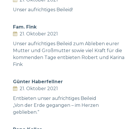
Unser aufrichtiges Beileid!
Fam. Fink
21. Oktober 2021
Unser aufrichtiges Beileid zum Ableben eurer
Mutter und Großmutter sowie viel Kraft für die
kommenden Tage entbieten Robert und Karina
Fink
Günter Haberfellner
21. Oktober 2021
Entbieten unser aufrichtiges Beileid
„Von der Erde gegangen – im Herzen
geblieben.“