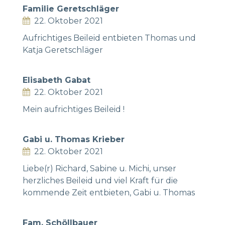
Familie Geretschläger
22. Oktober 2021
Aufrichtiges Beileid entbieten Thomas und
Katja Geretschläger
Elisabeth Gabat
22. Oktober 2021
Mein aufrichtiges Beileid !
Gabi u. Thomas Krieber
22. Oktober 2021
Liebe(r) Richard, Sabine u. Michi, unser
herzliches Beileid und viel Kraft für die
kommende Zeit entbieten, Gabi u. Thomas
Fam. Schöllbauer