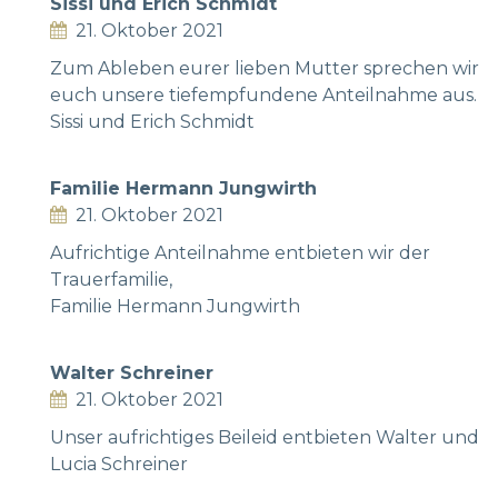
Sissi und Erich Schmidt
21. Oktober 2021
Zum Ableben eurer lieben Mutter sprechen wir
euch unsere tiefempfundene Anteilnahme aus.
Sissi und Erich Schmidt
Familie Hermann Jungwirth
21. Oktober 2021
Aufrichtige Anteilnahme entbieten wir der
Trauerfamilie,
Familie Hermann Jungwirth
Walter Schreiner
21. Oktober 2021
Unser aufrichtiges Beileid entbieten Walter und
Lucia Schreiner