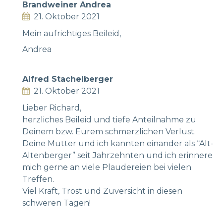
Brandweiner Andrea
21. Oktober 2021
Mein aufrichtiges Beileid,
Andrea
Alfred Stachelberger
21. Oktober 2021
Lieber Richard,
herzliches Beileid und tiefe Anteilnahme zu
Deinem bzw. Eurem schmerzlichen Verlust.
Deine Mutter und ich kannten einander als “Alt-
Altenberger” seit Jahrzehnten und ich erinnere
mich gerne an viele Plaudereien bei vielen
Treffen.
Viel Kraft, Trost und Zuversicht in diesen
schweren Tagen!