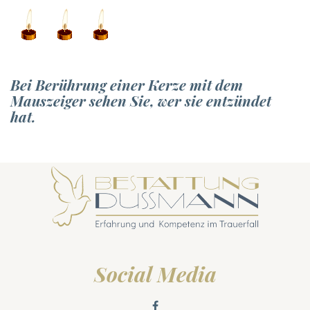
Bei Berührung einer Kerze mit dem
Mauszeiger sehen Sie, wer sie entzündet
hat.
Social Media