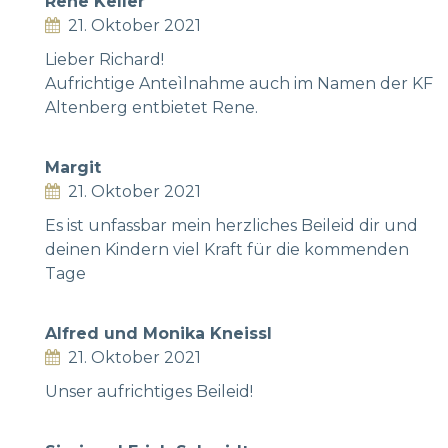
Rene Keller
21. Oktober 2021
Lieber Richard!
Aufrichtige Anteìlnahme auch im Namen der KF
Altenberg entbietet Rene.
Margit
21. Oktober 2021
Es ist unfassbar mein herzliches Beileid dir und
deinen Kindern viel Kraft für die kommenden
Tage
Alfred und Monika Kneissl
21. Oktober 2021
Unser aufrichtiges Beileid!