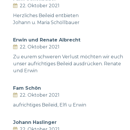
22. Oktober 2021
Herzliches Beileid entbieten
Johann u. Maria Schöllbauer
Erwin und Renate Albrecht
22. Oktober 2021
Zu eurem schweren Verlust möchten wir euch
unser aufrichtiges Beileid ausdrücken. Renate
und Erwin
Fam Schön
22. Oktober 2021
aufrichtiges Beileid, Elfi u Erwin
Johann Haslinger
22. Oktober 2021