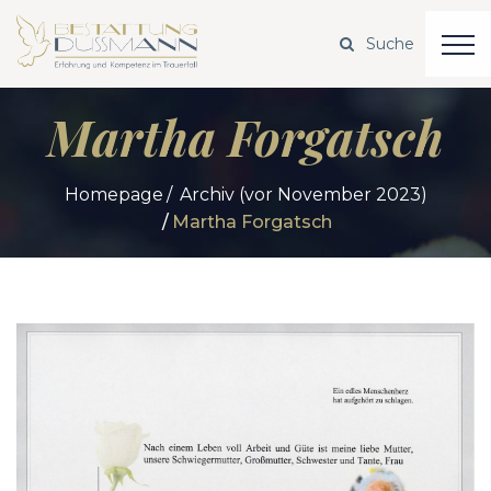
Martha Forgatsch
Homepage
Archiv (vor November 2023)
Martha Forgatsch