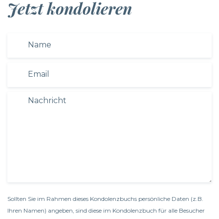
Jetzt kondolieren
Sollten Sie im Rahmen dieses Kondolenzbuchs persönliche Daten (z.B.
Ihren Namen) angeben, sind diese im Kondolenzbuch für alle Besucher