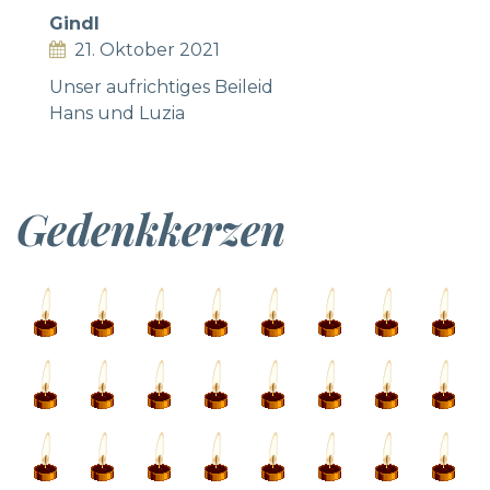
Gindl
21. Oktober 2021
Unser aufrichtiges Beileid
Hans und Luzia
Gedenkkerzen