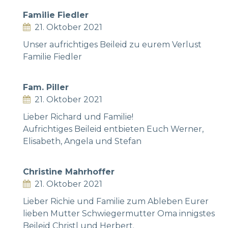
Familie Fiedler
21. Oktober 2021
Unser aufrichtiges Beileid zu eurem Verlust
Familie Fiedler
Fam. Piller
21. Oktober 2021
Lieber Richard und Familie!
Aufrichtiges Beileid entbieten Euch Werner,
Elisabeth, Angela und Stefan
Christine Mahrhoffer
21. Oktober 2021
Lieber Richie und Familie zum Ableben Eurer
lieben Mutter Schwiegermutter Oma innigstes
Beileid Christl und Herbert.