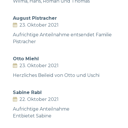
Wilma, Hans, Roman und Thomas
August Pistracher
23. Oktober 2021
Aufrichtige Anteilnahme entsendet Familie
Pistracher
Otto Miehl
23. Oktober 2021
Herzliches Beileid von Otto und Uschi
Sabine Rabl
22. Oktober 2021
Aufrichtige Anteilnahme
Entbietet Sabine