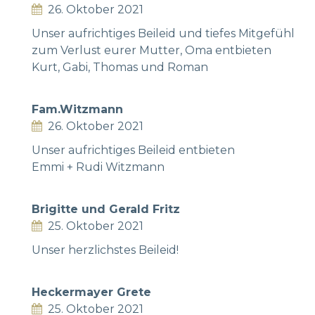
26. Oktober 2021
Unser aufrichtiges Beileid und tiefes Mitgefühl
zum Verlust eurer Mutter, Oma entbieten
Kurt, Gabi, Thomas und Roman
Fam.Witzmann
26. Oktober 2021
Unser aufrichtiges Beileid entbieten
Emmi + Rudi Witzmann
Brigitte und Gerald Fritz
25. Oktober 2021
Unser herzlichstes Beileid!
Heckermayer Grete
25. Oktober 2021