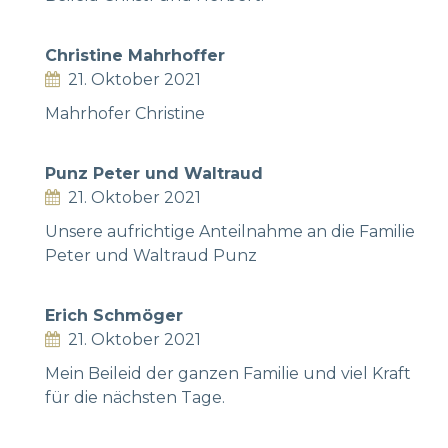
Christine Mahrhoffer
21. Oktober 2021
Mahrhofer Christine
Punz Peter und Waltraud
21. Oktober 2021
Unsere aufrichtige Anteilnahme an die Familie
Peter und Waltraud Punz
Erich Schmöger
21. Oktober 2021
Mein Beileid der ganzen Familie und viel Kraft
für die nächsten Tage.