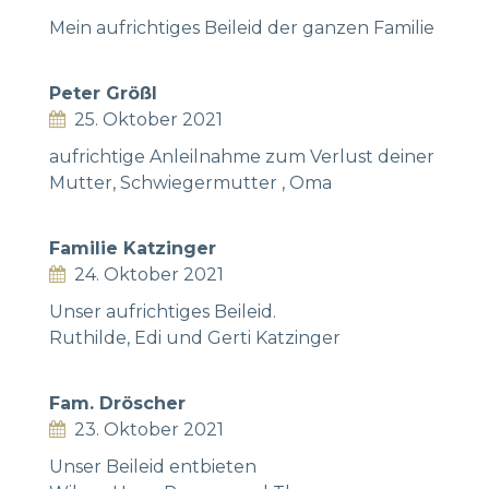
Mein aufrichtiges Beileid der ganzen Familie
Peter Größl
25. Oktober 2021
aufrichtige Anleilnahme zum Verlust deiner
Mutter, Schwiegermutter , Oma
Familie Katzinger
24. Oktober 2021
Unser aufrichtiges Beileid.
Ruthilde, Edi und Gerti Katzinger
Fam. Dröscher
23. Oktober 2021
Unser Beileid entbieten