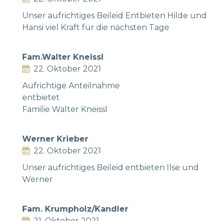
Unser aufrichtiges Beileid Entbieten Hilde und
Hansi viel Kraft für die nächsten Tage
Fam.Walter Kneissl
22. Oktober 2021
Aufrichtige Anteilnahme
entbietet
Familie Walter Kneissl
Werner Krieber
22. Oktober 2021
Unser aufrichtiges Beileid entbieten Ilse und
Werner
Fam. Krumpholz/Kandler
21. Oktober 2021