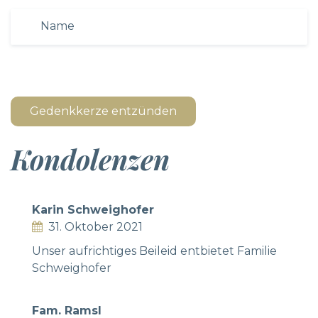
Gedenkkerze entzünden
Kondolenzen
Karin Schweighofer
31. Oktober 2021
Unser aufrichtiges Beileid entbietet Familie
Schweighofer
Fam. Ramsl