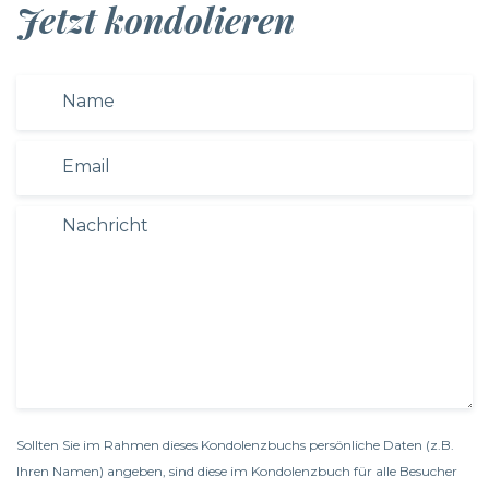
Jetzt kondolieren
Sollten Sie im Rahmen dieses Kondolenzbuchs persönliche Daten (z.B.
Ihren Namen) angeben, sind diese im Kondolenzbuch für alle Besucher