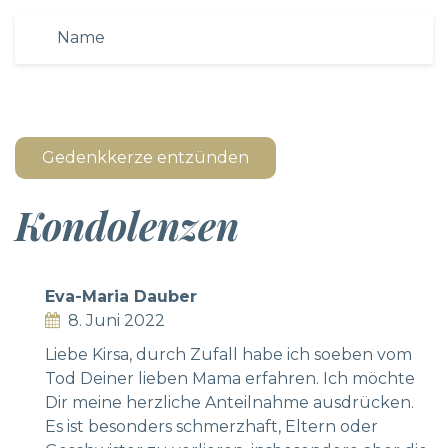
Gedenkkerze entzünden
Kondolenzen
Eva-Maria Dauber
8. Juni 2022
Liebe Kirsa, durch Zufall habe ich soeben vom
Tod Deiner lieben Mama erfahren. Ich möchte
Dir meine herzliche Anteilnahme ausdrücken.
Es ist besonders schmerzhaft, Eltern oder