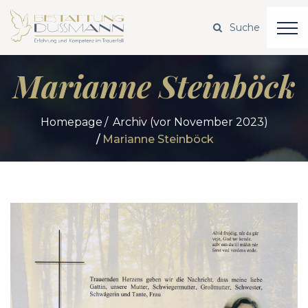
Marianne Steinböck
Homepage
Archiv (vor November 2023)
Marianne Steinböck