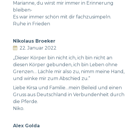
Marianne, du wirst mir immer in Erinnerung
bleiben-
Es war immer schön mit dir fachzusimpeln.
Ruhe in Frieden
Nikolaus Broeker
22. Januar 2022
,,Dieser Körper bin nicht ich, ich bin nicht an
diesen Körper gebunden, ich bin Leben ohne
Grenzen… Lächle mir also zu, nimm meine Hand,
und winke mir zum Abschied zu.”
Liebe Kirsa und Familie…mein Beileid und einen
Gruss aus Deutschland in Verbundenheit durch
die Pferde.
Niko.
Alex Golda