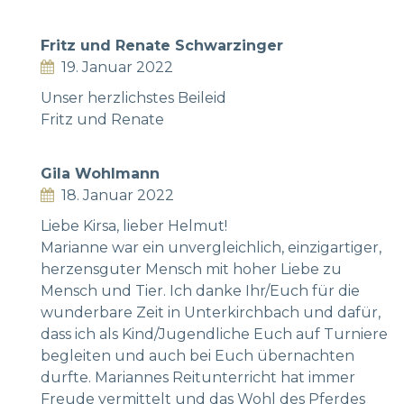
Fritz und Renate Schwarzinger
19. Januar 2022
Unser herzlichstes Beileid
Fritz und Renate
Gila Wohlmann
18. Januar 2022
Liebe Kirsa, lieber Helmut!
Marianne war ein unvergleichlich, einzigartiger,
herzensguter Mensch mit hoher Liebe zu
Mensch und Tier. Ich danke Ihr/Euch für die
wunderbare Zeit in Unterkirchbach und dafür,
dass ich als Kind/Jugendliche Euch auf Turniere
begleiten und auch bei Euch übernachten
durfte. Mariannes Reitunterricht hat immer
Freude vermittelt und das Wohl des Pferdes