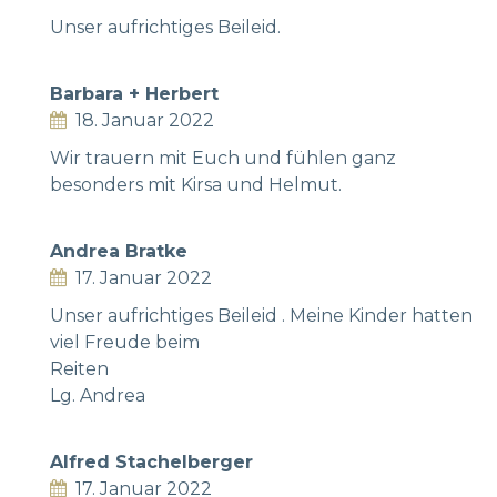
Unser aufrichtiges Beileid.
Barbara + Herbert
18. Januar 2022
Wir trauern mit Euch und fühlen ganz
besonders mit Kirsa und Helmut.
Andrea Bratke
17. Januar 2022
Unser aufrichtiges Beileid . Meine Kinder hatten
viel Freude beim
Reiten
Lg. Andrea
Alfred Stachelberger
17. Januar 2022