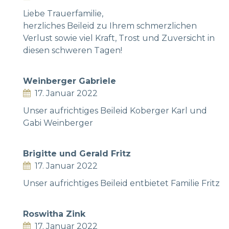
Liebe Trauerfamilie,
herzliches Beileid zu Ihrem schmerzlichen
Verlust sowie viel Kraft, Trost und Zuversicht in
diesen schweren Tagen!
Weinberger Gabriele
17. Januar 2022
Unser aufrichtiges Beileid Koberger Karl und
Gabi Weinberger
Brigitte und Gerald Fritz
17. Januar 2022
Unser aufrichtiges Beileid entbietet Familie Fritz
Roswitha Zink
17. Januar 2022