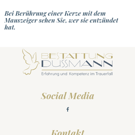
Bei Berührung einer Kerze mit dem
Mauszeiger sehen Sie, wer sie entzündet
hat.
Social Media
Kontakt