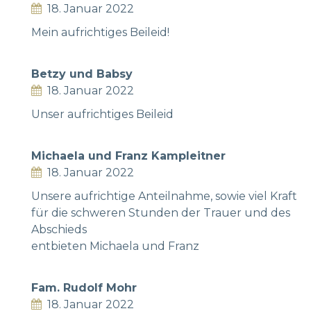
18. Januar 2022
Mein aufrichtiges Beileid!
Betzy und Babsy
18. Januar 2022
Unser aufrichtiges Beileid
Michaela und Franz Kampleitner
18. Januar 2022
Unsere aufrichtige Anteilnahme, sowie viel Kraft
für die schweren Stunden der Trauer und des
Abschieds
entbieten Michaela und Franz
Fam. Rudolf Mohr
18. Januar 2022