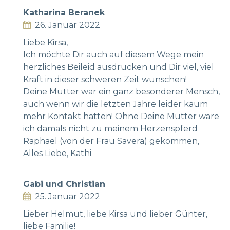
Katharina Beranek
26. Januar 2022
Liebe Kirsa,
Ich möchte Dir auch auf diesem Wege mein
herzliches Beileid ausdrücken und Dir viel, viel
Kraft in dieser schweren Zeit wünschen!
Deine Mutter war ein ganz besonderer Mensch,
auch wenn wir die letzten Jahre leider kaum
mehr Kontakt hatten! Ohne Deine Mutter wäre
ich damals nicht zu meinem Herzenspferd
Raphael (von der Frau Savera) gekommen,
Alles Liebe, Kathi
Gabi und Christian
25. Januar 2022
Lieber Helmut, liebe Kirsa und lieber Günter,
liebe Familie!