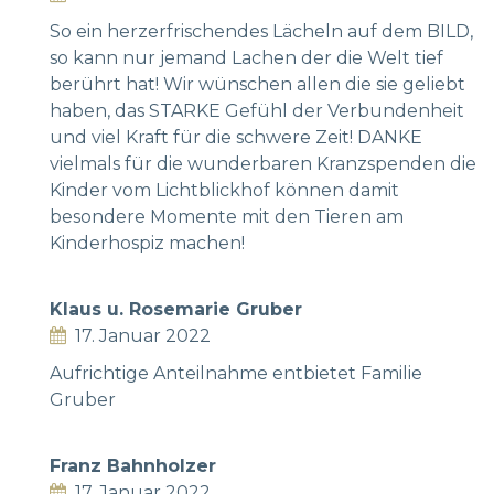
So ein herzerfrischendes Lächeln auf dem BILD,
so kann nur jemand Lachen der die Welt tief
berührt hat! Wir wünschen allen die sie geliebt
haben, das STARKE Gefühl der Verbundenheit
und viel Kraft für die schwere Zeit! DANKE
vielmals für die wunderbaren Kranzspenden die
Kinder vom Lichtblickhof können damit
besondere Momente mit den Tieren am
Kinderhospiz machen!
Klaus u. Rosemarie Gruber
17. Januar 2022
Aufrichtige Anteilnahme entbietet Familie
Gruber
Franz Bahnholzer
17. Januar 2022