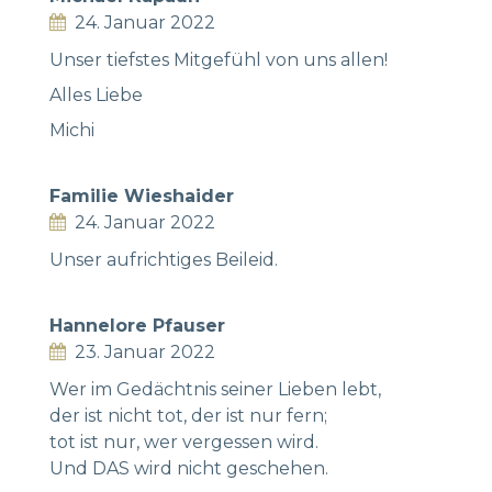
24. Januar 2022
Unser tiefstes Mitgefühl von uns allen!
Alles Liebe
Michi
Familie Wieshaider
24. Januar 2022
Unser aufrichtiges Beileid.
Hannelore Pfauser
23. Januar 2022
Wer im Gedächtnis seiner Lieben lebt,
der ist nicht tot, der ist nur fern;
tot ist nur, wer vergessen wird.
Und DAS wird nicht geschehen.