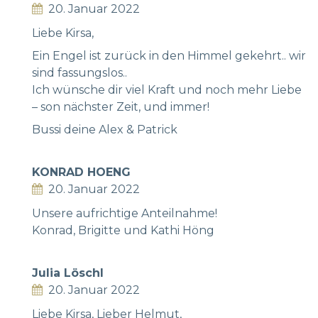
20. Januar 2022
Liebe Kirsa,
Ein Engel ist zurück in den Himmel gekehrt.. wir
sind fassungslos..
Ich wünsche dir viel Kraft und noch mehr Liebe
– son nächster Zeit, und immer!
Bussi deine Alex & Patrick
KONRAD HOENG
20. Januar 2022
Unsere aufrichtige Anteilnahme!
Konrad, Brigitte und Kathi Höng
Julia Löschl
20. Januar 2022
Liebe Kirsa, Lieber Helmut,