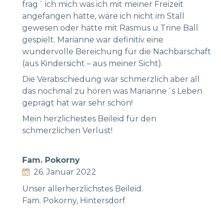
frag´ ich mich was ich mit meiner Freizeit
angefangen hätte, wäre ich nicht im Stall
gewesen oder hätte mit Rasmus u Trine Ball
gespielt. Marianne war definitiv eine
wundervolle Bereichung für die Nachbarschaft
(aus Kindersicht – aus meiner Sicht).
Die Verabschiedung war schmerzlich aber all
das nochmal zu hören was Marianne´s Leben
geprägt hat war sehr schön!
Mein herzlichestes Beileid für den
schmerzlichen Verlust!
Fam. Pokorny
26. Januar 2022
Unser allerherzlichstes Beileid.
Fam. Pokorny, Hintersdorf