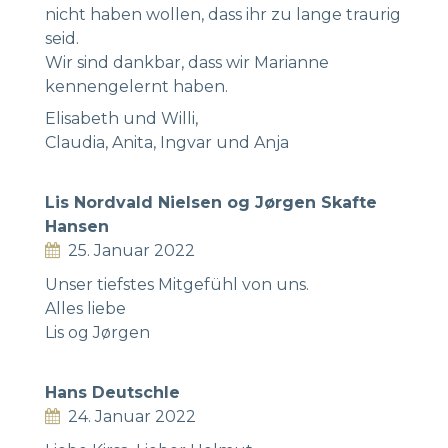
nicht haben wollen, dass ihr zu lange traurig
seid.
Wir sind dankbar, dass wir Marianne
kennengelernt haben.
Elisabeth und Willi,
Claudia, Anita, Ingvar und Anja
Lis Nordvald Nielsen og Jørgen Skafte
Hansen
25. Januar 2022
Unser tiefstes Mitgefühl von uns.
Alles liebe
Lis og Jørgen
Hans Deutschle
24. Januar 2022