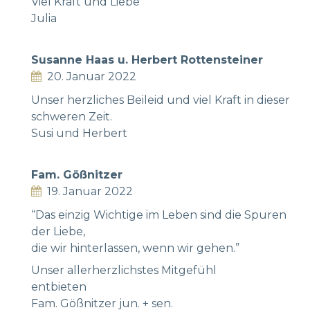
Viel Kraft und Liebe
Julia
Susanne Haas u. Herbert Rottensteiner
20. Januar 2022
Unser herzliches Beileid und viel Kraft in dieser
schweren Zeit.
Susi und Herbert
Fam. Gößnitzer
19. Januar 2022
“Das einzig Wichtige im Leben sind die Spuren
der Liebe,
die wir hinterlassen, wenn wir gehen.”
Unser allerherzlichstes Mitgefühl
entbieten
Fam. Gößnitzer jun. + sen.