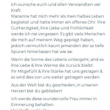
ich wünsche euch und allen Verwandten viel
Kraft.
Marianne hat mich mehr als mein halbes Leben
begleitet und hatte immer ein offenes Ohr. Ihre
Gutherzigkeit, ihre Liebe und Fröhlichkeit
werde ich nie vergessen. Es gibt viele Menschen
die mich auf meinem Weg geprägt haben,
jedoch vermutlich kaum jemanden der so tiefe
Spuren hinterlassen hat wie sie.
Wenn die Sonne des Lebens untergeht, sind es
ihre Liebe & ihre Wärme die zurück bleibt.
Ihr Mitgefühl & ihre Stärke hat uns getragen &
so wird dies von uns weiter getragen werden.
Aus der Welt bist du geschieden, in unseren
Herzen bist du geblieben!
Ich werde diese wundervolle Frau immer in
Erinnerung behalten.