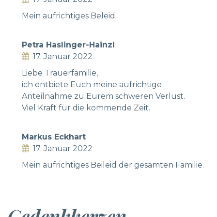
Mein aufrichtiges Beleid
Petra Haslinger-Hainzl
17. Januar 2022
Liebe Trauerfamilie,
ich entbiete Euch meine aufrichtige
Anteilnahme zu Eurem schweren Verlust.
Viel Kraft für die kommende Zeit.
Markus Eckhart
17. Januar 2022
Mein aufrichtiges Beileid der gesamten Familie.
Gedenkkerzen