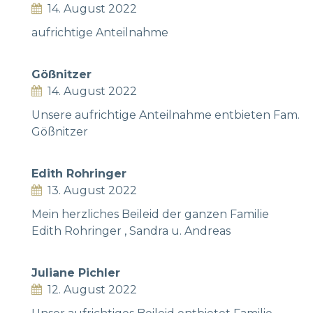
14. August 2022
aufrichtige Anteilnahme
Gößnitzer
14. August 2022
Unsere aufrichtige Anteilnahme entbieten Fam.
Gößnitzer
Edith Rohringer
13. August 2022
Mein herzliches Beileid der ganzen Familie
Edith Rohringer , Sandra u. Andreas
Juliane Pichler
12. August 2022