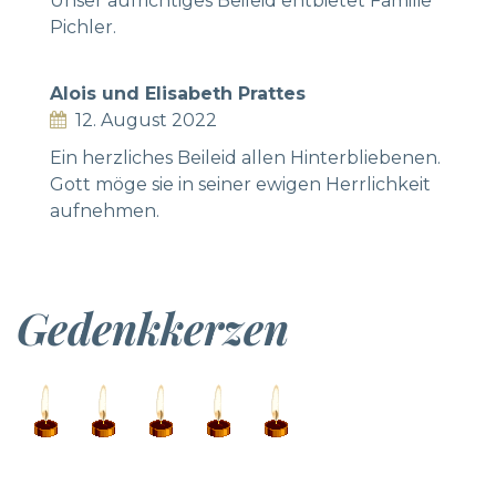
Unser aufrichtiges Beileid entbietet Familie
Pichler.
Alois und Elisabeth Prattes
12. August 2022
Ein herzliches Beileid allen Hinterbliebenen.
Gott möge sie in seiner ewigen Herrlichkeit
aufnehmen.
Gedenkkerzen