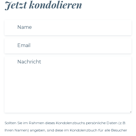
Jetzt kondolieren
Sollten Sie im Rahmen dieses Kondolenzbuchs persönliche Daten (z.B.
Ihren Namen) angeben, sind diese im Kondolenzbuch für alle Besucher