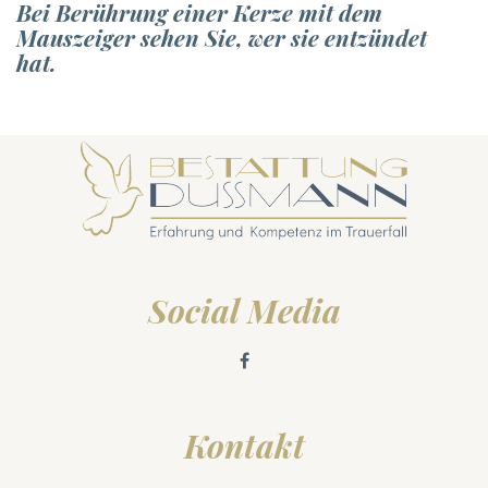
Bei Berührung einer Kerze mit dem
Mauszeiger sehen Sie, wer sie entzündet
hat.
Social Media
Kontakt