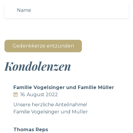
Gedenkkerze entzünden
Kondolenzen
Familie Vogelsinger und Familie Müller
16. August 2022
Unsere herzliche Anteilnahme!
Familie Vogelsinger und Müller
Thomas Reps