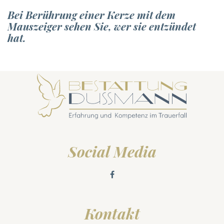
Bei Berührung einer Kerze mit dem
Mauszeiger sehen Sie, wer sie entzündet
hat.
Social Media
Kontakt