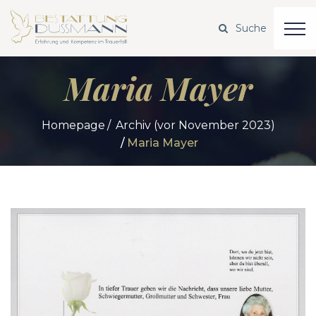
Maria Mayer
Homepage
Archiv (vor November 2023)
Maria Mayer