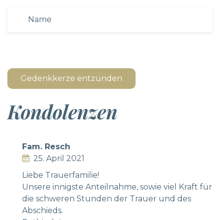
Gedenkkerze entzünden
Kondolenzen
Fam. Resch
25. April 2021
Liebe Trauerfamilie!
Unsere innigste Anteilnahme, sowie viel Kraft für
die schweren Stunden der Trauer und des
Abschieds.