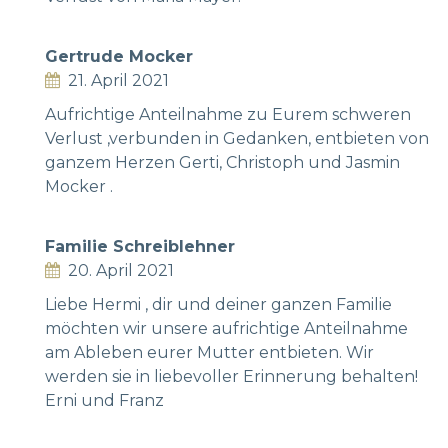
Gertrude Mocker
21. April 2021
Aufrichtige Anteilnahme zu Eurem schweren
Verlust ,verbunden in Gedanken, entbieten von
ganzem Herzen Gerti, Christoph und Jasmin
Mocker .
Familie Schreiblehner
20. April 2021
Liebe Hermi , dir und deiner ganzen Familie
möchten wir unsere aufrichtige Anteilnahme
am Ableben eurer Mutter entbieten. Wir
werden sie in liebevoller Erinnerung behalten!
Erni und Franz