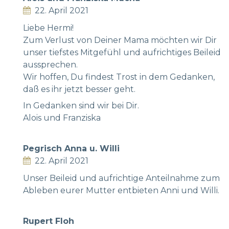
22. April 2021
Liebe Hermi!
Zum Verlust von Deiner Mama möchten wir Dir
unser tiefstes Mitgefühl und aufrichtiges Beileid
aussprechen.
Wir hoffen, Du findest Trost in dem Gedanken,
daß es ihr jetzt besser geht.
In Gedanken sind wir bei Dir.
Alois und Franziska
Pegrisch Anna u. Willi
22. April 2021
Unser Beileid und aufrichtige Anteilnahme zum
Ableben eurer Mutter entbieten Anni und Willi.
Rupert Floh