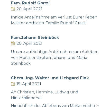
Fam. Rudolf Gratzl
20. April 2021
Innige Anteilnahme am Verlust Eurer lieben
Mutter entbietet Familie Rudolf Gratzl
Fam.Johann Steinböck
20. April 2021
Unsere aufrichtige Anteilnahme am Ableben
von Maria, entbieten Johann und Maria
Steinböck
Chem.-Ing. Walter und Liebgard Fink
19. April 2021
An Christian, Hermine, Ludwig und
Hinterbliebene!
Hinsichtlich des Ablebens von Maria möchten