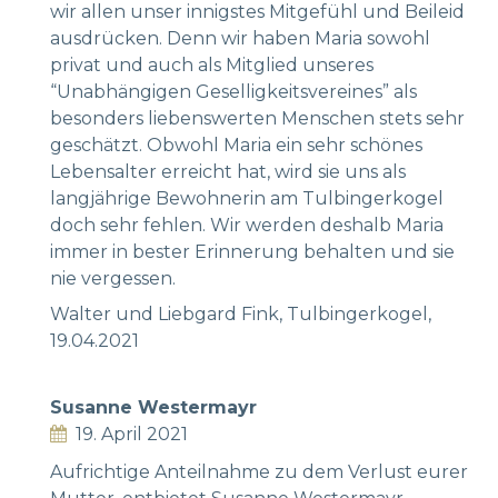
wir allen unser innigstes Mitgefühl und Beileid
ausdrücken. Denn wir haben Maria sowohl
privat und auch als Mitglied unseres
“Unabhängigen Geselligkeitsvereines” als
besonders liebenswerten Menschen stets sehr
geschätzt. Obwohl Maria ein sehr schönes
Lebensalter erreicht hat, wird sie uns als
langjährige Bewohnerin am Tulbingerkogel
doch sehr fehlen. Wir werden deshalb Maria
immer in bester Erinnerung behalten und sie
nie vergessen.
Walter und Liebgard Fink, Tulbingerkogel,
19.04.2021
Susanne Westermayr
19. April 2021
Aufrichtige Anteilnahme zu dem Verlust eurer