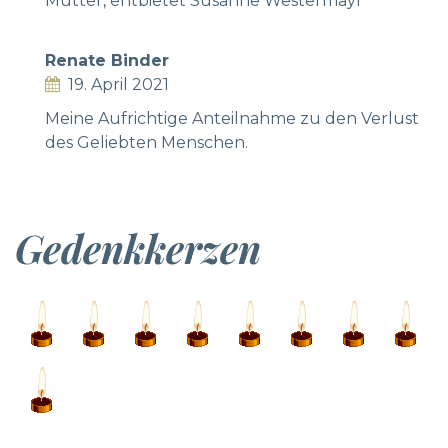
Mutter, entbietet Susanne Westermayr
Renate Binder
19. April 2021
Meine Aufrichtige Anteilnahme zu den Verlust
des Geliebten Menschen.
Gedenkkerzen