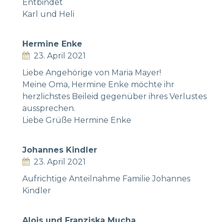
Entbindet
Karl und Heli
Hermine Enke
23. April 2021
Liebe Angehörige von Maria Mayer!
Meine Oma, Hermine Enke möchte ihr
herzlichstes Beileid gegenüber ihres Verlustes
aussprechen.
Liebe Grüße Hermine Enke
Johannes Kindler
23. April 2021
Aufrichtige Anteilnahme Familie Johannes
Kindler
Alois und Franziska Mucha