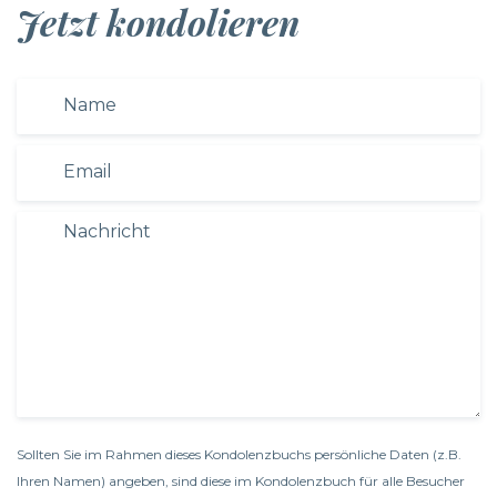
Jetzt kondolieren
Sollten Sie im Rahmen dieses Kondolenzbuchs persönliche Daten (z.B.
Ihren Namen) angeben, sind diese im Kondolenzbuch für alle Besucher