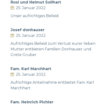
Rosi und Helmut Sollhart
25. Januar 2022
Unser aufrichtiges Beileid
Josef donhauser
25. Januar 2022
Aufrichtiges Beileid zum Verlust eurer lieben
Mutter entbieten Familien Donhauser und
Grete Gruber
Fam. Karl Marchhart
25. Januar 2022
Aufrichtige Anteilnahme entbietet Fam. Karl
Marchhart
Fam. Heinrich Pichler