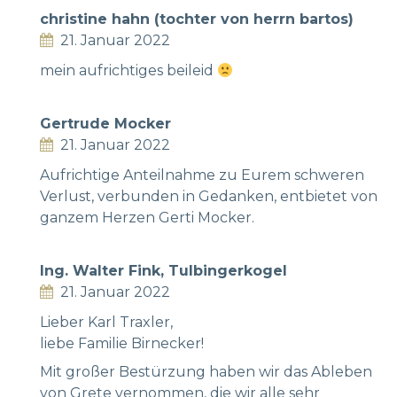
christine hahn (tochter von herrn bartos)
21. Januar 2022
mein aufrichtiges beileid
Gertrude Mocker
21. Januar 2022
Aufrichtige Anteilnahme zu Eurem schweren
Verlust, verbunden in Gedanken, entbietet von
ganzem Herzen Gerti Mocker.
Ing. Walter Fink, Tulbingerkogel
21. Januar 2022
Lieber Karl Traxler,
liebe Familie Birnecker!
Mit großer Bestürzung haben wir das Ableben
von Grete vernommen, die wir alle sehr