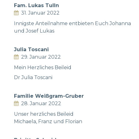
Fam. Lukas Tulln
31. Januar 2022
Innigste Anteilnahme entbieten Euch Johanna
und Josef Lukas
Julia Toscani
29. Januar 2022
Mein Herzliches Beileid
Dr Julia Toscani
Familie Weißgram-Gruber
28. Januar 2022
Unser herzliches Beileid
Michaela, Franz und Florian