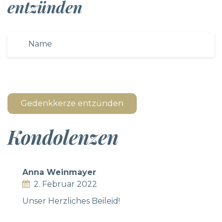
entzünden
Gedenkkerze entzünden
Kondolenzen
Anna Weinmayer
2. Februar 2022
Unser Herzliches Beileid!