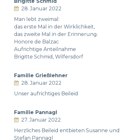
Brigitte Schmid
28. Januar 2022
Man lebt zweimal:
das erste Mal in der Wirklichkeit,
das zweite Mal in der Erinnerung.
Honore de Balzac
Aufrichtige Anteilnahme
Brigitte Schmid, Wilfersdorf
Familie Grießlehner
28. Januar 2022
Unser aufrichtiges Beileid
Familie Pannagl
27. Januar 2022
Herzliches Beileid entbieten Susanne und
Stefan Pannagl