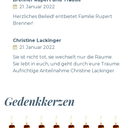
21. Januar 2022
Herzliches Beileid! entbietet Familie Rupert
Brenner!
Christine Lackinger
21. Januar 2022
Sie ist nicht tot, sie wechselt nur die Räume.
Sie lebt in euch, und geht durch eure Träume.
Aufrichtige Anteilnahme Christine Lackinger
Gedenkkerzen