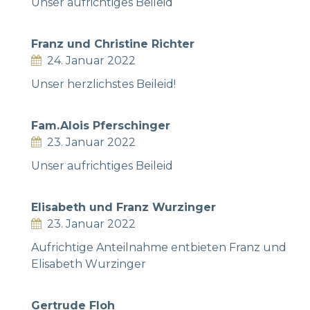
Unser aufrichtiges Beileid
Franz und Christine Richter
24. Januar 2022
Unser herzlichstes Beileid!
Fam.Alois Pferschinger
23. Januar 2022
Unser aufrichtiges Beileid
Elisabeth und Franz Wurzinger
23. Januar 2022
Aufrichtige Anteilnahme entbieten Franz und
Elisabeth Wurzinger
Gertrude Floh