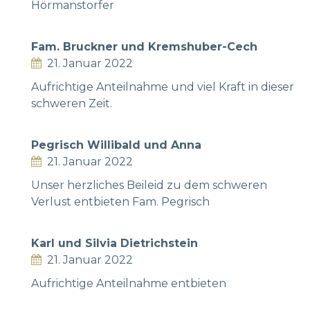
Hörmanstorfer
Fam. Bruckner und Kremshuber-Cech
21. Januar 2022
Aufrichtige Anteilnahme und viel Kraft in dieser
schweren Zeit.
Pegrisch Willibald und Anna
21. Januar 2022
Unser herzliches Beileid zu dem schweren
Verlust entbieten Fam. Pegrisch
Karl und Silvia Dietrichstein
21. Januar 2022
Aufrichtige Anteilnahme entbieten