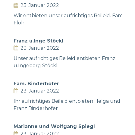
23. Januar 2022
Wir entbieten unser aufrichtiges Beileid. Fam
Floh
Franz u.Inge Stöckl
23. Januar 2022
Unser aufrichtiges Beileid entbieten Franz
u.Ingeborg Stöckl
Fam. Binderhofer
23. Januar 2022
Ihr aufrichtiges Beileid entbieten Helga und
Franz Binderhofer
Marianne und Wolfgang Spiegl
23. Januar 2022