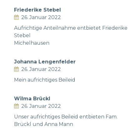
Friederike Stebel
26. Januar 2022
Aufrichtige Anteilnahme entbietet Friederike
Stebel
Michelhausen
Johanna Lengenfelder
26. Januar 2022
Mein aufrichtiges Beileid
Wilma Brückl
26. Januar 2022
Unser aufrichtiges Beileid entbieten Fam.
Brückl und Anna Mann