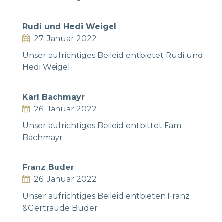
Rudi und Hedi Weigel
27. Januar 2022
Unser aufrichtiges Beileid entbietet Rudi und
Hedi Weigel
Karl Bachmayr
26. Januar 2022
Unser aufrichtiges Beileid entbittet Fam.
Bachmayr
Franz Buder
26. Januar 2022
Unser aufrichtiges Beileid entbieten Franz
&Gertraude Buder