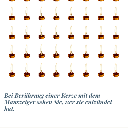
Bei Berührung einer Kerze mit dem
Mauszeiger sehen Sie, wer sie entzündet
hat.