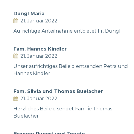
Dungl Maria
21. Januar 2022
Aufrichtige Anteilnahme entbietet Fr. Dungl
Fam. Hannes Kindler
21. Januar 2022
Unser aufrichtiges Beileid entsenden Petra und
Hannes Kindler
Fam. Silvia und Thomas Buelacher
21. Januar 2022
Herzliches Beileid sendet Familie Thomas
Buelacher
Brenner Rupert und Traude