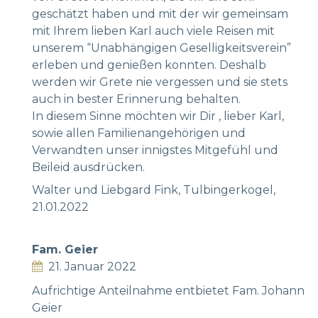
geschätzt haben und mit der wir gemeinsam
mit Ihrem lieben Karl auch viele Reisen mit
unserem “Unabhängigen Geselligkeitsverein”
erleben und genießen konnten. Deshalb
werden wir Grete nie vergessen und sie stets
auch in bester Erinnerung behalten.
In diesem Sinne möchten wir Dir , lieber Karl,
sowie allen Familienangehörigen und
Verwandten unser innigstes Mitgefühl und
Beileid ausdrücken.
Walter und Liebgard Fink, Tulbingerkogel,
21.01.2022
Fam. Geier
21. Januar 2022
Aufrichtige Anteilnahme entbietet Fam. Johann
Geier