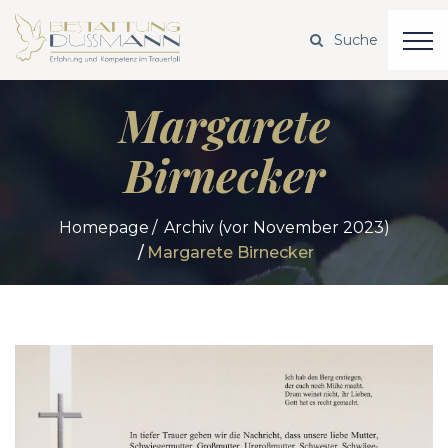
Margarete
Birnecker
Homepage
Archiv (vor November 2023)
Margarete Birnecker