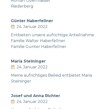
Roman Obermaisser
Riederberg
Günter Haberfellner
24. Januar 2022
Entbieten unsere aufrichtige Anteilnahme
Familie Walter Haberfellner
Familie Günter Haberfellner
Maria Steininger
24. Januar 2022
Meine aufrichtiges Beileid entbietet Maria
Steininger
Josef und Anna Richter
24. Januar 2022