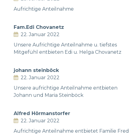
Aufrichtige Anteilnahme
Fam.Edi Chovanetz
22. Januar 2022
Unsere Aufrichtige Anteilnahme u. tiefstes
Mitgefühl entbieten Edi u. Helga Chovanetz
johann steinböck
22. Januar 2022
Unsere aufrichtige Anteilnahme entbieten
Johann und Maria Steinböck
Alfred Hörmanstorfer
22. Januar 2022
Aufrichtige Anteilnahme entbietet Familie Fred