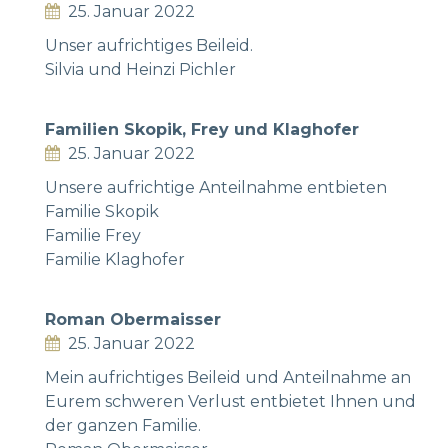
25. Januar 2022
Unser aufrichtiges Beileid.
Silvia und Heinzi Pichler
Familien Skopik, Frey und Klaghofer
25. Januar 2022
Unsere aufrichtige Anteilnahme entbieten
Familie Skopik
Familie Frey
Familie Klaghofer
Roman Obermaisser
25. Januar 2022
Mein aufrichtiges Beileid und Anteilnahme an
Eurem schweren Verlust entbietet Ihnen und
der ganzen Familie.