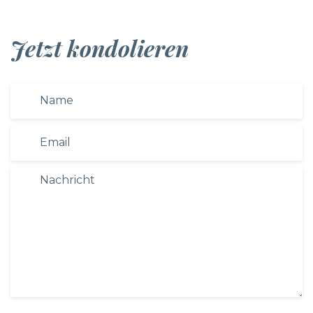
Jetzt kondolieren