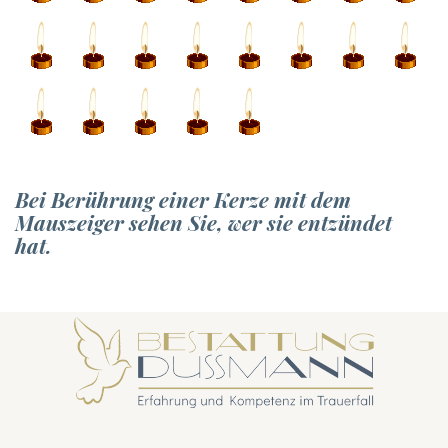
Bei Berührung einer Kerze mit dem
Mauszeiger sehen Sie, wer sie entzündet
hat.