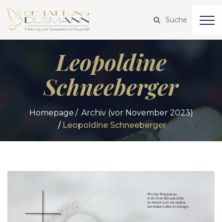
Leopoldine
Schneeberger
Homepage
Archiv (vor November 2023)
Leopoldine Schneeberger