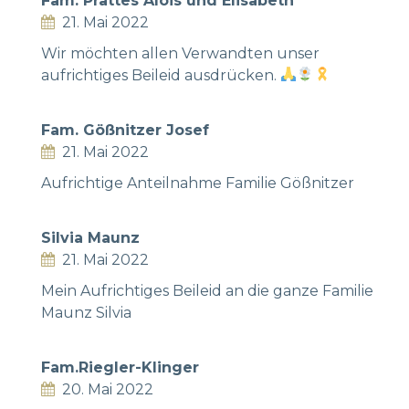
Fam. Prattes Alois und Elisabeth
21. Mai 2022
Wir möchten allen Verwandten unser
aufrichtiges Beileid ausdrücken.
Fam. Gößnitzer Josef
21. Mai 2022
Aufrichtige Anteilnahme Familie Gößnitzer
Silvia Maunz
21. Mai 2022
Mein Aufrichtiges Beileid an die ganze Familie
Maunz Silvia
Fam.Riegler-Klinger
20. Mai 2022