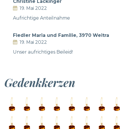
Christine Lackinger
19. Mai 2022
Aufrichtige Anteilnahme
Fiedler Maria und Familie, 3970 Weitra
19. Mai 2022
Unser aufrichtiges Beileid!
Gedenkkerzen