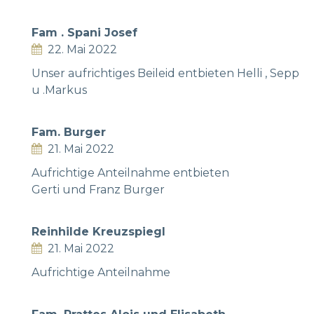
Fam . Spani Josef
22. Mai 2022
Unser aufrichtiges Beileid entbieten Helli , Sepp
u .Markus
Fam. Burger
21. Mai 2022
Aufrichtige Anteilnahme entbieten
Gerti und Franz Burger
Reinhilde Kreuzspiegl
21. Mai 2022
Aufrichtige Anteilnahme