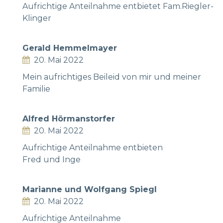
Aufrichtige Anteilnahme entbietet Fam.Riegler-
Klinger
Gerald Hemmelmayer
20. Mai 2022
Mein aufrichtiges Beileid von mir und meiner
Familie
Alfred Hörmanstorfer
20. Mai 2022
Aufrichtige Anteilnahme entbieten
Fred und Inge
Marianne und Wolfgang Spiegl
20. Mai 2022
Aufrichtige Anteilnahme