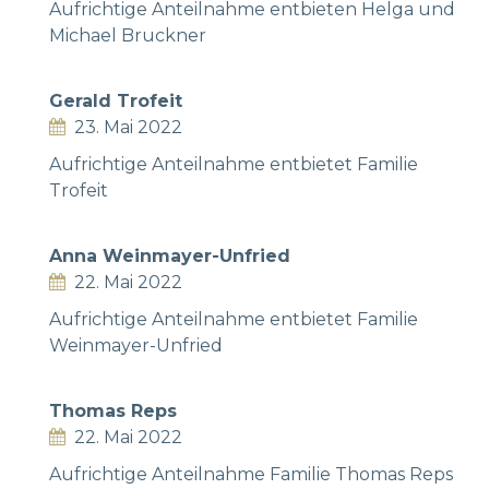
Aufrichtige Anteilnahme entbieten Helga und
Michael Bruckner
Gerald Trofeit
23. Mai 2022
Aufrichtige Anteilnahme entbietet Familie
Trofeit
Anna Weinmayer-Unfried
22. Mai 2022
Aufrichtige Anteilnahme entbietet Familie
Weinmayer-Unfried
Thomas Reps
22. Mai 2022
Aufrichtige Anteilnahme Familie Thomas Reps