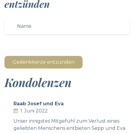
entzünden
Gedenkkerze entzünden
Kondolenzen
Raab Josef und Eva
1. Juni 2022
Unser innigstes Mitgefühl zum Verlust eines
geliebten Menschens entbieten Sepp und Eva