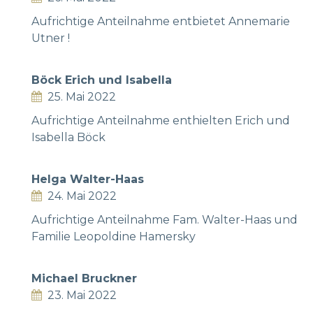
Aufrichtige Anteilnahme entbietet Annemarie
Utner !
Böck Erich und Isabella
25. Mai 2022
Aufrichtige Anteilnahme enthielten Erich und
Isabella Böck
Helga Walter-Haas
24. Mai 2022
Aufrichtige Anteilnahme Fam. Walter-Haas und
Familie Leopoldine Hamersky
Michael Bruckner
23. Mai 2022