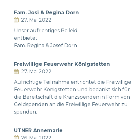
Fam. Josi & Regina Dorn
27. Mai 2022
Unser aufrichtiges Beileid
entbietet
Fam. Regina & Josef Dorn
Freiwillige Feuerwehr Königstetten
27. Mai 2022
Aufrichtige Teilnahme entrichtet die Freiwillige
Feuerwehr Königstetten und bedankt sich für
die Bereitschaft die Kranzspenden in Form von
Geldspenden an die Freiwillige Feuerwehr zu
spenden.
UTNER Annemarie
26. Mai 2022