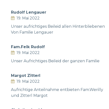
Rudolf Lengauer
19. Mai 2022
Unser aufrichtiges Beileid allen Hinterbliebenen
Von Familie Lengauer
Fam.Feik Rudolf
19. Mai 2022
Unser Aufrichtiges Beileid der ganzen Familie
Margot Zitterl
19. Mai 2022
Aufrichtige Anteilnahme entbieten Fam.Werilly
und Zitterl Margot