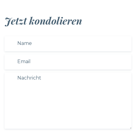
Jetzt kondolieren