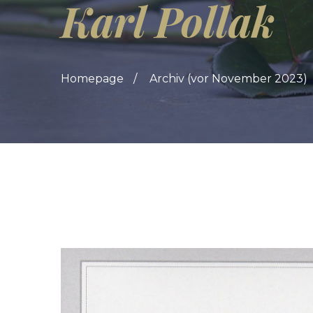
Karl Pollak
Homepage
Archiv (vor November 2023)