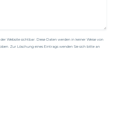
der Website sichtbar. Diese Daten werden in keiner Weise von
oben. Zur Löschung eines Eintrags wenden Sie sich bitte an