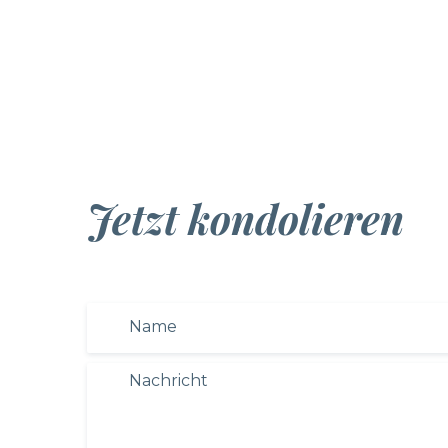
Jetzt kondolieren