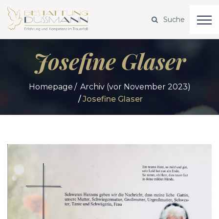
Josefine Glaser
Homepage
Archiv (vor November 2023)
Josefine Glaser