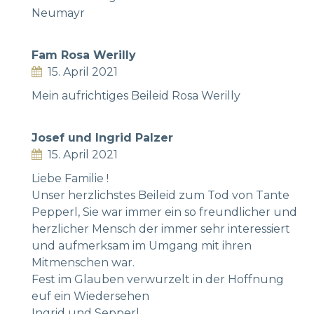
Neumayr
Fam Rosa Werilly
15. April 2021
Mein aufrichtiges Beileid Rosa Werilly
Josef und Ingrid Palzer
15. April 2021
Liebe Familie !
Unser herzlichstes Beileid zum Tod von Tante
Pepperl, Sie war immer ein so freundlicher und
herzlicher Mensch der immer sehr interessiert
und aufmerksam im Umgang mit ihren
Mitmenschen war.
Fest im Glauben verwurzelt in der Hoffnung
euf ein Wiedersehen
Ingrid und Sepperl