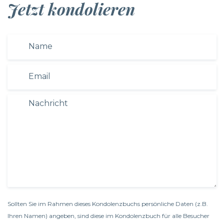
Jetzt kondolieren
Sollten Sie im Rahmen dieses Kondolenzbuchs persönliche Daten (z.B.
Ihren Namen) angeben, sind diese im Kondolenzbuch für alle Besucher