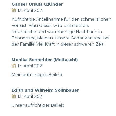
Ganser Ursula u.Kinder
13. April 2021
Aufrichtige Anteilnahme für den schmerzlichen
Verlust. Frau Glaser wird uns stets als
freundliche und warmherzige Nachbarin in
Erinnerung bleiben. Unsere Gedanken sind bei
der Familie! Viel Kraft in dieser schweren Zeit!
Monika Schneider (Moltaschl)
13. April 2021
Mein aufrichtiges Beileid.
Edith und Wilhelm Söllnbauer
13. April 2021
Unser aufrichtiges Beileid