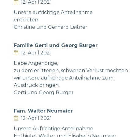
12. April 2021
Unsere aufrichtige Anteilnahme
entbieten
Christine und Gerhard Leitner
Familie Gerti und Georg Burger
12. April 2021
Liebe Angehörige,
zu dem erlittenen, schweren Verlust möchten
wir unsere aufrichtige Anteilnahme zum
Ausdruck bringen.
Gerti und Georg Burger
Fam. Walter Neumaier
12. April 2021
Unsere Aufrichtige Anteilnahme
Entbietet Walter und Elisabeth Neumaier