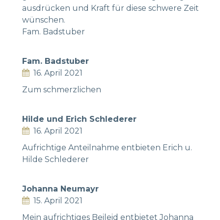
ausdrücken und Kraft für diese schwere Zeit
wünschen.
Fam. Badstuber
Fam. Badstuber
16. April 2021
Zum schmerzlichen
Hilde und Erich Schlederer
16. April 2021
Aufrichtige Anteilnahme entbieten Erich u.
Hilde Schlederer
Johanna Neumayr
15. April 2021
Mein aufrichtiges Beileid entbietet Johanna