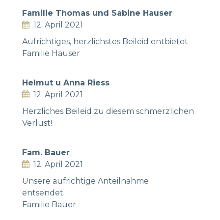
Familie Thomas und Sabine Hauser
12. April 2021
Aufrichtiges, herzlichstes Beileid entbietet
Familie Hauser
Helmut u Anna Riess
12. April 2021
Herzliches Beileid zu diesem schmerzlichen
Verlust!
Fam. Bauer
12. April 2021
Unsere aufrichtige Anteilnahme
entsendet.
Familie Bauer