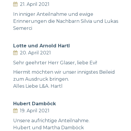
21. April 2021
In inniger Anteilnahme und ewige
Erinnerungen die Nachbarn Silvia und Lukas
Semerci
Lotte und Arnold Hartl
20. April 2021
Sehr geehrter Herr Glaser, liebe Evi!
Hiermit möchten wir unser innigstes Beileid
zum Ausdruck bringen.
Alles Liebe L&A. Hartl
Hubert Damböck
19. April 2021
Unsere aufrichtige Anteilnahme.
Hubert und Martha Damböck