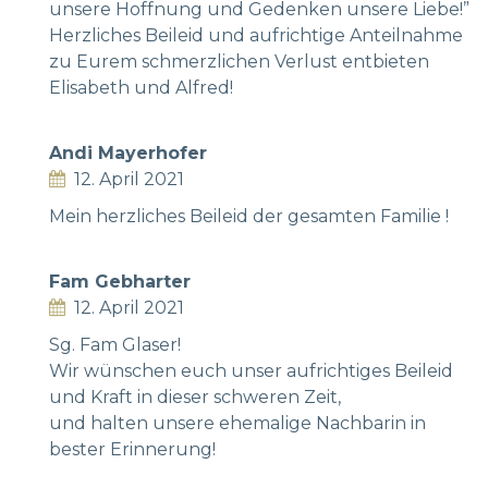
unsere Hoffnung und Gedenken unsere Liebe!”
Herzliches Beileid und aufrichtige Anteilnahme
zu Eurem schmerzlichen Verlust entbieten
Elisabeth und Alfred!
Andi Mayerhofer
12. April 2021
Mein herzliches Beileid der gesamten Familie !
Fam Gebharter
12. April 2021
Sg. Fam Glaser!
Wir wünschen euch unser aufrichtiges Beileid
und Kraft in dieser schweren Zeit,
und halten unsere ehemalige Nachbarin in
bester Erinnerung!