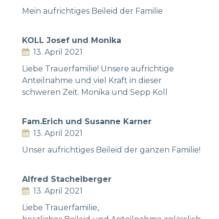
Mein aufrichtiges Beileid der Familie
KOLL Josef und Monika
13. April 2021
Liebe Trauerfamilie! Unsere aufrichtige
Anteilnahme und viel Kraft in dieser
schweren Zeit. Monika und Sepp Koll
Fam.Erich und Susanne Karner
13. April 2021
Unser aufrichtiges Beileid der ganzen Familie!
Alfred Stachelberger
13. April 2021
Liebe Trauerfamilie,