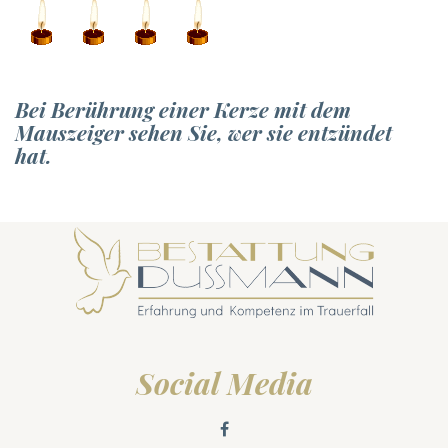
Bei Berührung einer Kerze mit dem
Mauszeiger sehen Sie, wer sie entzündet
hat.
Social Media