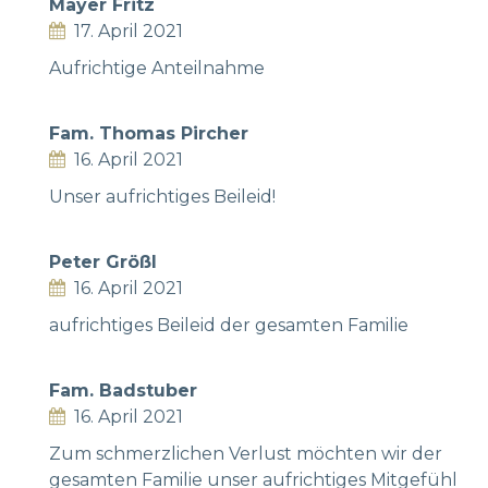
Mayer Fritz
17. April 2021
Aufrichtige Anteilnahme
Fam. Thomas Pircher
16. April 2021
Unser aufrichtiges Beileid!
Peter Größl
16. April 2021
aufrichtiges Beileid der gesamten Familie
Fam. Badstuber
16. April 2021
Zum schmerzlichen Verlust möchten wir der
gesamten Familie unser aufrichtiges Mitgefühl