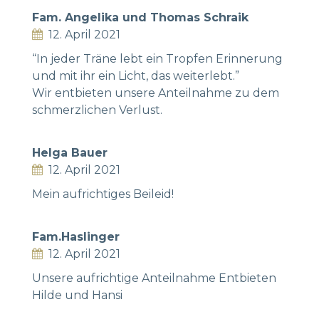
Fam. Angelika und Thomas Schraik
12. April 2021
“In jeder Träne lebt ein Tropfen Erinnerung
und mit ihr ein Licht, das weiterlebt.”
Wir entbieten unsere Anteilnahme zu dem
schmerzlichen Verlust.
Helga Bauer
12. April 2021
Mein aufrichtiges Beileid!
Fam.Haslinger
12. April 2021
Unsere aufrichtige Anteilnahme Entbieten
Hilde und Hansi