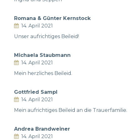
Romana & Günter Kernstock
14. April 2021
Unser aufrichtiges Beileid!
Michaela Staubmann
14. April 2021
Mein herzliches Beileid.
Gottfried Sampl
14. April 2021
Mein aufrichtiges Beileid an die Trauerfamilie.
Andrea Brandweiner
14. April 2021