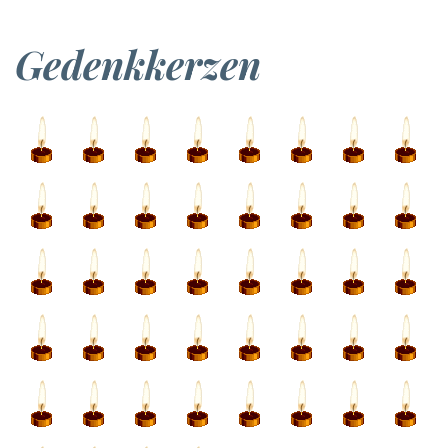
Gedenkkerzen