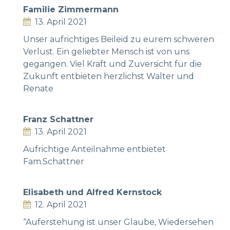
Familie Zimmermann
13. April 2021
Unser aufrichtiges Beileid zu eurem schweren
Verlust. Ein geliebter Mensch ist von uns
gegangen. Viel Kraft und Zuversicht für die
Zukunft entbieten herzlichst Walter und
Renate
Franz Schattner
13. April 2021
Aufrichtige Anteilnahme entbietet
Fam.Schattner
Elisabeth und Alfred Kernstock
12. April 2021
“Auferstehung ist unser Glaube, Wiedersehen