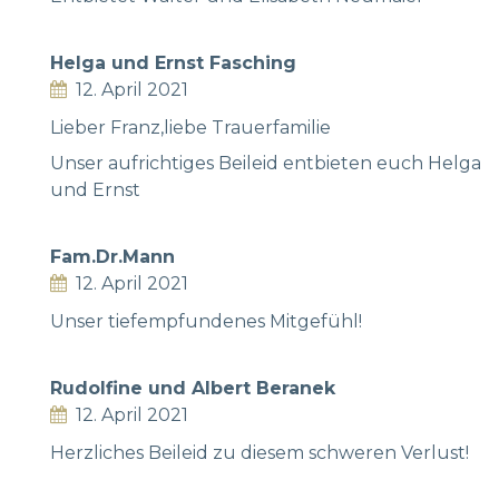
Helga und Ernst Fasching
12. April 2021
Lieber Franz,liebe Trauerfamilie
Unser aufrichtiges Beileid entbieten euch Helga
und Ernst
Fam.Dr.Mann
12. April 2021
Unser tiefempfundenes Mitgefühl!
Rudolfine und Albert Beranek
12. April 2021
Herzliches Beileid zu diesem schweren Verlust!