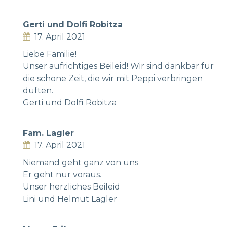
Gerti und Dolfi Robitza
17. April 2021
Liebe Familie!
Unser aufrichtiges Beileid! Wir sind dankbar für
die schöne Zeit, die wir mit Peppi verbringen
duften.
Gerti und Dolfi Robitza
Fam. Lagler
17. April 2021
Niemand geht ganz von uns
Er geht nur voraus.
Unser herzliches Beileid
Lini und Helmut Lagler