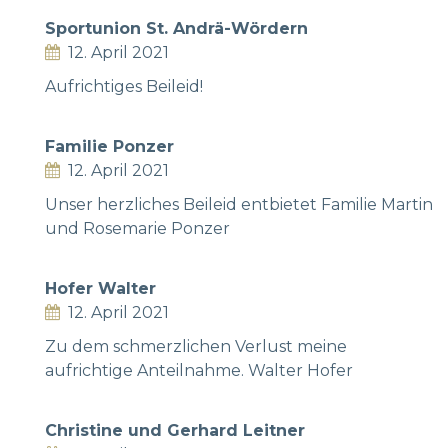
Sportunion St. Andrä-Wördern
12. April 2021
Aufrichtiges Beileid!
Familie Ponzer
12. April 2021
Unser herzliches Beileid entbietet Familie Martin
und Rosemarie Ponzer
Hofer Walter
12. April 2021
Zu dem schmerzlichen Verlust meine
aufrichtige Anteilnahme. Walter Hofer
Christine und Gerhard Leitner