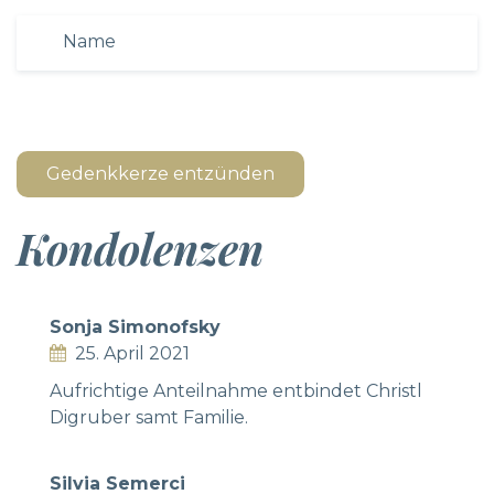
Gedenkkerze entzünden
Kondolenzen
Sonja Simonofsky
25. April 2021
Aufrichtige Anteilnahme entbindet Christl
Digruber samt Familie.
Silvia Semerci