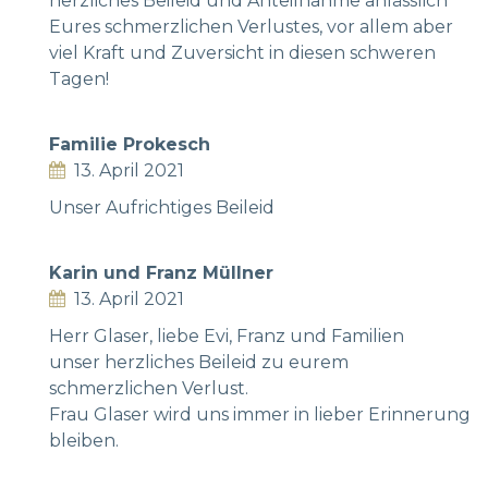
herzliches Beileid und Anteilnahme anlässlich
Eures schmerzlichen Verlustes, vor allem aber
viel Kraft und Zuversicht in diesen schweren
Tagen!
Familie Prokesch
13. April 2021
Unser Aufrichtiges Beileid
Karin und Franz Müllner
13. April 2021
Herr Glaser, liebe Evi, Franz und Familien
unser herzliches Beileid zu eurem
schmerzlichen Verlust.
Frau Glaser wird uns immer in lieber Erinnerung
bleiben.