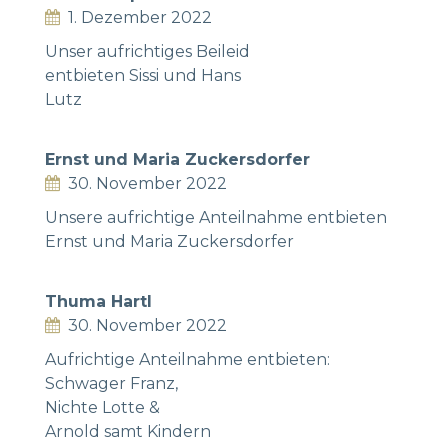
1. Dezember 2022
Unser aufrichtiges Beileid
entbieten Sissi und Hans
Lutz
Ernst und Maria Zuckersdorfer
30. November 2022
Unsere aufrichtige Anteilnahme entbieten
Ernst und Maria Zuckersdorfer
Thuma Hartl
30. November 2022
Aufrichtige Anteilnahme entbieten:
Schwager Franz,
Nichte Lotte &
Arnold samt Kindern