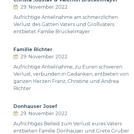
29. November 2022
Aufrichtige Anteilnahme am schmerzlichen
Verlust des Gatten Vaters und Großvaters
entbietet Familie Brückelmayer
Familie Richter
29. November 2022
Aufrichtige Anteilnahme, zu Euren schweren
Verlust, verbunden in Gedanken, entbieten von
ganzen Herzen Franz, Christine und Andrea
Richter
Donhauser Josef
29. November 2022
Aufrichtiges Beileid zum Verlust eures Vaters
entbieten Familie Donhauser und Grete Gruber