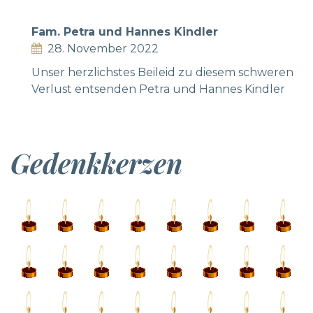
Fam. Petra und Hannes Kindler
28. November 2022
Unser herzlichstes Beileid zu diesem schweren
Verlust entsenden Petra und Hannes Kindler
Gedenkkerzen