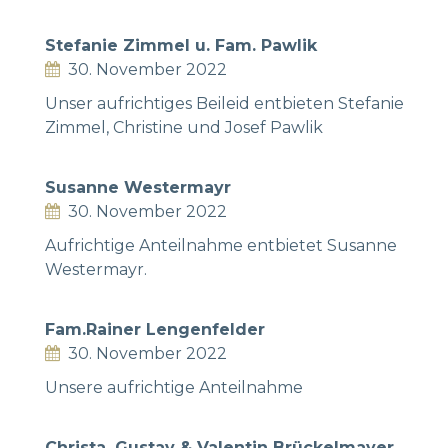
Stefanie Zimmel u. Fam. Pawlik
30. November 2022
Unser aufrichtiges Beileid entbieten Stefanie
Zimmel, Christine und Josef Pawlik
Susanne Westermayr
30. November 2022
Aufrichtige Anteilnahme entbietet Susanne
Westermayr.
Fam.Rainer Lengenfelder
30. November 2022
Unsere aufrichtige Anteilnahme
Christa ,Gustav & Valentin Brückelmayer