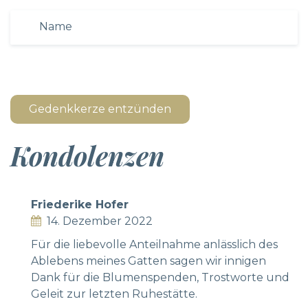
Gedenkkerze entzünden
Kondolenzen
Friederike Hofer
14. Dezember 2022
Für die liebevolle Anteilnahme anlässlich des
Ablebens meines Gatten sagen wir innigen
Dank für die Blumenspenden, Trostworte und
Geleit zur letzten Ruhestätte.