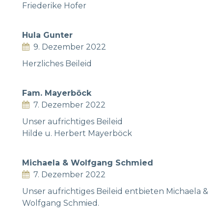
Friederike Hofer
Hula Gunter
9. Dezember 2022
Herzliches Beileid
Fam. Mayerböck
7. Dezember 2022
Unser aufrichtiges Beileid
Hilde u. Herbert Mayerböck
Michaela & Wolfgang Schmied
7. Dezember 2022
Unser aufrichtiges Beileid entbieten Michaela &
Wolfgang Schmied.