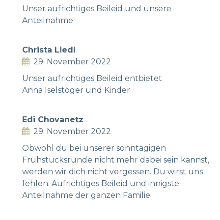
Unser aufrichtiges Beileid und unsere
Anteilnahme
Christa Liedl
29. November 2022
Unser aufrichtiges Beileid entbietet
Anna Iselstöger und Kinder
Edi Chovanetz
29. November 2022
Obwohl du bei unserer sonntägigen
Frühstücksrunde nicht mehr dabei sein kannst,
werden wir dich nicht vergessen. Du wirst uns
fehlen. Aufrichtiges Beileid und innigste
Anteilnahme der ganzen Familie.