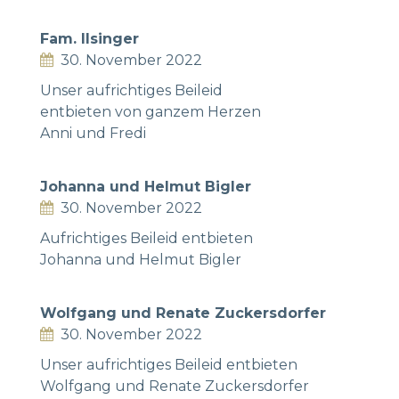
Fam. Ilsinger
30. November 2022
Unser aufrichtiges Beileid
entbieten von ganzem Herzen
Anni und Fredi
Johanna und Helmut Bigler
30. November 2022
Aufrichtiges Beileid entbieten
Johanna und Helmut Bigler
Wolfgang und Renate Zuckersdorfer
30. November 2022
Unser aufrichtiges Beileid entbieten
Wolfgang und Renate Zuckersdorfer