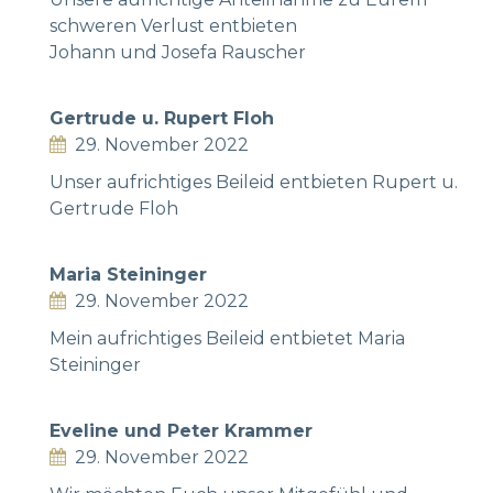
schweren Verlust entbieten
Johann und Josefa Rauscher
Gertrude u. Rupert Floh
29. November 2022
Unser aufrichtiges Beileid entbieten Rupert u.
Gertrude Floh
Maria Steininger
29. November 2022
Mein aufrichtiges Beileid entbietet Maria
Steininger
Eveline und Peter Krammer
29. November 2022