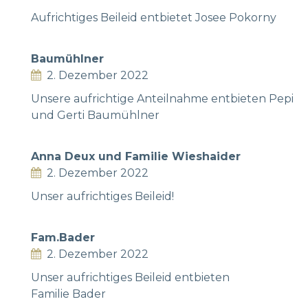
Aufrichtiges Beileid entbietet Josee Pokorny
Baumühlner
2. Dezember 2022
Unsere aufrichtige Anteilnahme entbieten Pepi
und Gerti Baumühlner
Anna Deux und Familie Wieshaider
2. Dezember 2022
Unser aufrichtiges Beileid!
Fam.Bader
2. Dezember 2022
Unser aufrichtiges Beileid entbieten
Familie Bader