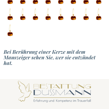
Bei Berührung einer Kerze mit dem
Mauszeiger sehen Sie, wer sie entzündet
hat.