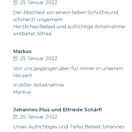
25. Januar 2022
Der Abschied von einem lieben Schulfreund
schmerzt ungemein!
Herzliches Beileid und aufrichtige Anteilnahme
entbietet Alfred
Markus
25. Januar 2022
Von uns gegangen,aber für immer in unserem
Herzen!
In stiller Anteilnahme
Markus
Johannes Pius und Elfriede Schärfl
25. Januar 2022
Unser Aufrichtiges und Tiefes Beileid Johannes