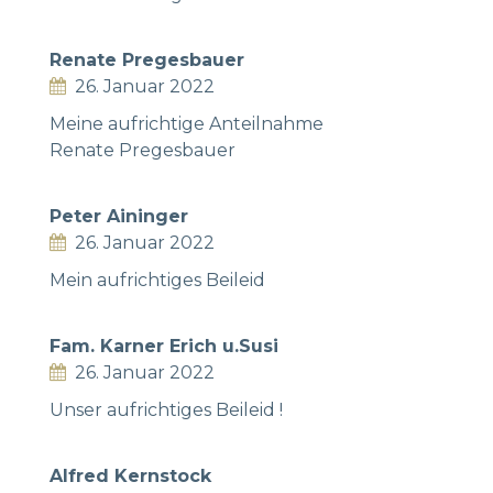
Renate Pregesbauer
26. Januar 2022
Meine aufrichtige Anteilnahme
Renate Pregesbauer
Peter Aininger
26. Januar 2022
Mein aufrichtiges Beileid
Fam. Karner Erich u.Susi
26. Januar 2022
Unser aufrichtiges Beileid !
Alfred Kernstock