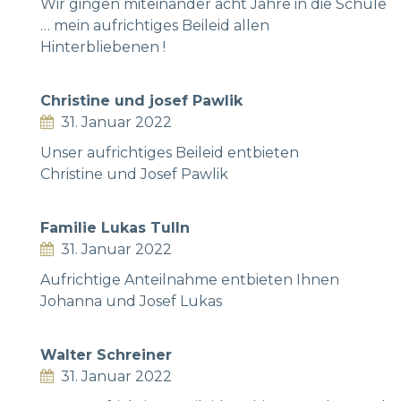
Wir gingen miteinander acht Jahre in die Schule
… mein aufrichtiges Beileid allen
Hinterbliebenen !
Christine und josef Pawlik
31. Januar 2022
Unser aufrichtiges Beileid entbieten
Christine und Josef Pawlik
Familie Lukas Tulln
31. Januar 2022
Aufrichtige Anteilnahme entbieten Ihnen
Johanna und Josef Lukas
Walter Schreiner
31. Januar 2022