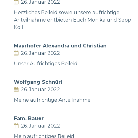
26. Januar 2022
Herzliches Beileid sowie unsere aufrichtige
Anteilnahme entbieten Euch Monika und Sepp
Koll
Mayrhofer Alexandra und Christian
26. Januar 2022
Unser Aufrichtiges Beileid!!
Wolfgang Schnürl
26. Januar 2022
Meine aufrichtige Anteilnahme
Fam. Bauer
26. Januar 2022
Mein aufrichtiges Beileid