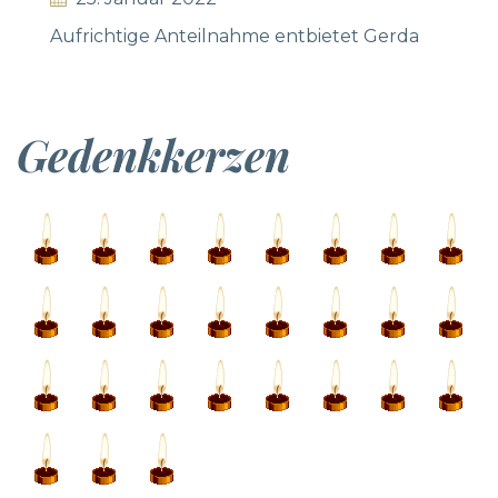
Aufrichtige Anteilnahme entbietet Gerda
Gedenkkerzen