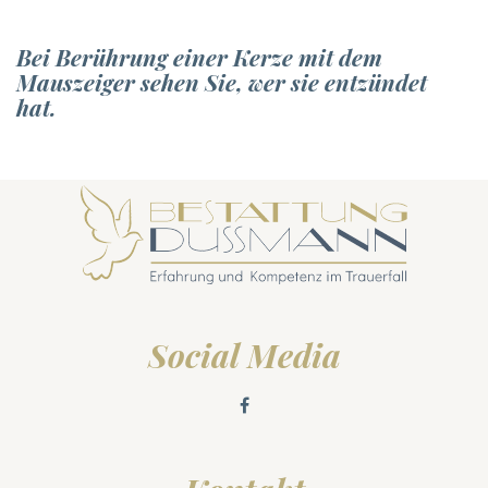
Bei Berührung einer Kerze mit dem
Mauszeiger sehen Sie, wer sie entzündet
hat.
Social Media