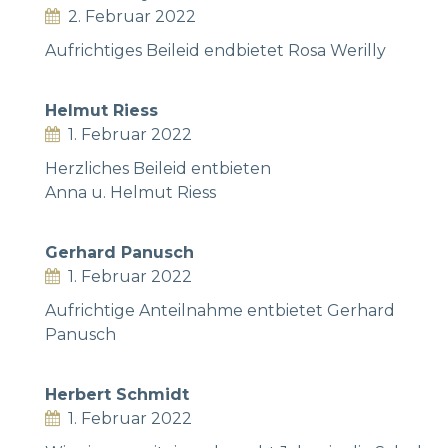
2. Februar 2022
Aufrichtiges Beileid endbietet Rosa Werilly
Helmut Riess
1. Februar 2022
Herzliches Beileid entbieten
Anna u. Helmut Riess
Gerhard Panusch
1. Februar 2022
Aufrichtige Anteilnahme entbietet Gerhard
Panusch
Herbert Schmidt
1. Februar 2022