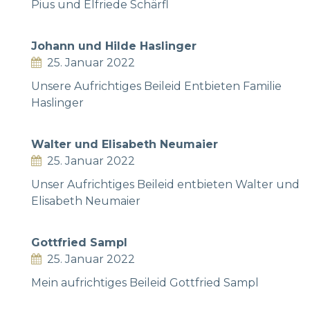
Pius und Elfriede Schärfl
Johann und Hilde Haslinger
25. Januar 2022
Unsere Aufrichtiges Beileid Entbieten Familie
Haslinger
Walter und Elisabeth Neumaier
25. Januar 2022
Unser Aufrichtiges Beileid entbieten Walter und
Elisabeth Neumaier
Gottfried Sampl
25. Januar 2022
Mein aufrichtiges Beileid Gottfried Sampl