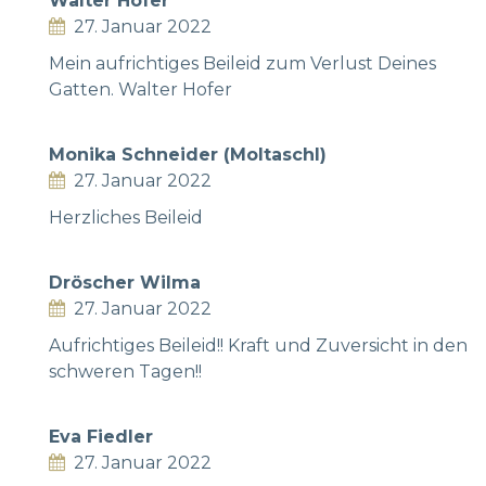
Walter Hofer
27. Januar 2022
Mein aufrichtiges Beileid zum Verlust Deines
Gatten. Walter Hofer
Monika Schneider (Moltaschl)
27. Januar 2022
Herzliches Beileid
Dröscher Wilma
27. Januar 2022
Aufrichtiges Beileid!! Kraft und Zuversicht in den
schweren Tagen!!
Eva Fiedler
27. Januar 2022