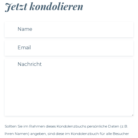
Jetzt kondolieren
Sollten Sie im Rahmen dieses Kondolenzbuchs persönliche Daten (z.B.
Ihren Namen) angeben, sind diese im Kondolenzbuch für alle Besucher