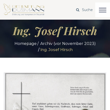
Ing. Josef Hirsch
Homepage
Archiv (vor November 2023)
Ing. Josef Hirsch