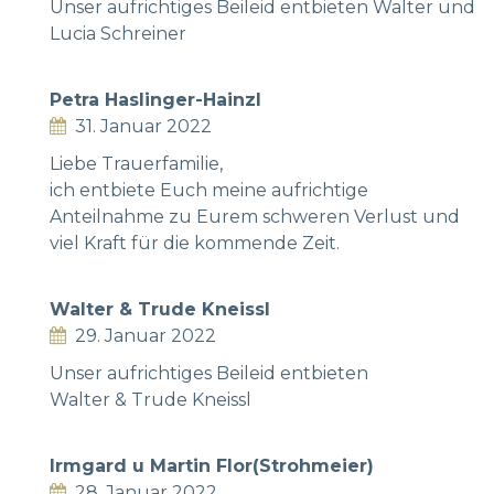
Unser aufrichtiges Beileid entbieten Walter und
Lucia Schreiner
Petra Haslinger-Hainzl
31. Januar 2022
Liebe Trauerfamilie,
ich entbiete Euch meine aufrichtige
Anteilnahme zu Eurem schweren Verlust und
viel Kraft für die kommende Zeit.
Walter & Trude Kneissl
29. Januar 2022
Unser aufrichtiges Beileid entbieten
Walter & Trude Kneissl
Irmgard u Martin Flor(Strohmeier)
28. Januar 2022