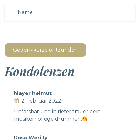
Gedenkkerze entzünden
Kondolenzen
Mayer helmut
2. Februar 2022
Unfassbar und in tiefer trauer dein
musikernollege drummer .
Rosa Werilly