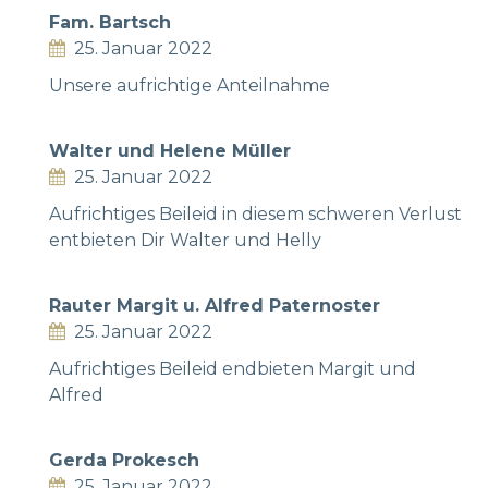
Fam. Bartsch
25. Januar 2022
Unsere aufrichtige Anteilnahme
Walter und Helene Müller
25. Januar 2022
Aufrichtiges Beileid in diesem schweren Verlust
entbieten Dir Walter und Helly
Rauter Margit u. Alfred Paternoster
25. Januar 2022
Aufrichtiges Beileid endbieten Margit und
Alfred
Gerda Prokesch
25. Januar 2022