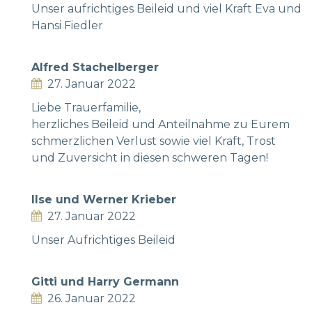
Unser aufrichtiges Beileid und viel Kraft Eva und
Hansi Fiedler
Alfred Stachelberger
27. Januar 2022
Liebe Trauerfamilie,
herzliches Beileid und Anteilnahme zu Eurem
schmerzlichen Verlust sowie viel Kraft, Trost
und Zuversicht in diesen schweren Tagen!
Ilse und Werner Krieber
27. Januar 2022
Unser Aufrichtiges Beileid
Gitti und Harry Germann
26. Januar 2022