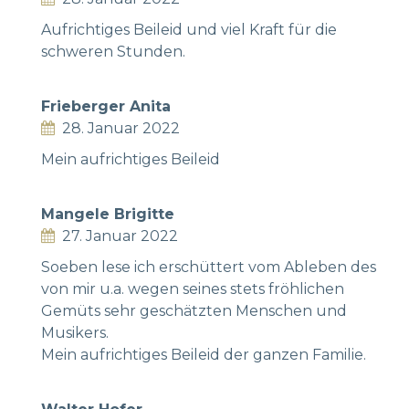
Aufrichtiges Beileid und viel Kraft für die
schweren Stunden.
Frieberger Anita
28. Januar 2022
Mein aufrichtiges Beileid
Mangele Brigitte
27. Januar 2022
Soeben lese ich erschüttert vom Ableben des
von mir u.a. wegen seines stets fröhlichen
Gemüts sehr geschätzten Menschen und
Musikers.
Mein aufrichtiges Beileid der ganzen Familie.