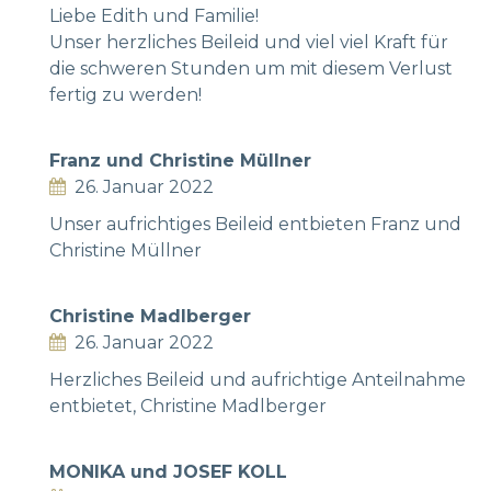
Liebe Edith und Familie!
Unser herzliches Beileid und viel viel Kraft für
die schweren Stunden um mit diesem Verlust
fertig zu werden!
Franz und Christine Müllner
26. Januar 2022
Unser aufrichtiges Beileid entbieten Franz und
Christine Müllner
Christine Madlberger
26. Januar 2022
Herzliches Beileid und aufrichtige Anteilnahme
entbietet, Christine Madlberger
MONIKA und JOSEF KOLL