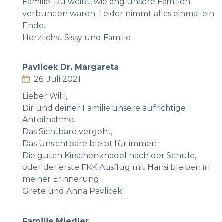
Familie. Du weißt, wie eng unsere Familien
verbunden waren. Leider nimmt alles einmal ein
Ende.
Herzlichst Sissy und Familie
Pavlicek Dr. Margareta
26. Juli 2021
Lieber Willi,
Dir und deiner Familie unsere aufrichtige
Anteilnahme.
Das Sichtbare vergeht,
Das Unsichtbare bleibt für immer:
Die guten Kirschenknödel nach der Schule,
oder der erste FKK Ausflug mit Hansi bleiben in
meiner Erinnerung.
Grete und Anna Pavlicek
Familie Miedler