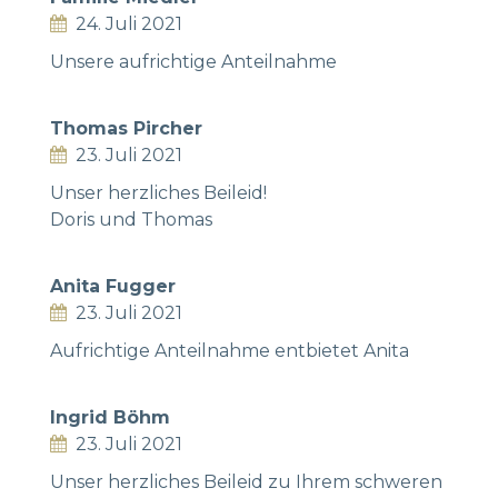
24. Juli 2021
Unsere aufrichtige Anteilnahme
Thomas Pircher
23. Juli 2021
Unser herzliches Beileid!
Doris und Thomas
Anita Fugger
23. Juli 2021
Aufrichtige Anteilnahme entbietet Anita
Ingrid Böhm
23. Juli 2021
Unser herzliches Beileid zu Ihrem schweren