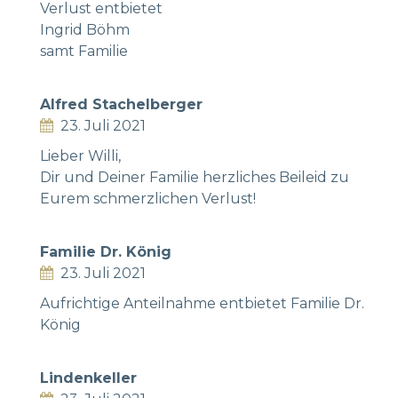
Verlust entbietet
Ingrid Böhm
samt Familie
Alfred Stachelberger
23. Juli 2021
Lieber Willi,
Dir und Deiner Familie herzliches Beileid zu
Eurem schmerzlichen Verlust!
Familie Dr. König
23. Juli 2021
Aufrichtige Anteilnahme entbietet Familie Dr.
König
Lindenkeller