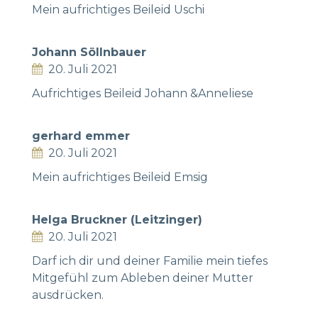
Mein aufrichtiges Beileid Uschi
Johann Söllnbauer
20. Juli 2021
Aufrichtiges Beileid Johann &Anneliese
gerhard emmer
20. Juli 2021
Mein aufrichtiges Beileid Emsig
Helga Bruckner (Leitzinger)
20. Juli 2021
Darf ich dir und deiner Familie mein tiefes
Mitgefühl zum Ableben deiner Mutter
ausdrücken.