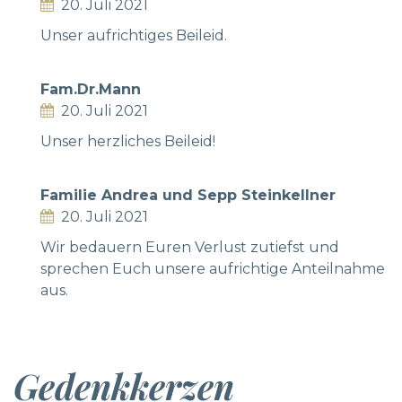
20. Juli 2021
Unser aufrichtiges Beileid.
Fam.Dr.Mann
20. Juli 2021
Unser herzliches Beileid!
Familie Andrea und Sepp Steinkellner
20. Juli 2021
Wir bedauern Euren Verlust zutiefst und
sprechen Euch unsere aufrichtige Anteilnahme
aus.
Gedenkkerzen