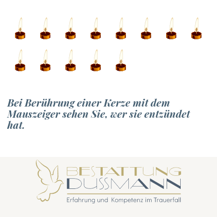
Bei Berührung einer Kerze mit dem
Mauszeiger sehen Sie, wer sie entzündet
hat.