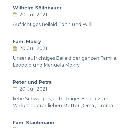
Wilhelm Söllnbauer
20. Juli 2021
Aufrichtiges Beileid Edith und Willi
Fam. Mokry
20. Juli 2021
Unser aufrichtiges Beileid der ganzen Familie.
Leopold und Manuela Mokry
Peter und Petra
20. Juli 2021
liebe Schweigels, aufrichtiges Beileid zum
Verlust euerer lieben Mutter , Oma , Uroma
Fam. Staubmann