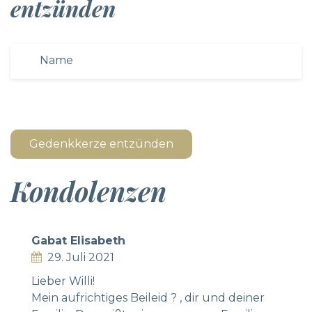
entzünden
Gedenkkerze entzünden
Kondolenzen
Gabat Elisabeth
29. Juli 2021
Lieber Willi!
Mein aufrichtiges Beileid ? , dir und deiner