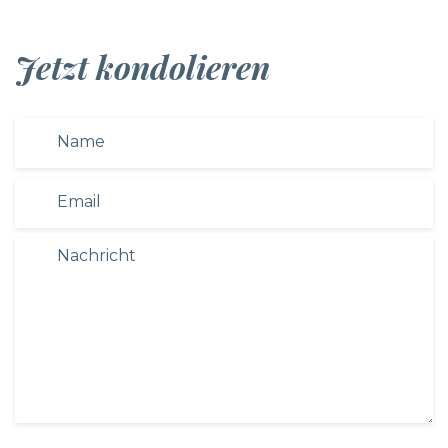
Jetzt kondolieren