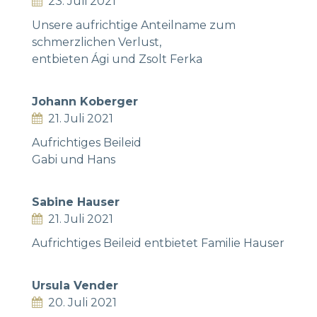
23. Juli 2021
Unsere aufrichtige Anteilname zum
schmerzlichen Verlust,
entbieten Ági und Zsolt Ferka
Johann Koberger
21. Juli 2021
Aufrichtiges Beileid
Gabi und Hans
Sabine Hauser
21. Juli 2021
Aufrichtiges Beileid entbietet Familie Hauser
Ursula Vender
20. Juli 2021