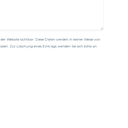
der Website sichtbar. Diese Daten werden in keiner Weise von
oben. Zur Löschung eines Eintrags wenden Sie sich bitte an