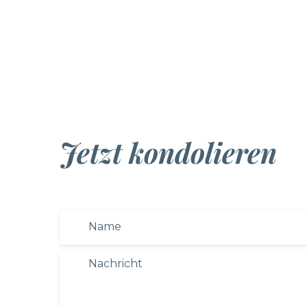
Jetzt kondolieren