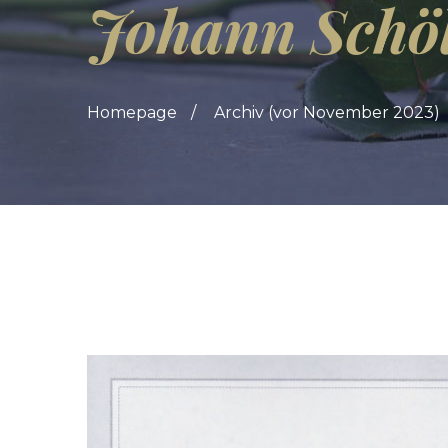
Johann Schö
Homepage
Archiv (vor November 2023)