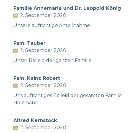
Familie Annemarie und Dr. Leopold König
2. September 2020
Unsere aufrichtige Anteilnahme
Fam. Tauber
2. September 2020
Unser Beileid der ganzen Familie
Fam. Kainz Robert
2. September 2020
Uns aufrichtiges Beileid der gesamten Familie
Holzmann
Alfred Kernstock
2. September 2020