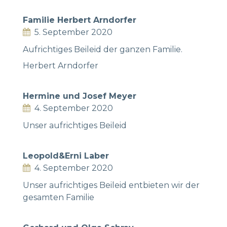
Familie Herbert Arndorfer
5. September 2020
Aufrichtiges Beileid der ganzen Familie.
Herbert Arndorfer
Hermine und Josef Meyer
4. September 2020
Unser aufrichtiges Beileid
Leopold&Erni Laber
4. September 2020
Unser aufrichtiges Beileid entbieten wir der
gesamten Familie