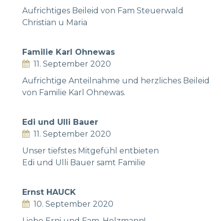
Aufrichtiges Beileid von Fam Steuerwald
Christian u Maria
Familie Karl Ohnewas
11. September 2020
Aufrichtige Anteilnahme und herzliches Beileid
von Familie Karl Ohnewas.
Edi und Ulli Bauer
11. September 2020
Unser tiefstes Mitgefühl entbieten
Edi und Ulli Bauer samt Familie
Ernst HAUCK
10. September 2020
Liebe Erni und Fam. Holzmann!