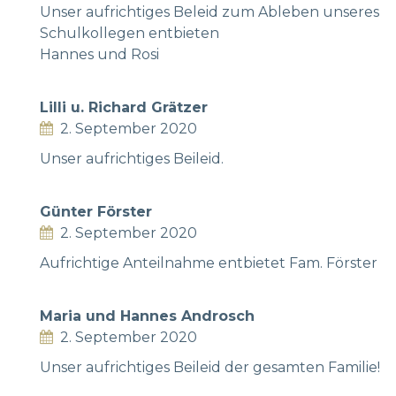
Unser aufrichtiges Beleid zum Ableben unseres
Schulkollegen entbieten
Hannes und Rosi
Lilli u. Richard Grätzer
2. September 2020
Unser aufrichtiges Beileid.
Günter Förster
2. September 2020
Aufrichtige Anteilnahme entbietet Fam. Förster
Maria und Hannes Androsch
2. September 2020
Unser aufrichtiges Beileid der gesamten Familie!