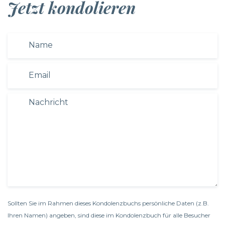
Jetzt kondolieren
Sollten Sie im Rahmen dieses Kondolenzbuchs persönliche Daten (z.B.
Ihren Namen) angeben, sind diese im Kondolenzbuch für alle Besucher