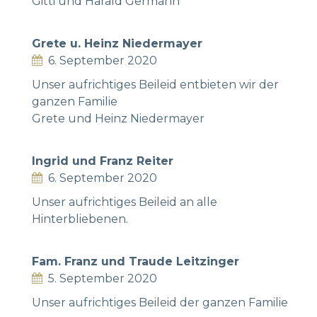
Gitti und Harald Germann
Grete u. Heinz Niedermayer
6. September 2020
Unser aufrichtiges Beileid entbieten wir der
ganzen Familie
Grete und Heinz Niedermayer
Ingrid und Franz Reiter
6. September 2020
Unser aufrichtiges Beileid an alle
Hinterbliebenen.
Fam. Franz und Traude Leitzinger
5. September 2020
Unser aufrichtiges Beileid der ganzen Familie