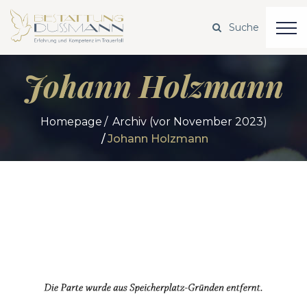
Johann Holzmann
Homepage
Archiv (vor November 2023)
Johann Holzmann