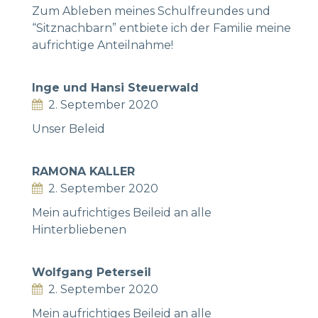
Zum Ableben meines Schulfreundes und
“Sitznachbarn” entbiete ich der Familie meine
aufrichtige Anteilnahme!
Inge und Hansi Steuerwald
2. September 2020
Unser Beleid
RAMONA KALLER
2. September 2020
Mein aufrichtiges Beileid an alle
Hinterbliebenen
Wolfgang Peterseil
2. September 2020
Mein aufrichtiges Beileid an alle