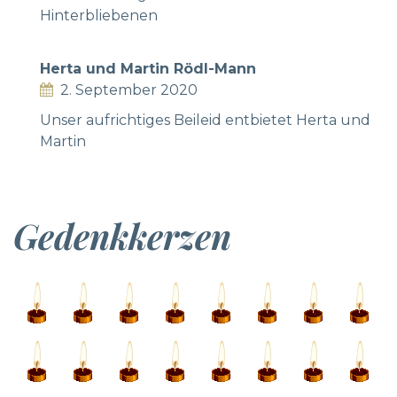
Hinterbliebenen
Herta und Martin Rödl-Mann
2. September 2020
Unser aufrichtiges Beileid entbietet Herta und
Martin
Gedenkkerzen