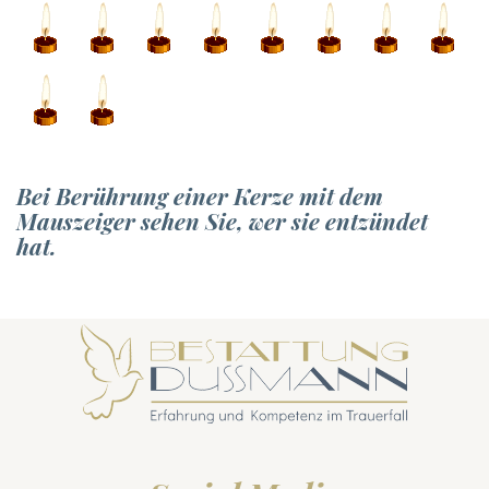
Bei Berührung einer Kerze mit dem
Mauszeiger sehen Sie, wer sie entzündet
hat.