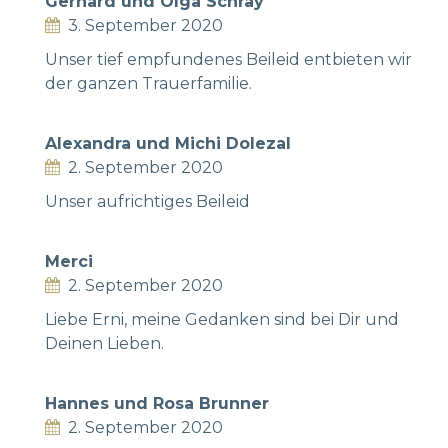
Gerhard und Olga Schray
3. September 2020
Unser tief empfundenes Beileid entbieten wir
der ganzen Trauerfamilie.
Alexandra und Michi Dolezal
2. September 2020
Unser aufrichtiges Beileid
Merci
2. September 2020
Liebe Erni, meine Gedanken sind bei Dir und
Deinen Lieben.
Hannes und Rosa Brunner
2. September 2020