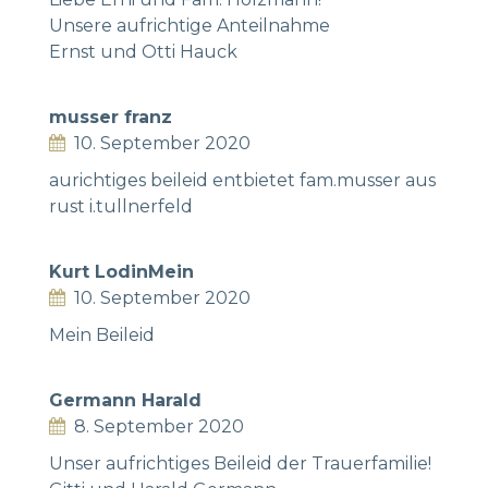
Unsere aufrichtige Anteilnahme
Ernst und Otti Hauck
musser franz
10. September 2020
aurichtiges beileid entbietet fam.musser aus
rust i.tullnerfeld
Kurt LodinMein
10. September 2020
Mein Beileid
Germann Harald
8. September 2020
Unser aufrichtiges Beileid der Trauerfamilie!