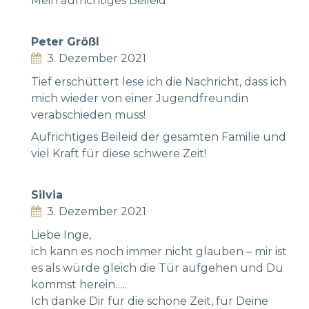
Mein aufrichtiges Beileid
Peter Größl
3. Dezember 2021
Tief erschüttert lese ich die Nachricht, dass ich
mich wieder von einer Jugendfreundin
verabschieden muss!
Aufrichtiges Beileid der gesamten Familie und
viel Kraft für diese schwere Zeit!
Silvia
3. Dezember 2021
Liebe Inge,
ich kann es noch immer nicht glauben – mir ist
es als würde gleich die Tür aufgehen und Du
kommst herein…..
Ich danke Dir für die schöne Zeit, für Deine