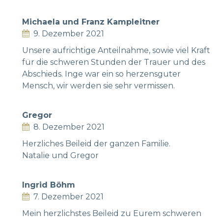
Michaela und Franz Kampleitner
9. Dezember 2021
Unsere aufrichtige Anteilnahme, sowie viel Kraft
für die schweren Stunden der Trauer und des
Abschieds. Inge war ein so herzensguter
Mensch, wir werden sie sehr vermissen.
Gregor
8. Dezember 2021
Herzliches Beileid der ganzen Familie.
Natalie und Gregor
Ingrid Böhm
7. Dezember 2021
Mein herzlichstes Beileid zu Eurem schweren