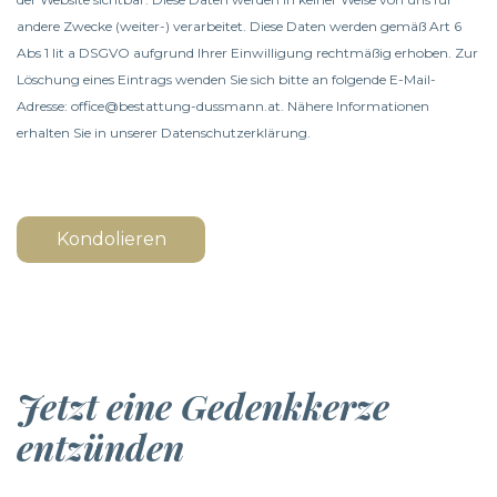
andere Zwecke (weiter-) verarbeitet. Diese Daten werden gemäß Art 6
Abs 1 lit a DSGVO aufgrund Ihrer Einwilligung rechtmäßig erhoben. Zur
Löschung eines Eintrags wenden Sie sich bitte an folgende E-Mail-
Adresse: office@bestattung-dussmann.at. Nähere Informationen
erhalten Sie in unserer
Datenschutzerklärung
.
Kondolieren
Jetzt eine Gedenkkerze
entzünden