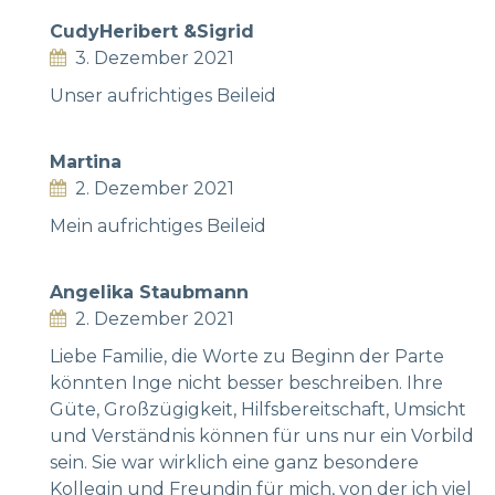
CudyHeribert &Sigrid
3. Dezember 2021
Unser aufrichtiges Beileid
Martina
2. Dezember 2021
Mein aufrichtiges Beileid
Angelika Staubmann
2. Dezember 2021
Liebe Familie, die Worte zu Beginn der Parte
könnten Inge nicht besser beschreiben. Ihre
Güte, Großzügigkeit, Hilfsbereitschaft, Umsicht
und Verständnis können für uns nur ein Vorbild
sein. Sie war wirklich eine ganz besondere
Kollegin und Freundin für mich, von der ich viel