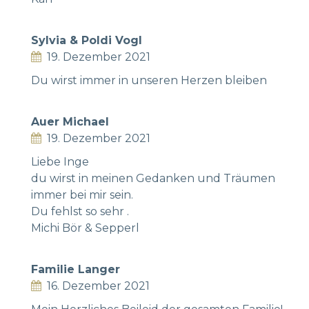
Sylvia & Poldi Vogl
19. Dezember 2021
Du wirst immer in unseren Herzen bleiben
Auer Michael
19. Dezember 2021
Liebe Inge
du wirst in meinen Gedanken und Träumen
immer bei mir sein.
Du fehlst so sehr .
Michi Bör & Sepperl
Familie Langer
16. Dezember 2021