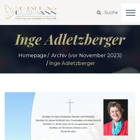
Inge Adletzberger
Homepage
Archiv (vor November 2023)
Inge Adletzberger