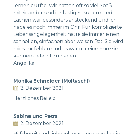
lernen durfte. Wir hatten oft so viel Spaß
miteinander und ihr lustiges Kudern und
Lachen war besonders ansteckend und ich
habe es noch immer im Ohr. Für komplizierte
Lebensangelegenheit hatte sie immer einen
schnellen, einfachen aber weisen Rat. Sie wird
mir sehr fehlen und es war mir eine Ehre sie
kennen gelernt zu haben.
Angelika
Monika Schneider (Moltaschl)
2. Dezember 2021
Herzliches Beileid
Sabine und Petra
2. Dezember 2021
Hilfsbereit und liebevoll war unsere Kollegin