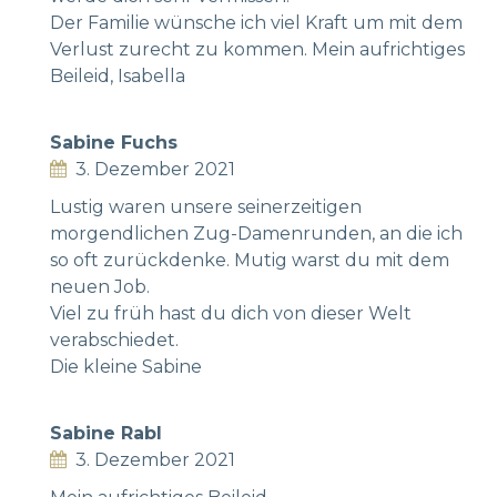
Der Familie wünsche ich viel Kraft um mit dem
Verlust zurecht zu kommen. Mein aufrichtiges
Beileid, Isabella
Sabine Fuchs
3. Dezember 2021
Lustig waren unsere seinerzeitigen
morgendlichen Zug-Damenrunden, an die ich
so oft zurückdenke. Mutig warst du mit dem
neuen Job.
Viel zu früh hast du dich von dieser Welt
verabschiedet.
Die kleine Sabine
Sabine Rabl
3. Dezember 2021