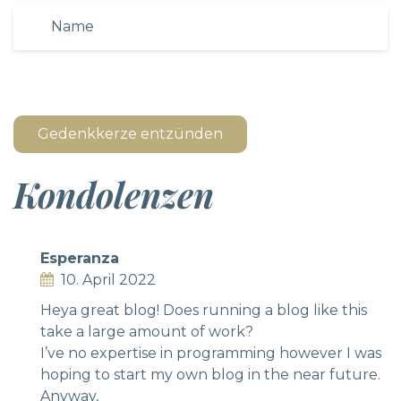
Gedenkkerze entzünden
Kondolenzen
Esperanza
10. April 2022
Heya great blog! Does running a blog like this
take a large amount of work?
I’ve no expertise in programming however I was
hoping to start my own blog in the near future.
Anyway,