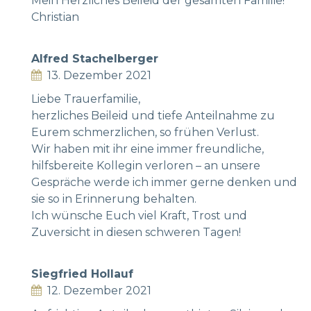
Mein Herzliches Beileid der gesamten Familie!
Christian
Alfred Stachelberger
13. Dezember 2021
Liebe Trauerfamilie,
herzliches Beileid und tiefe Anteilnahme zu
Eurem schmerzlichen, so frühen Verlust.
Wir haben mit ihr eine immer freundliche,
hilfsbereite Kollegin verloren – an unsere
Gespräche werde ich immer gerne denken und
sie so in Erinnerung behalten.
Ich wünsche Euch viel Kraft, Trost und
Zuversicht in diesen schweren Tagen!
Siegfried Hollauf
12. Dezember 2021