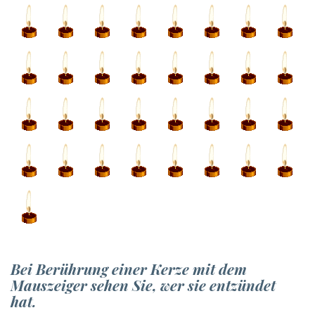
Bei Berührung einer Kerze mit dem
Mauszeiger sehen Sie, wer sie entzündet
hat.