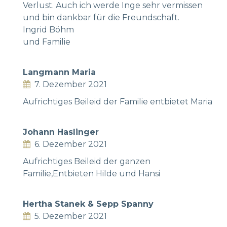
Verlust. Auch ich werde Inge sehr vermissen
und bin dankbar für die Freundschaft.
Ingrid Böhm
und Familie
Langmann Maria
7. Dezember 2021
Aufrichtiges Beileid der Familie entbietet Maria
Johann Haslinger
6. Dezember 2021
Aufrichtiges Beileid der ganzen
Familie,Entbieten Hilde und Hansi
Hertha Stanek & Sepp Spanny
5. Dezember 2021