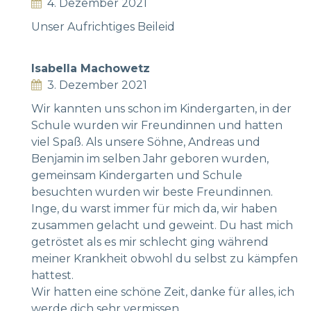
4. Dezember 2021
Unser Aufrichtiges Beileid
Isabella Machowetz
3. Dezember 2021
Wir kannten uns schon im Kindergarten, in der
Schule wurden wir Freundinnen und hatten
viel Spaß. Als unsere Söhne, Andreas und
Benjamin im selben Jahr geboren wurden,
gemeinsam Kindergarten und Schule
besuchten wurden wir beste Freundinnen.
Inge, du warst immer für mich da, wir haben
zusammen gelacht und geweint. Du hast mich
getröstet als es mir schlecht ging während
meiner Krankheit obwohl du selbst zu kämpfen
hattest.
Wir hatten eine schöne Zeit, danke für alles, ich
werde dich sehr vermissen.