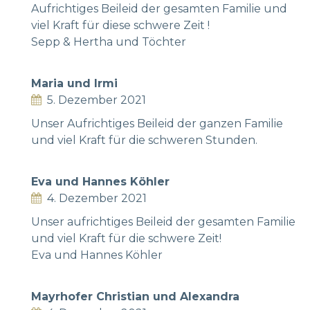
Aufrichtiges Beileid der gesamten Familie und
viel Kraft für diese schwere Zeit !
Sepp & Hertha und Töchter
Maria und Irmi
5. Dezember 2021
Unser Aufrichtiges Beileid der ganzen Familie
und viel Kraft für die schweren Stunden.
Eva und Hannes Köhler
4. Dezember 2021
Unser aufrichtiges Beileid der gesamten Familie
und viel Kraft für die schwere Zeit!
Eva und Hannes Köhler
Mayrhofer Christian und Alexandra