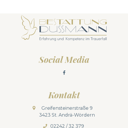
Social Media
Kontakt
Greifensteinerstraße 9
3423 St. Andrä-Wördern
02242 / 32 379