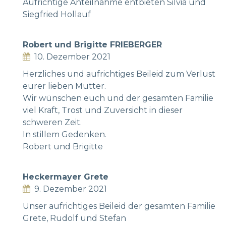
Aufrichtige Anteilnahme entbieten Silvia und
Siegfried Hollauf
Robert und Brigitte FRIEBERGER
10. Dezember 2021
Herzliches und aufrichtiges Beileid zum Verlust
eurer lieben Mutter.
Wir wünschen euch und der gesamten Familie
viel Kraft, Trost und Zuversicht in dieser
schweren Zeit.
In stillem Gedenken.
Robert und Brigitte
Heckermayer Grete
9. Dezember 2021
Unser aufrichtiges Beileid der gesamten Familie
Grete, Rudolf und Stefan