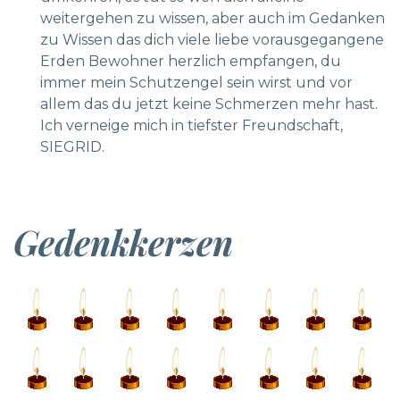
weitergehen zu wissen, aber auch im Gedanken
zu Wissen das dich viele liebe vorausgegangene
Erden Bewohner herzlich empfangen, du
immer mein Schutzengel sein wirst und vor
allem das du jetzt keine Schmerzen mehr hast.
Ich verneige mich in tiefster Freundschaft,
SIEGRID.
Gedenkkerzen