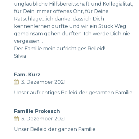
unglaubliche Hilfsbereitschaft und Kollegialität,
für Dein immer offenes Ohr, für Deine
Ratschläge….ich danke, dass ich Dich
kennenlernen durfte und wir ein Stück Weg
gemeinsam gehen durften. Ich werde Dich nie
vergessen…
Der Familie mein aufrichtiges Beileid!
Silvia
Fam. Kurz
3. Dezember 2021
Unser aufrichtiges Beileid der gesamten Familie
Familie Prokesch
3. Dezember 2021
Unser Beileid der ganzen Familie