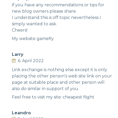
if you have any recommendations or tips for
new blog owners please share.
I understand this is off topic nevertheless I
simply wanted to ask.
Cheers!
My website
gamefly
Larry
6. April 2022
Link exchange is nothing else except it is only
placing the other person’s web site link on your
page at suitable place and other person will
also do similar in support of you.
Feel free to visit my site:
cheapest flight
Leandro