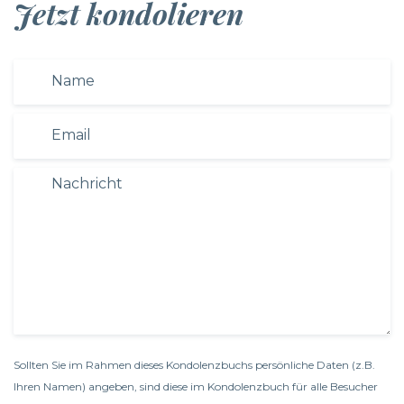
Jetzt kondolieren
Sollten Sie im Rahmen dieses Kondolenzbuchs persönliche Daten (z.B.
Ihren Namen) angeben, sind diese im Kondolenzbuch für alle Besucher