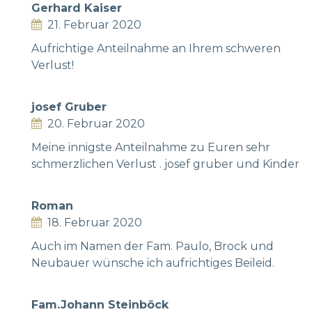
Gerhard Kaiser
21. Februar 2020
Aufrichtige Anteilnahme an Ihrem schweren
Verlust!
josef Gruber
20. Februar 2020
Meine innigste Anteilnahme zu Euren sehr
schmerzlichen Verlust . josef gruber und Kinder
Roman
18. Februar 2020
Auch im Namen der Fam. Paulo, Brock und
Neubauer wünsche ich aufrichtiges Beileid.
Fam.Johann Steinböck