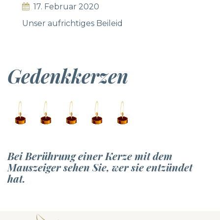
17. Februar 2020
Unser aufrichtiges Beileid
Gedenkkerzen
Bei Berührung einer Kerze mit dem
Mauszeiger sehen Sie, wer sie entzündet
hat.