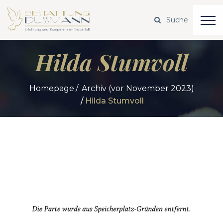
Hilda Stumvoll
Homepage
Archiv (vor November 2023)
Hilda Stumvoll