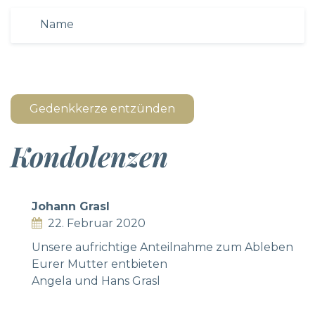
Gedenkkerze entzünden
Kondolenzen
Johann Grasl
22. Februar 2020
Unsere aufrichtige Anteilnahme zum Ableben
Eurer Mutter entbieten
Angela und Hans Grasl