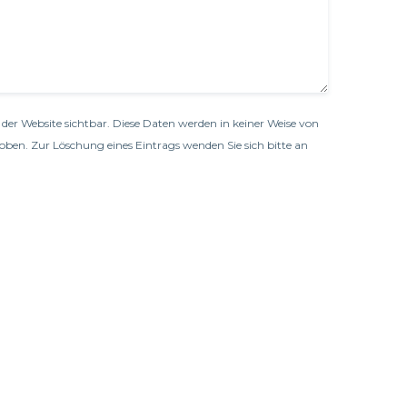
der Website sichtbar. Diese Daten werden in keiner Weise von
oben. Zur Löschung eines Eintrags wenden Sie sich bitte an