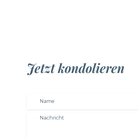
Jetzt kondolieren