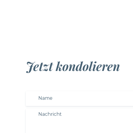
Jetzt kondolieren