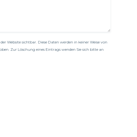
der Website sichtbar. Diese Daten werden in keiner Weise von
oben. Zur Löschung eines Eintrags wenden Sie sich bitte an