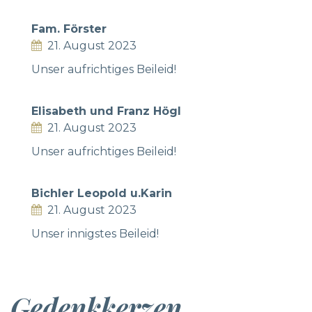
Fam. Förster
21. August 2023
Unser aufrichtiges Beileid!
Elisabeth und Franz Högl
21. August 2023
Unser aufrichtiges Beileid!
Bichler Leopold u.Karin
21. August 2023
Unser innigstes Beileid!
Gedenkkerzen