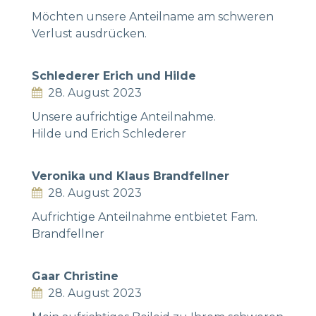
Möchten unsere Anteilname am schweren
Verlust ausdrücken.
Schlederer Erich und Hilde
28. August 2023
Unsere aufrichtige Anteilnahme.
Hilde und Erich Schlederer
Veronika und Klaus Brandfellner
28. August 2023
Aufrichtige Anteilnahme entbietet Fam.
Brandfellner
Gaar Christine
28. August 2023