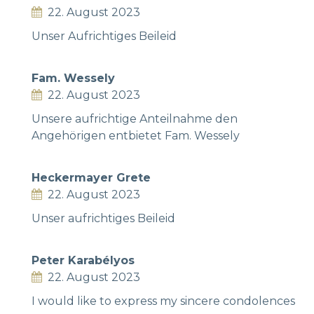
22. August 2023
Unser Aufrichtiges Beileid
Fam. Wessely
22. August 2023
Unsere aufrichtige Anteilnahme den
Angehörigen entbietet Fam. Wessely
Heckermayer Grete
22. August 2023
Unser aufrichtiges Beileid
Peter Karabélyos
22. August 2023
I would like to express my sincere condolences