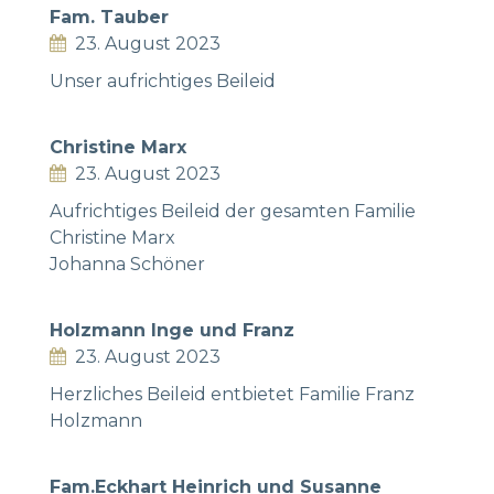
Fam. Tauber
23. August 2023
Unser aufrichtiges Beileid
Christine Marx
23. August 2023
Aufrichtiges Beileid der gesamten Familie
Christine Marx
Johanna Schöner
Holzmann Inge und Franz
23. August 2023
Herzliches Beileid entbietet Familie Franz
Holzmann
Fam.Eckhart Heinrich und Susanne