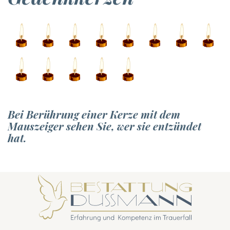
Bei Berührung einer Kerze mit dem
Mauszeiger sehen Sie, wer sie entzündet
hat.