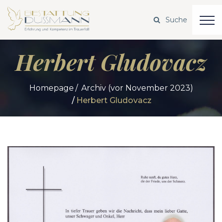
Herbert Gludovacz
Homepage
Archiv (vor November 2023)
Herbert Gludovacz