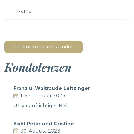
Gedenkkerze entzünden
Kondolenzen
Franz u. Waltraude Leitzinger
1. September 2023
Unser aufrichtiges Beileid!
Kohl Peter und Cristine
30. August 2023