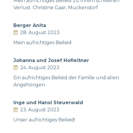
Mein aufrichtiges Beileid zu Ihrem schweren
Verlust. Christine Gaar, Muckendorf
Berger Anita
28. August 2023
Mein aufrichtiges Beileid
Johanna und Josef Hofleitner
24. August 2023
Ein aufrichtiges Beileid der Familie und allen
Angehörigen.
Inge und Hansi Steuerwald
23. August 2023
Unser aufrichtiges Beileid!