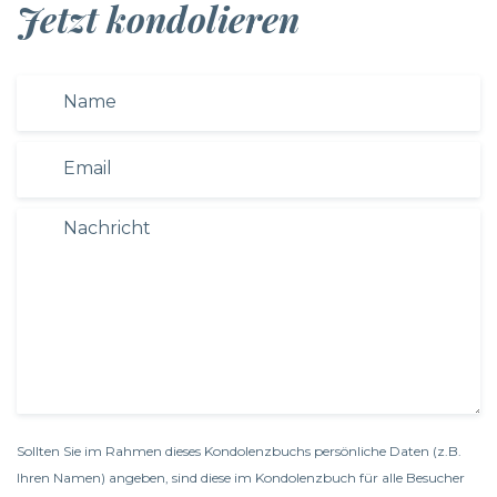
Jetzt kondolieren
Sollten Sie im Rahmen dieses Kondolenzbuchs persönliche Daten (z.B.
Ihren Namen) angeben, sind diese im Kondolenzbuch für alle Besucher