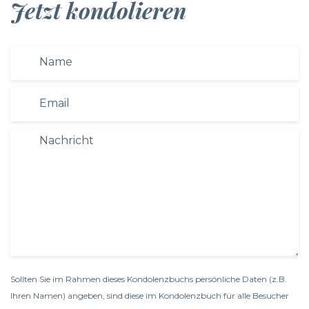
Jetzt kondolieren
Sollten Sie im Rahmen dieses Kondolenzbuchs persönliche Daten (z.B.
Ihren Namen) angeben, sind diese im Kondolenzbuch für alle Besucher