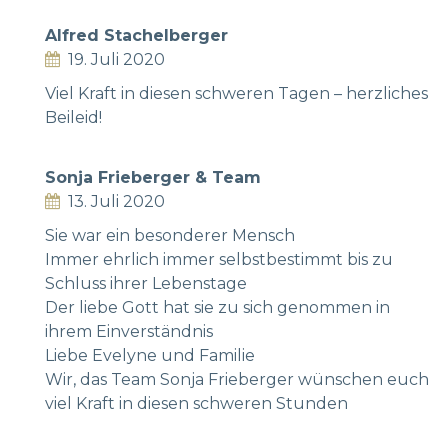
Alfred Stachelberger
19. Juli 2020
Viel Kraft in diesen schweren Tagen – herzliches
Beileid!
Sonja Frieberger & Team
13. Juli 2020
Sie war ein besonderer Mensch
Immer ehrlich immer selbstbestimmt bis zu
Schluss ihrer Lebenstage
Der liebe Gott hat sie zu sich genommen in
ihrem Einverständnis
Liebe Evelyne und Familie
Wir, das Team Sonja Frieberger wünschen euch
viel Kraft in diesen schweren Stunden