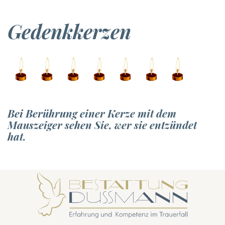
Gedenkkerzen
Bei Berührung einer Kerze mit dem
Mauszeiger sehen Sie, wer sie entzündet
hat.