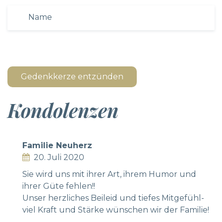
Gedenkkerze entzünden
Kondolenzen
Familie Neuherz
20. Juli 2020
Sie wird uns mit ihrer Art, ihrem Humor und
ihrer Güte fehlen!!
Unser herzliches Beileid und tiefes Mitgefühl-
viel Kraft und Stärke wünschen wir der Familie!