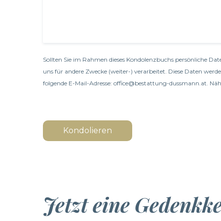
Sollten Sie im Rahmen dieses Kondolenzbuchs persönliche Date
uns für andere Zwecke (weiter-) verarbeitet. Diese Daten werd
folgende E-Mail-Adresse: office@bestattung-dussmann.at. Nähe
Kondolieren
Jetzt eine Gedenkk