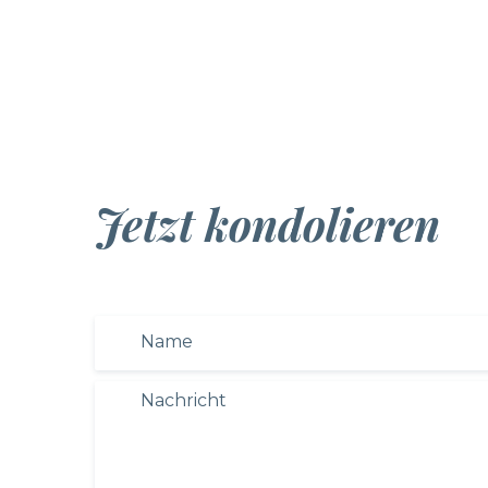
Jetzt kondolieren