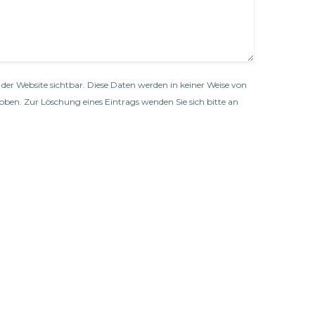
der Website sichtbar. Diese Daten werden in keiner Weise von
oben. Zur Löschung eines Eintrags wenden Sie sich bitte an