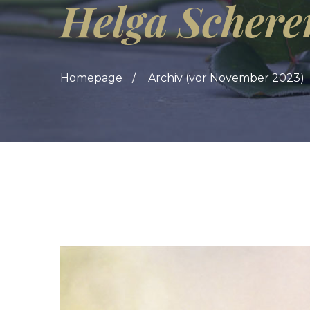
Helga Schere
Homepage
Archiv (vor November 2023)