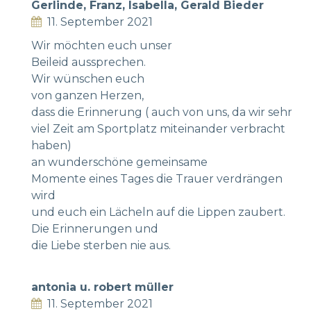
Gerlinde, Franz, Isabella, Gerald Bieder
11. September 2021
Wir möchten euch unser
Beileid aussprechen.
Wir wünschen euch
von ganzen Herzen,
dass die Erinnerung ( auch von uns, da wir sehr
viel Zeit am Sportplatz miteinander verbracht
haben)
an wunderschöne gemeinsame
Momente eines Tages die Trauer verdrängen
wird
und euch ein Lächeln auf die Lippen zaubert.
Die Erinnerungen und
die Liebe sterben nie aus.
antonia u. robert müller
11. September 2021