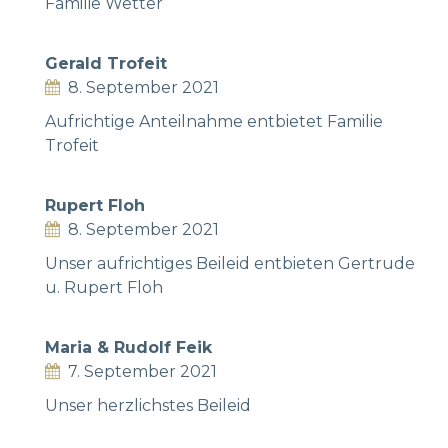
Familie Wetter
Gerald Trofeit
8. September 2021
Aufrichtige Anteilnahme entbietet Familie
Trofeit
Rupert Floh
8. September 2021
Unser aufrichtiges Beileid entbieten Gertrude
u. Rupert Floh
Maria & Rudolf Feik
7. September 2021
Unser herzlichstes Beileid