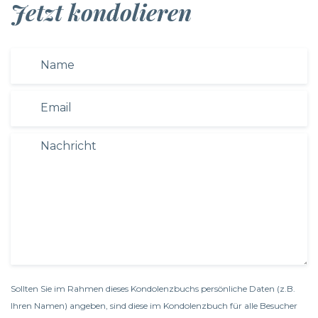
Jetzt kondolieren
Sollten Sie im Rahmen dieses Kondolenzbuchs persönliche Daten (z.B.
Ihren Namen) angeben, sind diese im Kondolenzbuch für alle Besucher