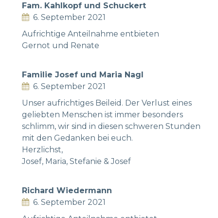
Fam. Kahlkopf und Schuckert
6. September 2021
Aufrichtige Anteilnahme entbieten
Gernot und Renate
Familie Josef und Maria Nagl
6. September 2021
Unser aufrichtiges Beileid. Der Verlust eines
geliebten Menschen ist immer besonders
schlimm, wir sind in diesen schweren Stunden
mit den Gedanken bei euch.
Herzlichst,
Josef, Maria, Stefanie & Josef
Richard Wiedermann
6. September 2021