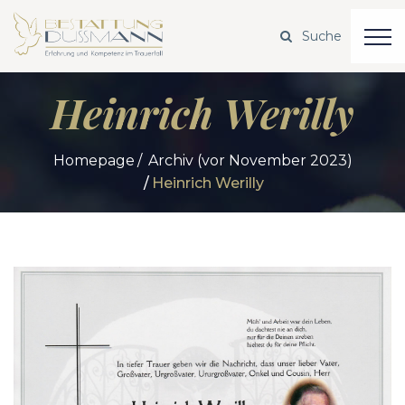
Heinrich Werilly
Homepage
Archiv (vor November 2023)
Heinrich Werilly