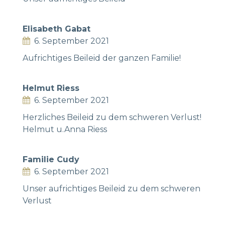
Elisabeth Gabat
6. September 2021
Aufrichtiges Beileid der ganzen Familie!
Helmut Riess
6. September 2021
Herzliches Beileid zu dem schweren Verlust!
Helmut u.Anna Riess
Familie Cudy
6. September 2021
Unser aufrichtiges Beileid zu dem schweren
Verlust