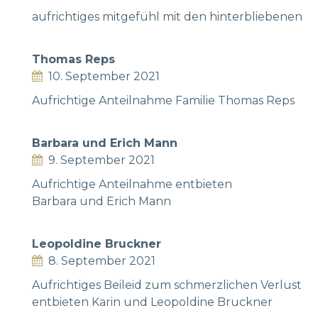
aufrichtiges mitgefühl mit den hinterbliebenen
Thomas Reps
10. September 2021
Aufrichtige Anteilnahme Familie Thomas Reps
Barbara und Erich Mann
9. September 2021
Aufrichtige Anteilnahme entbieten
Barbara und Erich Mann
Leopoldine Bruckner
8. September 2021
Aufrichtiges Beileid zum schmerzlichen Verlust
entbieten Karin und Leopoldine Bruckner