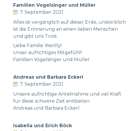
Familien Vogelsinger und Müller
7. September 2021
Alles ist vergänglich auf dieser Erde, unsterblich
ist die Erinnerung an einen lieben Menschen
und gibt uns Trost.
Liebe Familie Werilly!
Unser aufrichtiges Mitgefühl!
Familien Vogelsinger und Müller
Andreas und Barbara Eckerl
7. September 2021
Unsere aufrichtige Anteilnahme und viel Kraft
für diese schwere Zeit entbieten
Andreas und Barbara Eckerl
Isabella und Erich Böck