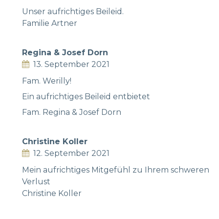
Unser aufrichtiges Beileid.
Familie Artner
Regina & Josef Dorn
13. September 2021
Fam. Werilly!
Ein aufrichtiges Beileid entbietet
Fam. Regina & Josef Dorn
Christine Koller
12. September 2021
Mein aufrichtiges Mitgefühl zu Ihrem schweren
Verlust
Christine Koller