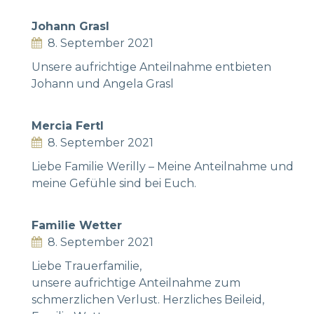
Johann Grasl
8. September 2021
Unsere aufrichtige Anteilnahme entbieten
Johann und Angela Grasl
Mercia Fertl
8. September 2021
Liebe Familie Werilly – Meine Anteilnahme und
meine Gefühle sind bei Euch.
Familie Wetter
8. September 2021
Liebe Trauerfamilie,
unsere aufrichtige Anteilnahme zum
schmerzlichen Verlust. Herzliches Beileid,