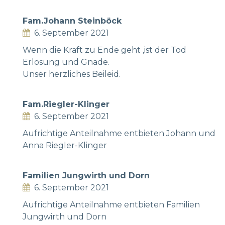
Fam.Johann Steinböck
6. September 2021
Wenn die Kraft zu Ende geht ,ist der Tod
Erlösung und Gnade.
Unser herzliches Beileid.
Fam.Riegler-Klinger
6. September 2021
Aufrichtige Anteilnahme entbieten Johann und
Anna Riegler-Klinger
Familien Jungwirth und Dorn
6. September 2021
Aufrichtige Anteilnahme entbieten Familien
Jungwirth und Dorn