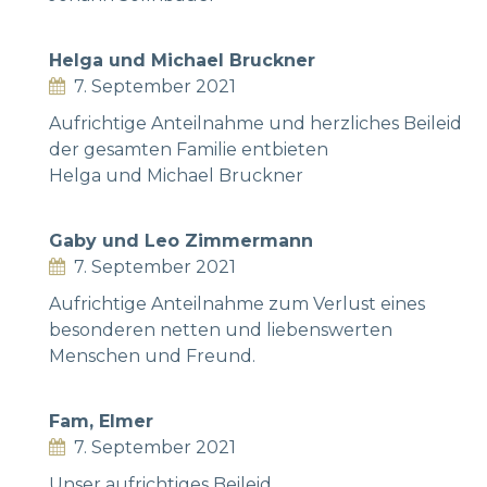
Helga und Michael Bruckner
7. September 2021
Aufrichtige Anteilnahme und herzliches Beileid
der gesamten Familie entbieten
Helga und Michael Bruckner
Gaby und Leo Zimmermann
7. September 2021
Aufrichtige Anteilnahme zum Verlust eines
besonderen netten und liebenswerten
Menschen und Freund.
Fam, Elmer
7. September 2021
Unser aufrichtiges Beileid