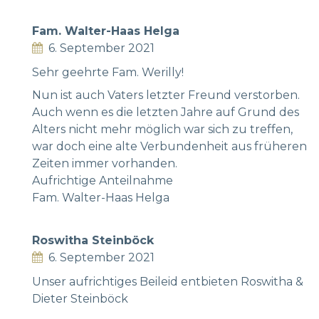
Fam. Walter-Haas Helga
6. September 2021
Sehr geehrte Fam. Werilly!
Nun ist auch Vaters letzter Freund verstorben.
Auch wenn es die letzten Jahre auf Grund des
Alters nicht mehr möglich war sich zu treffen,
war doch eine alte Verbundenheit aus früheren
Zeiten immer vorhanden.
Aufrichtige Anteilnahme
Fam. Walter-Haas Helga
Roswitha Steinböck
6. September 2021
Unser aufrichtiges Beileid entbieten Roswitha &
Dieter Steinböck