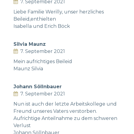
7. September 2021
Liebe Familie Werilly, unser herzliches
Beileid,enthielten
Isabella und Erich Böck
Silvia Maunz
7. September 2021
Mein aufrichtiges Beileid
Maunz Silvia
Johann Söllnbauer
7. September 2021
Nun ist auch der letzte Arbeitskollege und
Freund unseres Vaters verstorben.
Aufrichtige Anteilnahme zu dem schweren
Verlust
Johann Söllnbauer