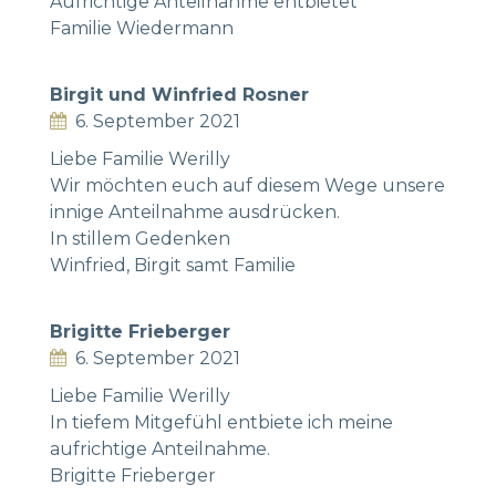
Aufrichtige Anteilnahme entbietet
Familie Wiedermann
Birgit und Winfried Rosner
6. September 2021
Liebe Familie Werilly
Wir möchten euch auf diesem Wege unsere
innige Anteilnahme ausdrücken.
In stillem Gedenken
Winfried, Birgit samt Familie
Brigitte Frieberger
6. September 2021
Liebe Familie Werilly
In tiefem Mitgefühl entbiete ich meine
aufrichtige Anteilnahme.
Brigitte Frieberger