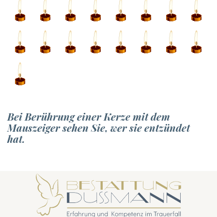
Bei Berührung einer Kerze mit dem
Mauszeiger sehen Sie, wer sie entzündet
hat.