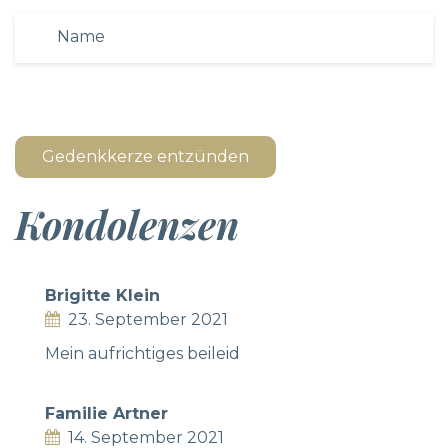
Gedenkkerze entzünden
Kondolenzen
Brigitte Klein
23. September 2021
Mein aufrichtiges beileid
Familie Artner
14. September 2021