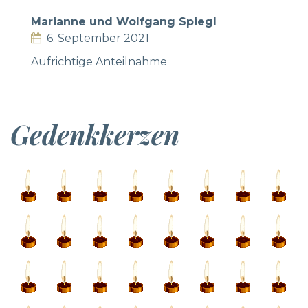
Marianne und Wolfgang Spiegl
6. September 2021
Aufrichtige Anteilnahme
Gedenkkerzen