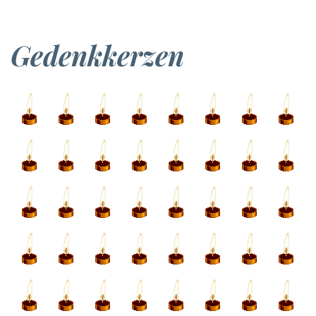
Gedenkkerzen