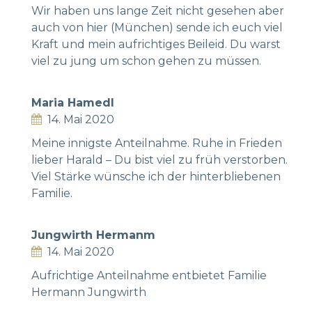
Wir haben uns lange Zeit nicht gesehen aber
auch von hier (München) sende ich euch viel
Kraft und mein aufrichtiges Beileid. Du warst
viel zu jung um schon gehen zu müssen.
Maria Hamedl
14. Mai 2020
Meine innigste Anteilnahme. Ruhe in Frieden
lieber Harald – Du bist viel zu früh verstorben.
Viel Stärke wünsche ich der hinterbliebenen
Familie.
Jungwirth Hermanm
14. Mai 2020
Aufrichtige Anteilnahme entbietet Familie
Hermann Jungwirth