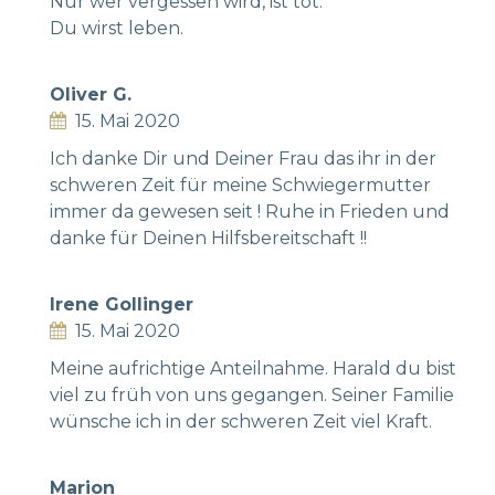
Nur wer vergessen wird, ist tot.
Du wirst leben.
Oliver G.
15. Mai 2020
Ich danke Dir und Deiner Frau das ihr in der
schweren Zeit für meine Schwiegermutter
immer da gewesen seit ! Ruhe in Frieden und
danke für Deinen Hilfsbereitschaft !!
Irene Gollinger
15. Mai 2020
Meine aufrichtige Anteilnahme. Harald du bist
viel zu früh von uns gegangen. Seiner Familie
wünsche ich in der schweren Zeit viel Kraft.
Marion