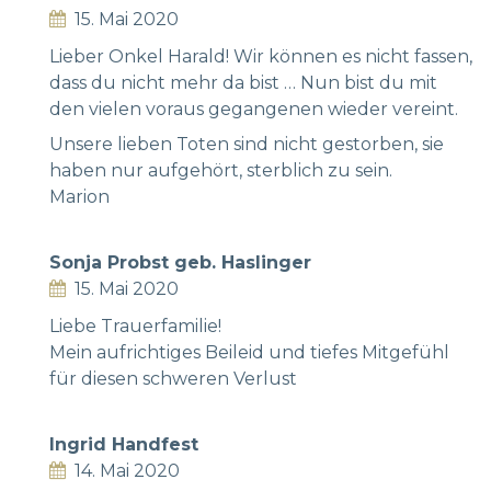
15. Mai 2020
Lieber Onkel Harald! Wir können es nicht fassen,
dass du nicht mehr da bist … Nun bist du mit
den vielen voraus gegangenen wieder vereint.
Unsere lieben Toten sind nicht gestorben, sie
haben nur aufgehört, sterblich zu sein.
Marion
Sonja Probst geb. Haslinger
15. Mai 2020
Liebe Trauerfamilie!
Mein aufrichtiges Beileid und tiefes Mitgefühl
für diesen schweren Verlust
Ingrid Handfest
14. Mai 2020