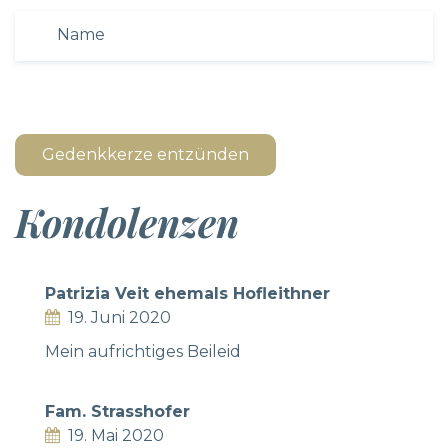
Gedenkkerze entzünden
Kondolenzen
Patrizia Veit ehemals Hofleithner
19. Juni 2020
Mein aufrichtiges Beileid
Fam. Strasshofer
19. Mai 2020