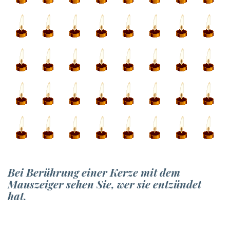
Bei Berührung einer Kerze mit dem
Mauszeiger sehen Sie, wer sie entzündet
hat.