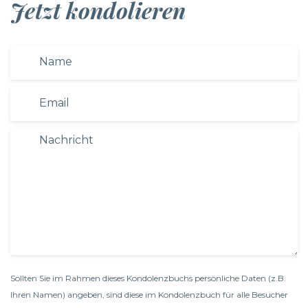
Jetzt kondolieren
Sollten Sie im Rahmen dieses Kondolenzbuchs persönliche Daten (z.B.
Ihren Namen) angeben, sind diese im Kondolenzbuch für alle Besucher