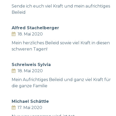
Sende ich euch viel Kraft und mein aufrichtiges
Beileid
Alfred Stachelberger
18. Mai 2020
Mein herzliches Beileid sowie viel Kraft in diesen
schweren Tagen!
Schreiweis Sylvia
18. Mai 2020
Mein Aufrichtiges Beileid und ganz viel Kraft für
die ganze Familie
Michael Schättle
17. Mai 2020