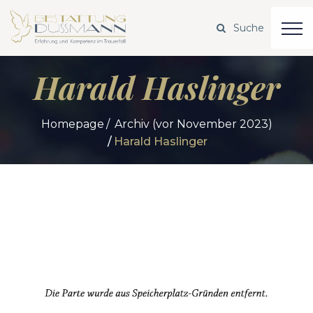
Harald Haslinger
Homepage
Archiv (vor November 2023)
Harald Haslinger