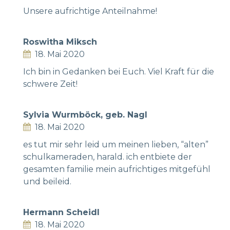
Unsere aufrichtige Anteilnahme!
Roswitha Miksch
18. Mai 2020
Ich bin in Gedanken bei Euch. Viel Kraft für die
schwere Zeit!
Sylvia Wurmböck, geb. Nagl
18. Mai 2020
es tut mir sehr leid um meinen lieben, “alten”
schulkameraden, harald. ich entbiete der
gesamten familie mein aufrichtiges mitgefühl
und beileid.
Hermann Scheidl
18. Mai 2020