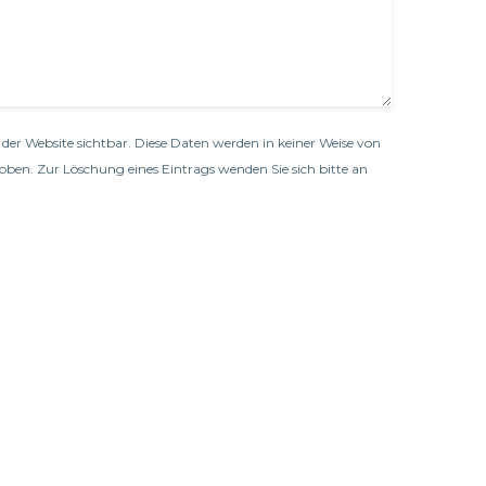
der Website sichtbar. Diese Daten werden in keiner Weise von
oben. Zur Löschung eines Eintrags wenden Sie sich bitte an