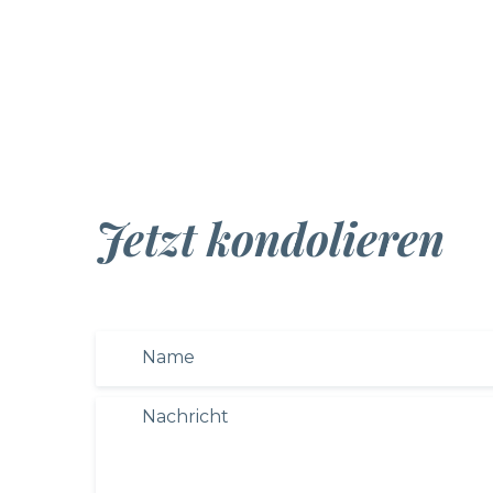
Jetzt kondolieren