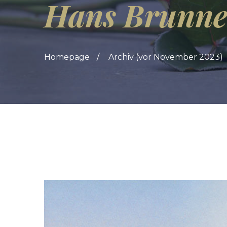
Hans Brunne
Homepage
Archiv (vor November 2023)