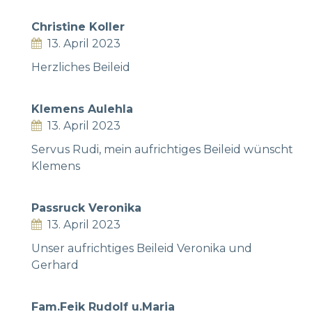
Christine Koller
13. April 2023
Herzliches Beileid
Klemens Aulehla
13. April 2023
Servus Rudi, mein aufrichtiges Beileid wünscht
Klemens
Passruck Veronika
13. April 2023
Unser aufrichtiges Beileid Veronika und
Gerhard
Fam.Feik Rudolf u.Maria