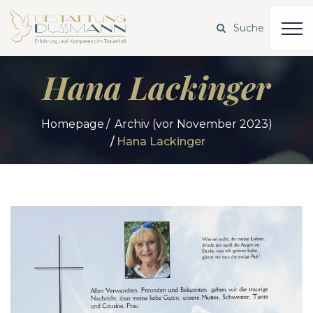
Hana Lackinger
Homepage
Archiv (vor November 2023)
Hana Lackinger