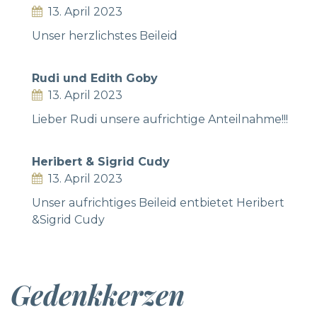
13. April 2023
Unser herzlichstes Beileid
Rudi und Edith Goby
13. April 2023
Lieber Rudi unsere aufrichtige Anteilnahme!!!
Heribert & Sigrid Cudy
13. April 2023
Unser aufrichtiges Beileid entbietet Heribert
&Sigrid Cudy
Gedenkkerzen