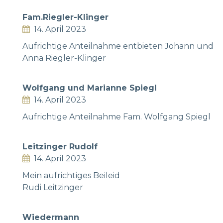
Fam.Riegler-Klinger
14. April 2023
Aufrichtige Anteilnahme entbieten Johann und
Anna Riegler-Klinger
Wolfgang und Marianne Spiegl
14. April 2023
Aufrichtige Anteilnahme Fam. Wolfgang Spiegl
Leitzinger Rudolf
14. April 2023
Mein aufrichtiges Beileid
Rudi Leitzinger
Wiedermann