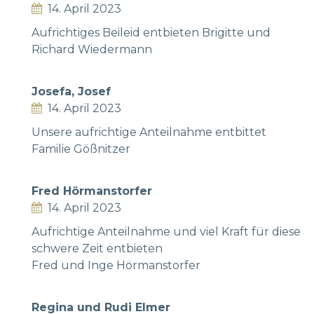
14. April 2023
Aufrichtiges Beileid entbieten Brigitte und
Richard Wiedermann
Josefa, Josef
14. April 2023
Unsere aufrichtige Anteilnahme entbittet
Familie Gößnitzer
Fred Hörmanstorfer
14. April 2023
Aufrichtige Anteilnahme und viel Kraft für diese
schwere Zeit entbieten
Fred und Inge Hörmanstorfer
Regina und Rudi Elmer