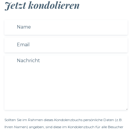
Jetzt kondolieren
Sollten Sie im Rahmen dieses Kondolenzbuchs persönliche Daten (z.B.
Ihren Namen) angeben, sind diese im Kondolenzbuch für alle Besucher