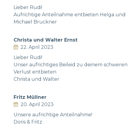
Lieber Rudi!
Aufrichtige Anteilnahme entbieten Helga und
Michael Bruckner
Christa und Walter Ernst
22. April 2023
Lieber Rudi!
Unser aufrichtiges Beileid zu deinem schweren
Verlust entbieten
Christa und Walter
Fritz Müllner
20. April 2023
Unsere aufrichtige Anteilnahme!
Doris & Fritz