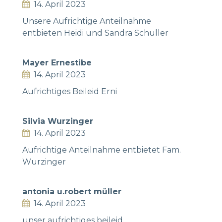
14. April 2023
Unsere Aufrichtige Anteilnahme
entbieten Heidi und Sandra Schuller
Mayer Ernestibe
14. April 2023
Aufrichtiges Beileid Erni
Silvia Wurzinger
14. April 2023
Aufrichtige Anteilnahme entbietet Fam.
Wurzinger
antonia u.robert müller
14. April 2023
unser aufrichtiges beileid