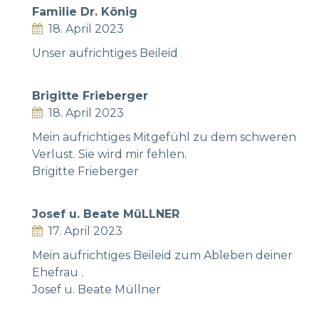
Familie Dr. König
18. April 2023
Unser aufrichtiges Beileid
Brigitte Frieberger
18. April 2023
Mein aufrichtiges Mitgefühl zu dem schweren
Verlust. Sie wird mir fehlen.
Brigitte Frieberger
Josef u. Beate MüLLNER
17. April 2023
Mein aufrichtiges Beileid zum Ableben deiner
Ehefrau .
Josef u. Beate Müllner