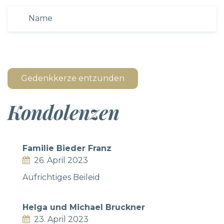
Gedenkkerze entzünden
Kondolenzen
Familie Bieder Franz
26. April 2023
Aufrichtiges Beileid
Helga und Michael Bruckner
23. April 2023