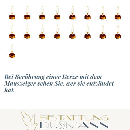
Bei Berührung einer Kerze mit dem
Mauszeiger sehen Sie, wer sie entzündet
hat.