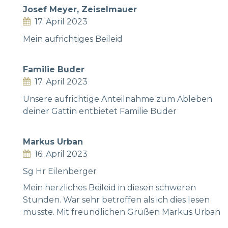
Josef Meyer, Zeiselmauer
17. April 2023
Mein aufrichtiges Beileid
Familie Buder
17. April 2023
Unsere aufrichtige Anteilnahme zum Ableben
deiner Gattin entbietet Familie Buder
Markus Urban
16. April 2023
Sg Hr Eilenberger
Mein herzliches Beileid in diesen schweren
Stunden. War sehr betroffen als ich dies lesen
musste. Mit freundlichen Grüßen Markus Urban