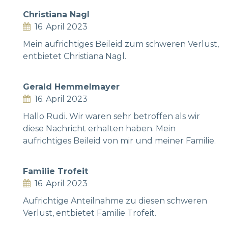
Christiana Nagl
16. April 2023
Mein aufrichtiges Beileid zum schweren Verlust,
entbietet Christiana Nagl.
Gerald Hemmelmayer
16. April 2023
Hallo Rudi. Wir waren sehr betroffen als wir
diese Nachricht erhalten haben. Mein
aufrichtiges Beileid von mir und meiner Familie.
Familie Trofeit
16. April 2023
Aufrichtige Anteilnahme zu diesen schweren
Verlust, entbietet Familie Trofeit.