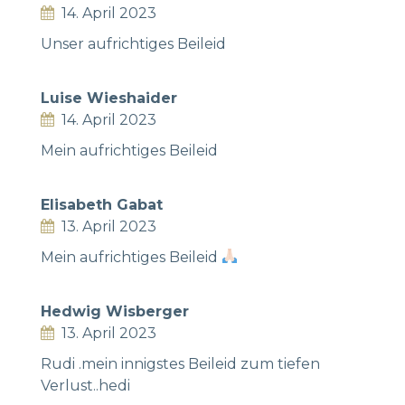
14. April 2023
Unser aufrichtiges Beileid
Luise Wieshaider
14. April 2023
Mein aufrichtiges Beileid
Elisabeth Gabat
13. April 2023
Mein aufrichtiges Beileid
Hedwig Wisberger
13. April 2023
Rudi .mein innigstes Beileid zum tiefen
Verlust..hedi