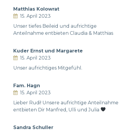
Matthias Kolowrat
15. April 2023
Unser tiefes Beileid und aufrichtige
Anteilnahme entbieten Claudia & Matthias
Kuder Ernst und Margarete
15. April 2023
Unser aufrichtiges Mitgefühl.
Fam. Hagn
15. April 2023
Lieber Rudi! Unsere aufrichtige Anteilnahme
entbieten Dir Manfred, Ulli und Julia
Sandra Schuller