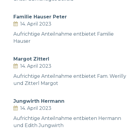
Familie Hauser Peter
14. April 2023
Aufrichtige Anteilnahme entbietet Familie
Hauser
Margot Zitterl
14. April 2023
Aufrichtige Anteilnahme entbietet Fam. Werilly
und Zitterl Margot
Jungwirth Hermann
14. April 2023
Aufrichtige Anteilnahme entbieten Hermann
und Edith Jungwirth