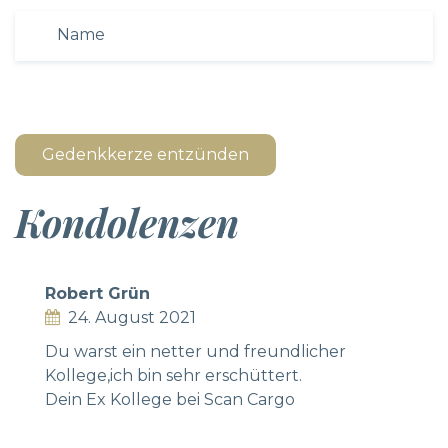
Gedenkkerze entzünden
Kondolenzen
Robert Grün
24. August 2021
Du warst ein netter und freundlicher
Kollege,ich bin sehr erschüttert.
Dein Ex Kollege bei Scan Cargo