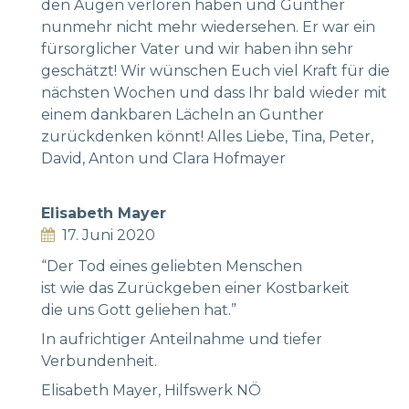
den Augen verloren haben und Gunther
nunmehr nicht mehr wiedersehen. Er war ein
fürsorglicher Vater und wir haben ihn sehr
geschätzt! Wir wünschen Euch viel Kraft für die
nächsten Wochen und dass Ihr bald wieder mit
einem dankbaren Lächeln an Gunther
zurückdenken könnt! Alles Liebe, Tina, Peter,
David, Anton und Clara Hofmayer
Elisabeth Mayer
17. Juni 2020
“Der Tod eines geliebten Menschen
ist wie das Zurückgeben einer Kostbarkeit
die uns Gott geliehen hat.”
In aufrichtiger Anteilnahme und tiefer
Verbundenheit.
Elisabeth Mayer, Hilfswerk NÖ