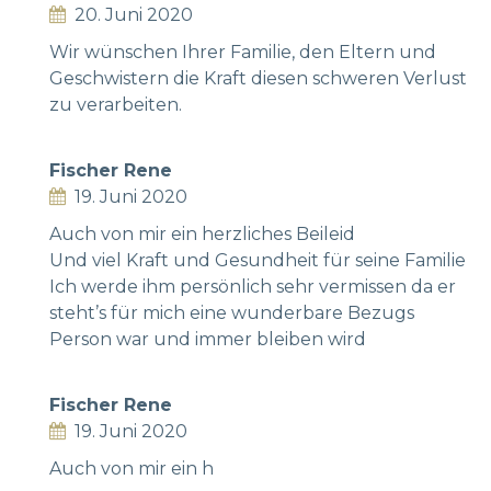
20. Juni 2020
Wir wünschen Ihrer Familie, den Eltern und
Geschwistern die Kraft diesen schweren Verlust
zu verarbeiten.
Fischer Rene
19. Juni 2020
Auch von mir ein herzliches Beileid
Und viel Kraft und Gesundheit für seine Familie
Ich werde ihm persönlich sehr vermissen da er
steht’s für mich eine wunderbare Bezugs
Person war und immer bleiben wird
Fischer Rene
19. Juni 2020
Auch von mir ein h