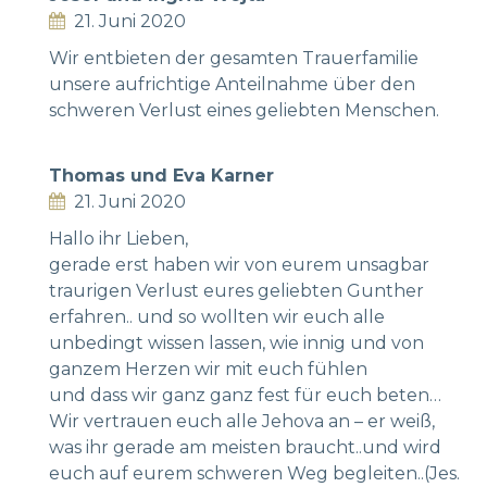
21. Juni 2020
Wir entbieten der gesamten Trauerfamilie
unsere aufrichtige Anteilnahme über den
schweren Verlust eines geliebten Menschen.
Thomas und Eva Karner
21. Juni 2020
Hallo ihr Lieben,
gerade erst haben wir von eurem unsagbar
traurigen Verlust eures geliebten Gunther
erfahren.. und so wollten wir euch alle
unbedingt wissen lassen, wie innig und von
ganzem Herzen wir mit euch fühlen
und dass wir ganz ganz fest für euch beten…
Wir vertrauen euch alle Jehova an – er weiß,
was ihr gerade am meisten braucht..und wird
euch auf eurem schweren Weg begleiten..(Jes.