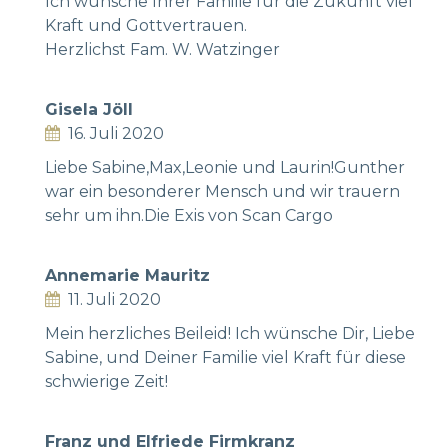
Ich wünsche Ihrer Familie für die Zukunft viel
Kraft und Gottvertrauen.
Herzlichst Fam. W. Watzinger
Gisela Jöll
16. Juli 2020
Liebe Sabine,Max,Leonie und Laurin!Gunther
war ein besonderer Mensch und wir trauern
sehr um ihn.Die Exis von Scan Cargo
Annemarie Mauritz
11. Juli 2020
Mein herzliches Beileid! Ich wünsche Dir, Liebe
Sabine, und Deiner Familie viel Kraft für diese
schwierige Zeit!
Franz und Elfriede Firmkranz