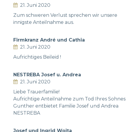
21. Juni 2020
Zum schweren Verlust sprechen wir unsere
innigste Anteilnahme aus.
Firmkranz André und Cathia
21. Juni 2020
Aufrichtiges Beileid !
NESTREBA Josef u. Andrea
21. Juni 2020
Liebe Trauerfamilie!
Aufrichtige Anteilnahme zum Tod Ihres Sohnes
Gunther entbietet Familie Josef und Andrea
NESTREBA
Josef und Ingrid Wojta