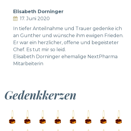
Elisabeth Dorninger
17. Juni 2020
In tiefer Anteilnahme und Trauer gedenke ich
an Gunther und wünsche ihm ewigen Frieden.
Er war ein herzlicher, offene und begeisteter
Chef. Es tut mir so leid.
Elisabeth Dorninger ehemalige NextPharma
Mitarbeiterin
Gedenkkerzen