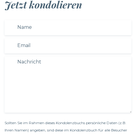
Jetzt kondolieren
Sollten Sie im Rahmen dieses Kondolenzbuchs persönliche Daten (z.B.
Ihren Namen) angeben, sind diese im Kondolenzbuch für alle Besucher