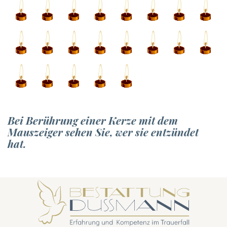
Bei Berührung einer Kerze mit dem
Mauszeiger sehen Sie, wer sie entzündet
hat.