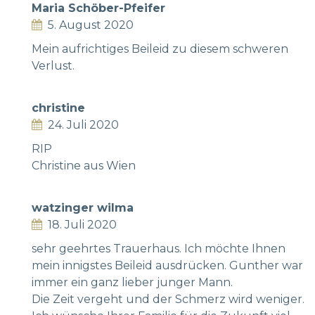
Maria Schöber-Pfeifer
5. August 2020
Mein aufrichtiges Beileid zu diesem schweren
Verlust.
christine
24. Juli 2020
RIP
Christine aus Wien
watzinger wilma
18. Juli 2020
sehr geehrtes Trauerhaus. Ich möchte Ihnen
mein innigstes Beileid ausdrücken. Gunther war
immer ein ganz lieber junger Mann.
Die Zeit vergeht und der Schmerz wird weniger.