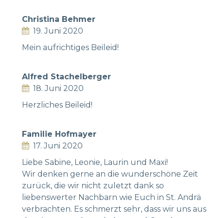
Christina Behmer
19. Juni 2020
Mein aufrichtiges Beileid!
Alfred Stachelberger
18. Juni 2020
Herzliches Beileid!
Familie Hofmayer
17. Juni 2020
Liebe Sabine, Leonie, Laurin und Maxi!
Wir denken gerne an die wunderschöne Zeit
zurück, die wir nicht zuletzt dank so
liebenswerter Nachbarn wie Euch in St. Andrä
verbrachten. Es schmerzt sehr, dass wir uns aus