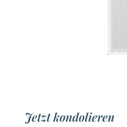
Jetzt kondolieren