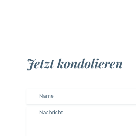
Jetzt kondolieren