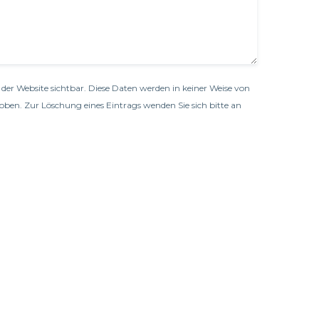
der Website sichtbar. Diese Daten werden in keiner Weise von
oben. Zur Löschung eines Eintrags wenden Sie sich bitte an