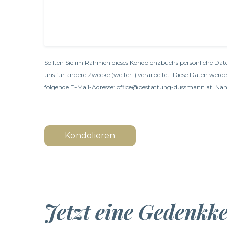
Sollten Sie im Rahmen dieses Kondolenzbuchs persönliche Date
uns für andere Zwecke (weiter-) verarbeitet. Diese Daten werd
folgende E-Mail-Adresse: office@bestattung-dussmann.at. Nähe
Kondolieren
Jetzt eine Gedenkk