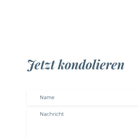
Jetzt kondolieren