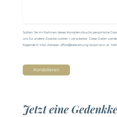
Sollten Sie im Rahmen dieses Kondolenzbuchs persönliche Date
uns für andere Zwecke (weiter-) verarbeitet. Diese Daten werd
folgende E-Mail-Adresse: office@bestattung-dussmann.at. Nähe
Kondolieren
Jetzt eine Gedenkk