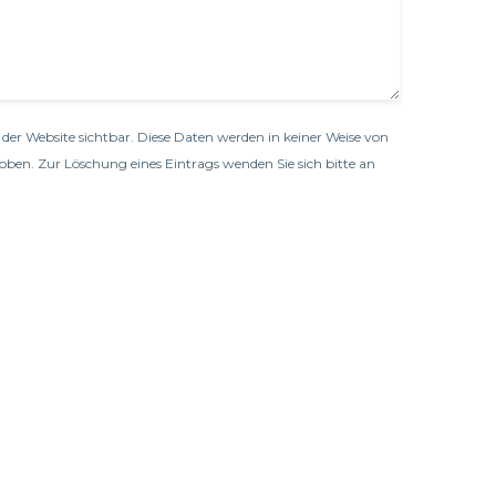
der Website sichtbar. Diese Daten werden in keiner Weise von
oben. Zur Löschung eines Eintrags wenden Sie sich bitte an