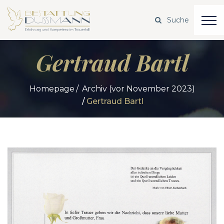
Gertraud Bartl
Homepage
Archiv (vor November 2023)
Gertraud Bartl