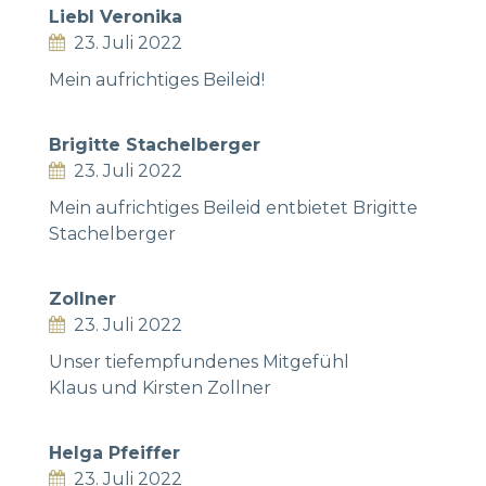
Liebl Veronika
23. Juli 2022
Mein aufrichtiges Beileid!
Brigitte Stachelberger
23. Juli 2022
Mein aufrichtiges Beileid entbietet Brigitte
Stachelberger
Zollner
23. Juli 2022
Unser tiefempfundenes Mitgefühl
Klaus und Kirsten Zollner
Helga Pfeiffer
23. Juli 2022