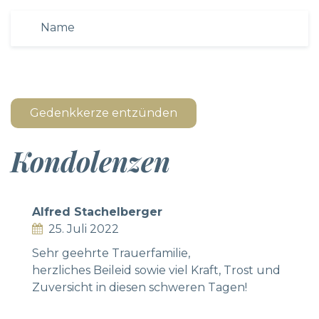
Gedenkkerze entzünden
Kondolenzen
Alfred Stachelberger
25. Juli 2022
Sehr geehrte Trauerfamilie,
herzliches Beileid sowie viel Kraft, Trost und
Zuversicht in diesen schweren Tagen!