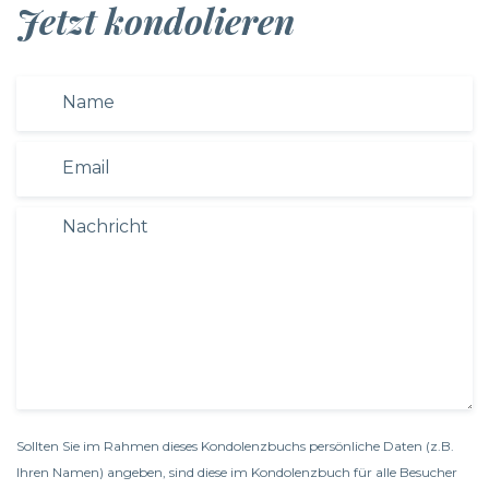
Jetzt kondolieren
Sollten Sie im Rahmen dieses Kondolenzbuchs persönliche Daten (z.B.
Ihren Namen) angeben, sind diese im Kondolenzbuch für alle Besucher