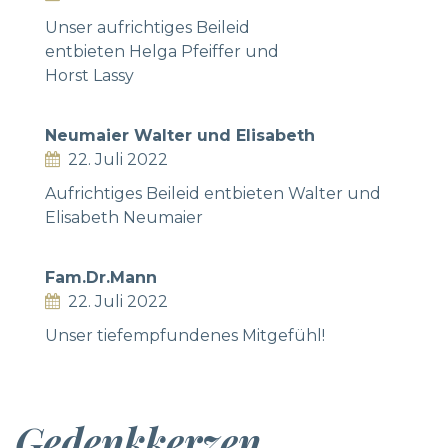
Unser aufrichtiges Beileid
entbieten Helga Pfeiffer und
Horst Lassy
Neumaier Walter und Elisabeth
22. Juli 2022
Aufrichtiges Beileid entbieten Walter und
Elisabeth Neumaier
Fam.Dr.Mann
22. Juli 2022
Unser tiefempfundenes Mitgefühl!
Gedenkkerzen