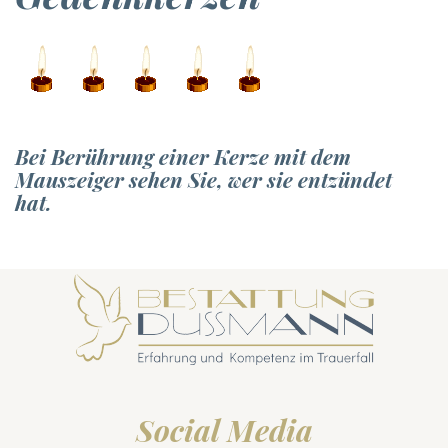
Bei Berührung einer Kerze mit dem
Mauszeiger sehen Sie, wer sie entzündet
hat.
Social Media