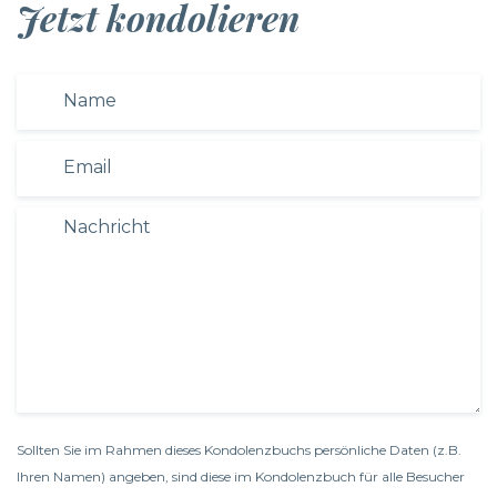
Jetzt kondolieren
Sollten Sie im Rahmen dieses Kondolenzbuchs persönliche Daten (z.B.
Ihren Namen) angeben, sind diese im Kondolenzbuch für alle Besucher