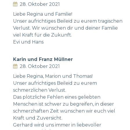
28. Oktober 2021
Liebe Regina und Familie!
Unser aufrichtiges Beileid zu eurem tragischen
Verlust. Wir wünschen dir und deiner Familie
viel Kraft für die Zukunft.
Evi und Hans
Karin und Franz Müllner
28. Oktober 2021
Liebe Regina, Marion und Thomas!
Unser aufrichtiges Beileid zu eurem
schmerzlichen Verlust.
Das plötzliche Fehlen eines geliebten
Menschen ist schwer zu begreifen, in dieser
schmerzhaften Zeit wünschen wir euch viel
Kraft und Zuversicht.
Gerhard wird uns immer in liebevoller