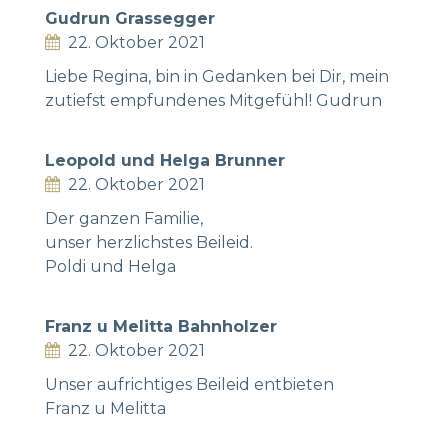
Gudrun Grassegger
22. Oktober 2021
Liebe Regina, bin in Gedanken bei Dir, mein
zutiefst empfundenes Mitgefühl! Gudrun
Leopold und Helga Brunner
22. Oktober 2021
Der ganzen Familie,
unser herzlichstes Beileid.
Poldi und Helga
Franz u Melitta Bahnholzer
22. Oktober 2021
Unser aufrichtiges Beileid entbieten
Franz u Melitta