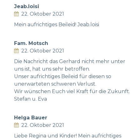
Jeab.loisi
22. Oktober 2021
Mein aufrichtiges Beileid! Jeab.loisi
Fam. Motsch
22. Oktober 2021
Die Nachricht das Gerhard nicht mehr unter
uns ist, hat uns sehr betroffen.
Unser aufrichtiges Beileid für diesen so
unerwarteten schweren Verlust.
Wir wünschen Euch viel Kraft für die Zukunft.
Stefan u. Eva
Helga Bauer
22. Oktober 2021
Liebe Regina und Kinder! Mein aufrichtiges