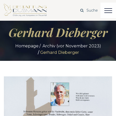
Gerhard Dieberger
Homepage
Archiv (vor November 2023)
Gerhard Dieberger