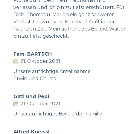
Worte zu finden. Mein Freund hat mich
verlassen und ich bin zu tiefst erschüttert. Für
Dich. Thomas u. Marion ein ganz schwerer
Verlust. Ich wünsche Euch viel Kraft in der
nächsten Zeit. Mein aufrichtiges Beileid. Walter
bin zu tiefst geschockt.
Fam. BARTSCH
21. Oktober 2021
Unsere aufrichtige Anteilnahme.
Erwin und Christa
Gitti und Pepi
21. Oktober 2021
Unser aufrichtiges Beileid der Familie
Alfred Kneissl