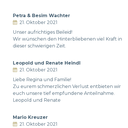
Petra & Besim Wachter
21. Oktober 2021
Unser aufrichtiges Beileid!
Wir wünschen den Hinterbliebenen viel Kraft in
dieser schwierigen Zeit.
Leopold und Renate Heindl
21. Oktober 2021
Liebe Regina und Familie!
Zu eurem schmerzlichen Verlust entbieten wir
euch unsere tief empfundene Anteilnahme.
Leopold und Renate
Mario Kreuzer
21. Oktober 2021