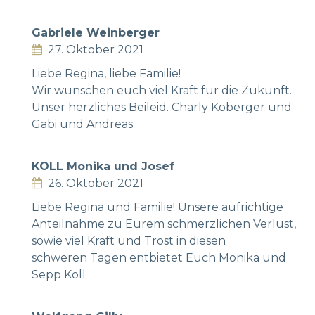
Gabriele Weinberger
27. Oktober 2021
Liebe Regina, liebe Familie!
Wir wünschen euch viel Kraft für die Zukunft.
Unser herzliches Beileid. Charly Koberger und
Gabi und Andreas
KOLL Monika und Josef
26. Oktober 2021
Liebe Regina und Familie! Unsere aufrichtige
Anteilnahme zu Eurem schmerzlichen Verlust,
sowie viel Kraft und Trost in diesen
schweren Tagen entbietet Euch Monika und
Sepp Koll