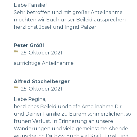
Liebe Familie !
Sehr betroffen und mit großer Anteilnahme
möchten wir Euch unser Beileid aussprechen
herzlichst Josef und Ingrid Palzer
Peter Größl
25. Oktober 2021
aufrichtige Anteilnahme
Alfred Stachelberger
25. Oktober 2021
Liebe Regina,
herzliches Beileid und tiefe Anteilnahme Dir
und Deiner Familie zu Eurem schmerzlichen, so
frühen Verlust. In Erinnerung an unsere
Wanderungen und viele gemeinsame Abende
wünsche ich Dir bzw. Euch viel Kraft, Trost und