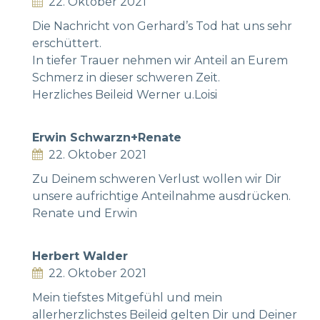
22. Oktober 2021
Die Nachricht von Gerhard’s Tod hat uns sehr
erschüttert.
In tiefer Trauer nehmen wir Anteil an Eurem
Schmerz in dieser schweren Zeit.
Herzliches Beileid Werner u.Loisi
Erwin Schwarzn+Renate
22. Oktober 2021
Zu Deinem schweren Verlust wollen wir Dir
unsere aufrichtige Anteilnahme ausdrücken.
Renate und Erwin
Herbert Walder
22. Oktober 2021
Mein tiefstes Mitgefühl und mein
allerherzlichstes Beileid gelten Dir und Deiner