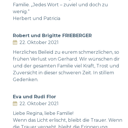
Familie. „Jedes Wort – zuviel und doch zu
wenig.“
Herbert und Patricia
Robert und Brigitte FRIEBERGER
22. Oktober 2021
Herzliches Beileid zu eurem schmerzlichen, so
frühen Verlust von Gerhard. Wir wünschen dir
und der gesamten Familie viel Kraft, Trost und
Zuversicht in dieser schweren Zeit. In stillem
Gedenken.
Eva und Rudi Flor
22. Oktober 2021
Liebe Regina, liebe Familie!
Wenn das Licht erlischt, bleibt die Trauer. Wenn
die Trauer vergeht, bleibt die Erinnerung.