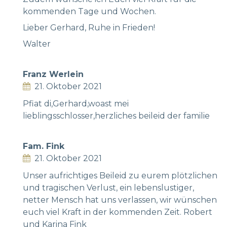
kommenden Tage und Wochen.
Lieber Gerhard, Ruhe in Frieden!
Walter
Franz Werlein
21. Oktober 2021
Pfiat di,Gerhard,woast mei
lieblingsschlosser,herzliches beileid der familie
Fam. Fink
21. Oktober 2021
Unser aufrichtiges Beileid zu eurem plötzlichen
und tragischen Verlust, ein lebenslustiger,
netter Mensch hat uns verlassen, wir wünschen
euch viel Kraft in der kommenden Zeit. Robert
und Karina Fink