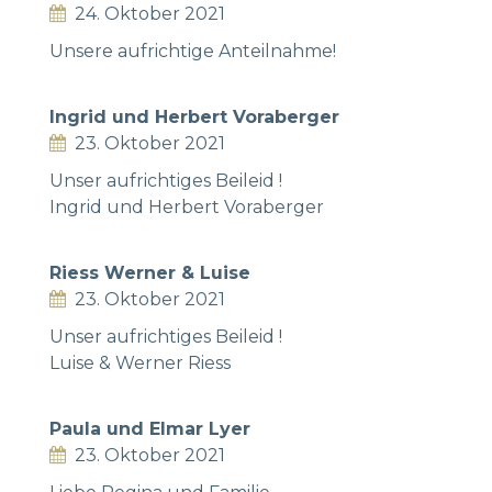
24. Oktober 2021
Unsere aufrichtige Anteilnahme!
Ingrid und Herbert Voraberger
23. Oktober 2021
Unser aufrichtiges Beileid !
Ingrid und Herbert Voraberger
Riess Werner & Luise
23. Oktober 2021
Unser aufrichtiges Beileid !
Luise & Werner Riess
Paula und Elmar Lyer
23. Oktober 2021