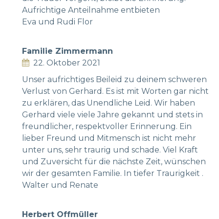
Aufrichtige Anteilnahme entbieten
Eva und Rudi Flor
Familie Zimmermann
22. Oktober 2021
Unser aufrichtiges Beileid zu deinem schweren
Verlust von Gerhard. Es ist mit Worten gar nicht
zu erklären, das Unendliche Leid. Wir haben
Gerhard viele viele Jahre gekannt und stets in
freundlicher, respektvoller Erinnerung. Ein
lieber Freund und Mitmensch ist nicht mehr
unter uns, sehr traurig und schade. Viel Kraft
und Zuversicht für die nächste Zeit, wünschen
wir der gesamten Familie. In tiefer Traurigkeit .
Walter und Renate
Herbert Offmüller