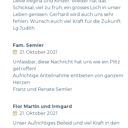
Liebe Regina und Kinder. Wieder hat das
Schicksal, viel zu früh, ein grosses Loch in unser
Leben gerissen. Gerhard wird auch uns sehr
fehlen. Wünsch euch viel Kraft für die Zukunft.
Lg Judith
Fam. Semler
21. Oktober 2021
Unfassbar, diese Nachricht hat uns wie ein Plitz
getroffen!
Aufrichtige Anteilnahme entbieten von ganzem
Herzen
Franz und Renate Semler
Flor Martin und Irmgard
21. Oktober 2021
Unser Aufrichtiges Beileid und viel Kraft in den