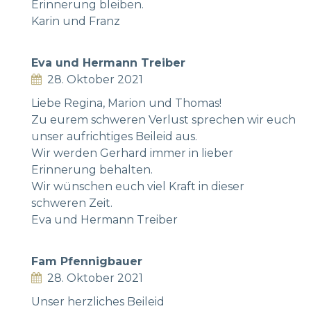
Erinnerung bleiben.
Karin und Franz
Eva und Hermann Treiber
28. Oktober 2021
Liebe Regina, Marion und Thomas!
Zu eurem schweren Verlust sprechen wir euch
unser aufrichtiges Beileid aus.
Wir werden Gerhard immer in lieber
Erinnerung behalten.
Wir wünschen euch viel Kraft in dieser
schweren Zeit.
Eva und Hermann Treiber
Fam Pfennigbauer
28. Oktober 2021
Unser herzliches Beileid