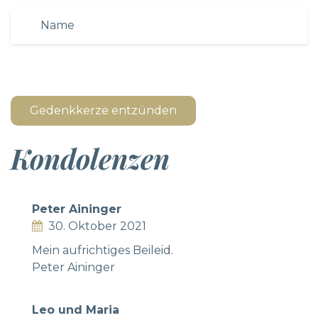
Gedenkkerze entzünden
Kondolenzen
Peter Aininger
30. Oktober 2021
Mein aufrichtiges Beileid.
Peter Aininger
Leo und Maria