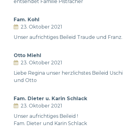
entsendet Familie Pistracher
Fam. Kohl
23. Oktober 2021
Unser aufrichtiges Beileid Traude und Franz.
Otto Miehl
23. Oktober 2021
Liebe Regina unser herzlichstes Beileid Uschi
und Otto
Fam. Dieter u. Karin Schlack
23. Oktober 2021
Unser aufrichtiges Beileid !
Fam. Dieter und Karin Schlack