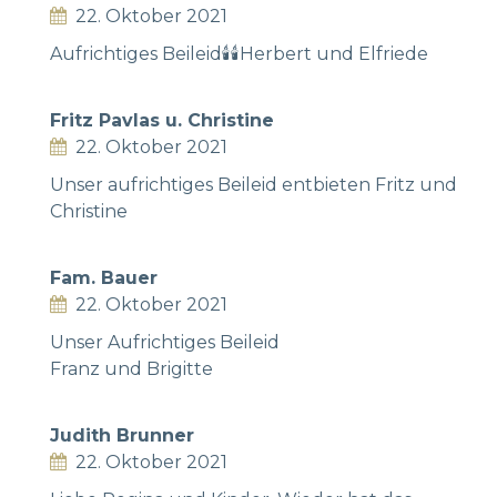
22. Oktober 2021
Aufrichtiges Beileid🕯🕯Herbert und Elfriede
Fritz Pavlas u. Christine
22. Oktober 2021
Unser aufrichtiges Beileid entbieten Fritz und
Christine
Fam. Bauer
22. Oktober 2021
Unser Aufrichtiges Beileid
Franz und Brigitte
Judith Brunner
22. Oktober 2021