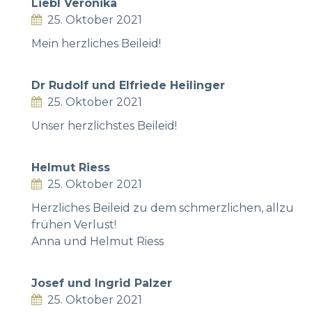
Liebl Veronika
25. Oktober 2021
Mein herzliches Beileid!
Dr Rudolf und Elfriede Heilinger
25. Oktober 2021
Unser herzlichstes Beileid!
Helmut Riess
25. Oktober 2021
Herzliches Beileid zu dem schmerzlichen, allzu
frühen Verlust!
Anna und Helmut Riess
Josef und Ingrid Palzer
25. Oktober 2021