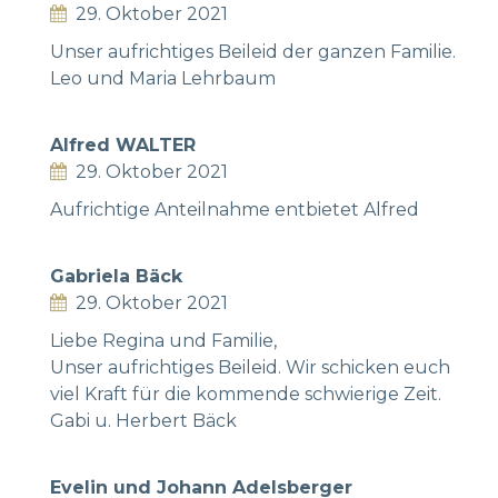
29. Oktober 2021
Unser aufrichtiges Beileid der ganzen Familie.
Leo und Maria Lehrbaum
Alfred WALTER
29. Oktober 2021
Aufrichtige Anteilnahme entbietet Alfred
Gabriela Bäck
29. Oktober 2021
Liebe Regina und Familie,
Unser aufrichtiges Beileid. Wir schicken euch
viel Kraft für die kommende schwierige Zeit.
Gabi u. Herbert Bäck
Evelin und Johann Adelsberger