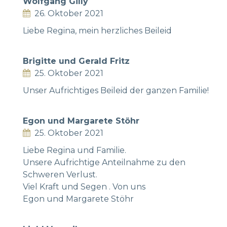
Wolfgang Gilly
26. Oktober 2021
Liebe Regina, mein herzliches Beileid
Brigitte und Gerald Fritz
25. Oktober 2021
Unser Aufrichtiges Beileid der ganzen Familie!
Egon und Margarete Stöhr
25. Oktober 2021
Liebe Regina und Familie.
Unsere Aufrichtige Anteilnahme zu den
Schweren Verlust.
Viel Kraft und Segen . Von uns
Egon und Margarete Stöhr