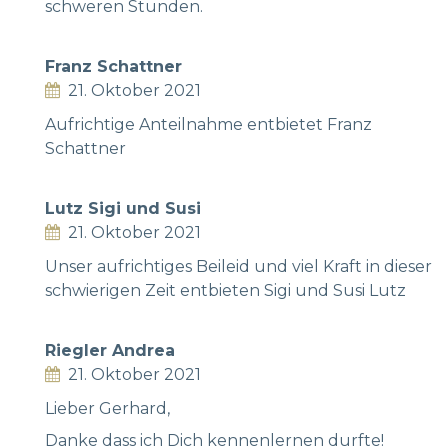
schweren Stunden.
Franz Schattner
21. Oktober 2021
Aufrichtige Anteilnahme entbietet Franz
Schattner
Lutz Sigi und Susi
21. Oktober 2021
Unser aufrichtiges Beileid und viel Kraft in dieser
schwierigen Zeit entbieten Sigi und Susi Lutz
Riegler Andrea
21. Oktober 2021
Lieber Gerhard,
Danke dass ich Dich kennenlernen durfte!