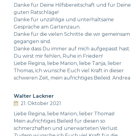
Danke für Deine Hilfsbereitschaft und für Deine
guten Ratschläge!
Danke für unzählige und unterhaltsame
Gespräche am Gartenzaun.
Danke für die vielen Schritte die wir gemeinsam
gegangen sind.
Danke dass Du immer auf mich aufgepasst hast.
Du wirst mir fehlen, Ruhe in Frieden!
Liebe Regina, liebe Marion, liebe Tanja, lieber
Thomas, ich wünsche Euch viel Kraft in dieser
schweren Zeit, mein aufrichtiges Beileid. Andrea
Walter Lackner
21. Oktober 2021
Liebe Regina, liebe Marion, lieber Thomas!
Mein aufrichtiges Beileid für diesen so
schmerzhaften und unerwarteten Verlust.
Zudem wünsche ich Euch viel Kraft für die