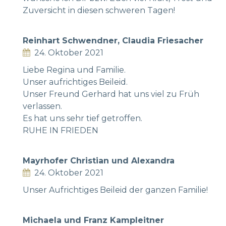
Zuversicht in diesen schweren Tagen!
Reinhart Schwendner, Claudia Friesacher
24. Oktober 2021
Liebe Regina und Familie.
Unser aufrichtiges Beileid.
Unser Freund Gerhard hat uns viel zu Früh
verlassen.
Es hat uns sehr tief getroffen.
RUHE IN FRIEDEN
Mayrhofer Christian und Alexandra
24. Oktober 2021
Unser Aufrichtiges Beileid der ganzen Familie!
Michaela und Franz Kampleitner