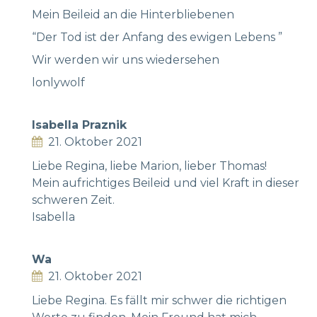
Mein Beileid an die Hinterbliebenen
“Der Tod ist der Anfang des ewigen Lebens ”
Wir werden wir uns wiedersehen
lonlywolf
Isabella Praznik
21. Oktober 2021
Liebe Regina, liebe Marion, lieber Thomas!
Mein aufrichtiges Beileid und viel Kraft in dieser
schweren Zeit.
Isabella
Wa
21. Oktober 2021
Liebe Regina. Es fällt mir schwer die richtigen