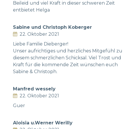
Beileid und viel Kraft in dieser schweren Zeit
entbietet Helga
Sabine und Christoph Koberger
22. Oktober 2021
Liebe Familie Dieberger!
Unser aufrichtiges und herzliches Mitgefühl zu
diesem schmerzlichen Schicksal. Viel Trost und
Kraft für die kommende Zeit wünschen euch
Sabine & Christoph.
Manfred wessely
22. Oktober 2021
Guer
Aloisia u.Werner Werilly