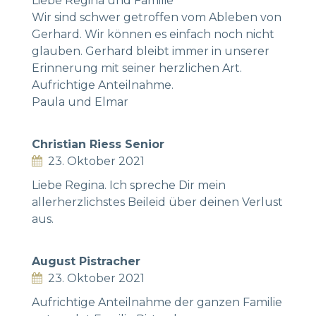
Liebe Regina und Familie
Wir sind schwer getroffen vom Ableben von
Gerhard. Wir können es einfach noch nicht
glauben. Gerhard bleibt immer in unserer
Erinnerung mit seiner herzlichen Art.
Aufrichtige Anteilnahme.
Paula und Elmar
Christian Riess Senior
23. Oktober 2021
Liebe Regina. Ich spreche Dir mein
allerherzlichstes Beileid über deinen Verlust
aus.
August Pistracher
23. Oktober 2021
Aufrichtige Anteilnahme der ganzen Familie