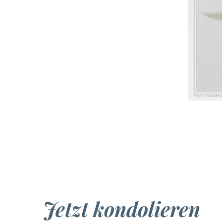
Jetzt kondolieren