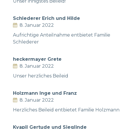
Unser innigstes Beileid!
Schlederer Erich und Hilde
8. Januar 2022
Aufrichtige Anteilnahme entbietet Familie
Schlederer
heckermayer Grete
8. Januar 2022
Unser herzliches Beileid
Holzmann Inge und Franz
8. Januar 2022
Herzliches Beileid entbietet Familie Holzmann
Kvapil Gertude und Sieglinde