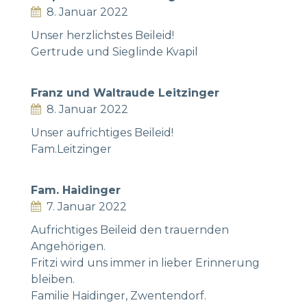
8. Januar 2022
Unser herzlichstes Beileid!
Gertrude und Sieglinde Kvapil
Franz und Waltraude Leitzinger
8. Januar 2022
Unser aufrichtiges Beileid!
Fam.Leitzinger
Fam. Haidinger
7. Januar 2022
Aufrichtiges Beileid den trauernden
Angehörigen.
Fritzi wird uns immer in lieber Erinnerung
bleiben.
Familie Haidinger, Zwentendorf.