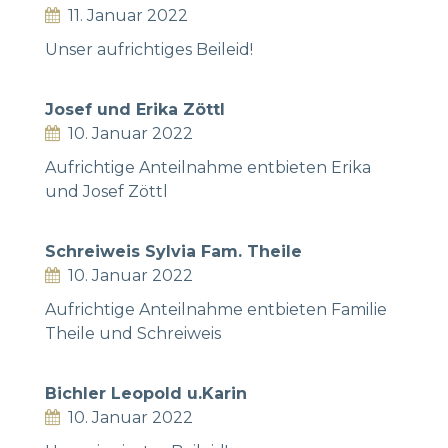
11. Januar 2022
Unser aufrichtiges Beileid!
Josef und Erika Zöttl
10. Januar 2022
Aufrichtige Anteilnahme entbieten Erika
und Josef Zöttl
Schreiweis Sylvia Fam. Theile
10. Januar 2022
Aufrichtige Anteilnahme entbieten Familie
Theile und Schreiweis
Bichler Leopold u.Karin
10. Januar 2022