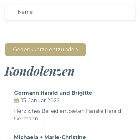
Gedenkkerze entzünden
Kondolenzen
Germann Harald und Brigitte
13. Januar 2022
Herzliches Beileid entbieten Familie Harald
Germann
Michaela + Marie-Christine