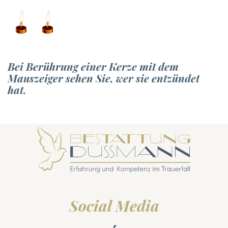
Bei Berührung einer Kerze mit dem
Mauszeiger sehen Sie, wer sie entzündet
hat.
Social Media