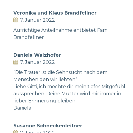
Veronika und Klaus Brandfellner
7. Januar 2022
Aufrichtige Anteilnahme entbietet Fam.
Brandfellner
Daniela Walzhofer
7. Januar 2022
“Die Trauer ist die Sehnsucht nach dem
Menschen den wir liebten”
Liebe Gitti, ich möchte dir mein tiefes Mitgefühl
aussprechen. Deine Mutter wird mir immer in
lieber Erinnerung bleiben.
Daniela
Susanne Schneckenleitner
7. Januar 2022