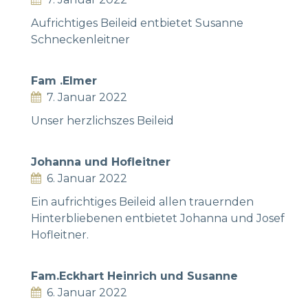
Aufrichtiges Beileid entbietet Susanne
Schneckenleitner
Fam .Elmer
7. Januar 2022
Unser herzlichszes Beileid
Johanna und Hofleitner
6. Januar 2022
Ein aufrichtiges Beileid allen trauernden
Hinterbliebenen entbietet Johanna und Josef
Hofleitner.
Fam.Eckhart Heinrich und Susanne
6. Januar 2022