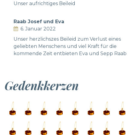
Unser aufrichtiges Beileid
Raab Josef und Eva
6. Januar 2022
Unser herzlichszes Beileid zum Verlust eines
geliebten Menschens und viel Kraft für die
kommende Zeit entbieten Eva und Sepp Raab
Gedenkkerzen