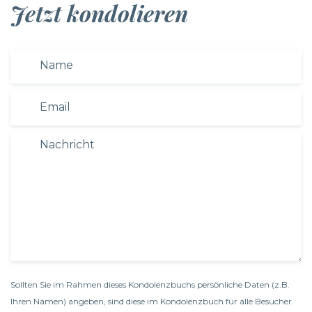
Jetzt kondolieren
Sollten Sie im Rahmen dieses Kondolenzbuchs persönliche Daten (z.B.
Ihren Namen) angeben, sind diese im Kondolenzbuch für alle Besucher