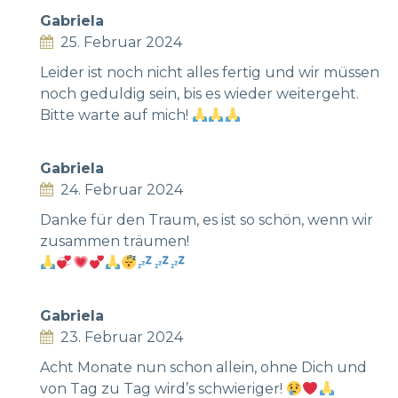
Gabriela
25. Februar 2024
Leider ist noch nicht alles fertig und wir müssen
noch geduldig sein, bis es wieder weitergeht.
Bitte warte auf mich!
Gabriela
24. Februar 2024
Danke für den Traum, es ist so schön, wenn wir
zusammen träumen!
Gabriela
23. Februar 2024
Acht Monate nun schon allein, ohne Dich und
von Tag zu Tag wird’s schwieriger!