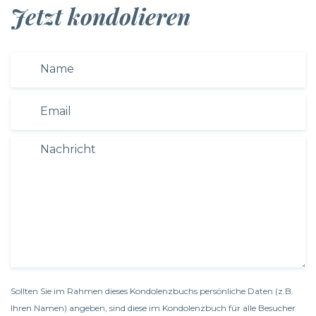
Jetzt kondolieren
Sollten Sie im Rahmen dieses Kondolenzbuchs persönliche Daten (z.B.
Ihren Namen) angeben, sind diese im Kondolenzbuch für alle Besucher