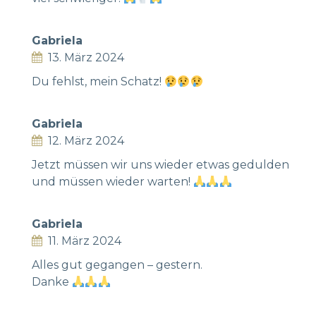
Gabriela
13. März 2024
Du fehlst, mein Schatz!
Gabriela
12. März 2024
Jetzt müssen wir uns wieder etwas gedulden
und müssen wieder warten!
Gabriela
11. März 2024
Alles gut gegangen – gestern.
Danke