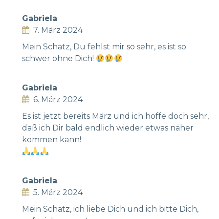
Gabriela
7. März 2024
Mein Schatz, Du fehlst mir so sehr, es ist so
schwer ohne Dich!
Gabriela
6. März 2024
Es ist jetzt bereits März und ich hoffe doch sehr,
daß ich Dir bald endlich wieder etwas näher
kommen kann!
Gabriela
5. März 2024
Mein Schatz, ich liebe Dich und ich bitte Dich,