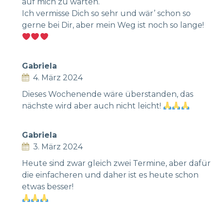
auf mich zu warten.
Ich vermisse Dich so sehr und wär’ schon so
gerne bei Dir, aber mein Weg ist noch so lange!
Gabriela
4. März 2024
Dieses Wochenende wäre überstanden, das
nächste wird aber auch nicht leicht!
Gabriela
3. März 2024
Heute sind zwar gleich zwei Termine, aber dafür
die einfacheren und daher ist es heute schon
etwas besser!