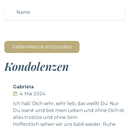
Gedenkkerze entzünden
Kondolenzen
Gabriela
4. Mai 2024
Ich hab’ Dich sehr, sehr lieb, das weißt Du. Nur
Du warst und bist mein Leben und ohne Dich ist
alles trostlos und ohne Sinn.
Hoffentlich sehen wir uns bald wieder. Ruhe