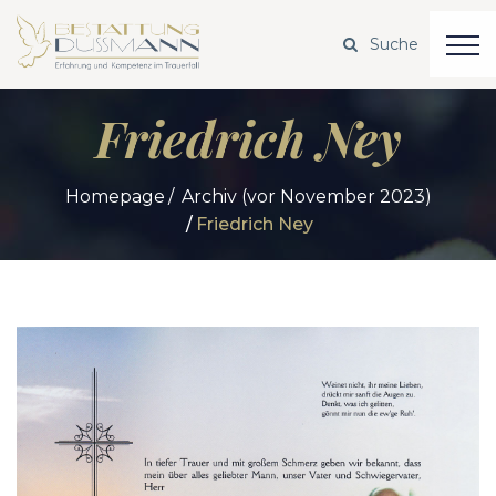
Friedrich Ney
Homepage
Archiv (vor November 2023)
Friedrich Ney