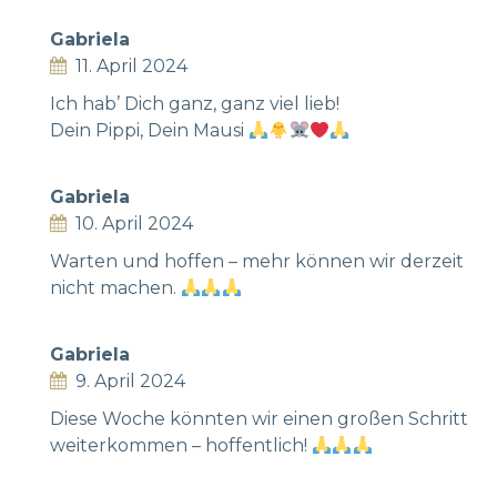
Gabriela
11. April 2024
Ich hab’ Dich ganz, ganz viel lieb!
Dein Pippi, Dein Mausi
Gabriela
10. April 2024
Warten und hoffen – mehr können wir derzeit
nicht machen.
Gabriela
9. April 2024
Diese Woche könnten wir einen großen Schritt
weiterkommen – hoffentlich!