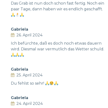
Das Grab ist nun doch schon fast fertig. Noch ein
paar Tage, dann haben wir es endlich geschafft.
Gabriela
26. April 2024
Ich befürchte, daß es doch noch etwas dauern
wird. Diesmal war vermutlich das Wetter schuld.
Gabriela
25. April 2024
Du fehlst so sehr!
Gabriela
24. April 2024