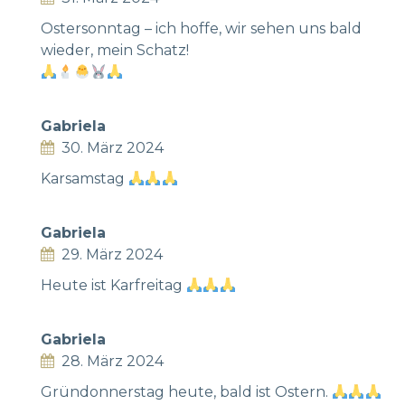
Ostersonntag – ich hoffe, wir sehen uns bald
wieder, mein Schatz!
Gabriela
30. März 2024
Karsamstag
Gabriela
29. März 2024
Heute ist Karfreitag
Gabriela
28. März 2024
Gründonnerstag heute, bald ist Ostern.