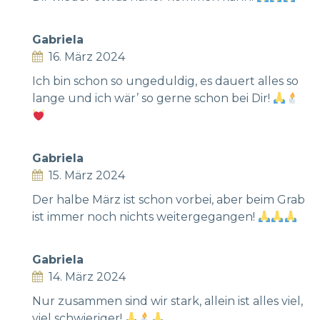
Gabriela
16. März 2024
Ich bin schon so ungeduldig, es dauert alles so
lange und ich wär’ so gerne schon bei Dir!
Gabriela
15. März 2024
Der halbe März ist schon vorbei, aber beim Grab
ist immer noch nichts weitergegangen!
Gabriela
14. März 2024
Nur zusammen sind wir stark, allein ist alles viel,
viel schwieriger!