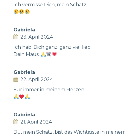
Ich vermisse Dich, mein Schatz.
Gabriela
23. April 2024
Ich hab’ Dich ganz, ganz viel lieb.
Dein Mausi
Gabriela
22. April 2024
Für immer in meinem Herzen.
Gabriela
21. April 2024
Du, mein Schatz, bist das Wichtigste in meinem