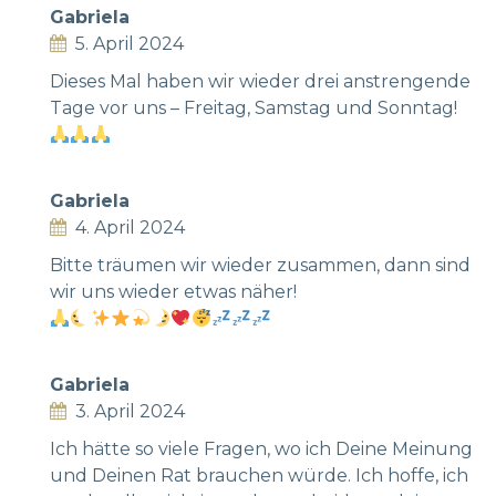
Gabriela
5. April 2024
Dieses Mal haben wir wieder drei anstrengende
Tage vor uns – Freitag, Samstag und Sonntag!
Gabriela
4. April 2024
Bitte träumen wir wieder zusammen, dann sind
wir uns wieder etwas näher!
Gabriela
3. April 2024
Ich hätte so viele Fragen, wo ich Deine Meinung
und Deinen Rat brauchen würde. Ich hoffe, ich