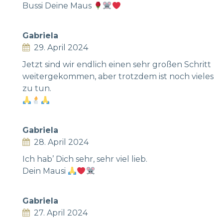
Bussi Deine Maus
Gabriela
29. April 2024
Jetzt sind wir endlich einen sehr großen Schritt
weitergekommen, aber trotzdem ist noch vieles
zu tun.
Gabriela
28. April 2024
Ich hab’ Dich sehr, sehr viel lieb.
Dein Mausi
Gabriela
27. April 2024