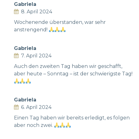
Gabriela
8. April 2024
Wochenende überstanden, war sehr
anstrengend!
Gabriela
7. April 2024
Auch den zweiten Tag haben wir geschafft,
aber heute – Sonntag – ist der schwierigste Tag!
Gabriela
6. April 2024
Einen Tag haben wir bereits erledigt, es folgen
aber noch zwei.