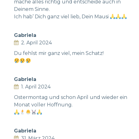
mache alles richtig und entscheide auch in
Deinem Sinne.
Ich hab’ Dich ganz viel lieb, Dein Mausi
Gabriela
2. April 2024
Du fehlst mir ganz viel, mein Schatz!
Gabriela
1. April 2024
Ostermontag und schon April und wieder ein
Monat voller Hoffnung.
Gabriela
31. März 2024