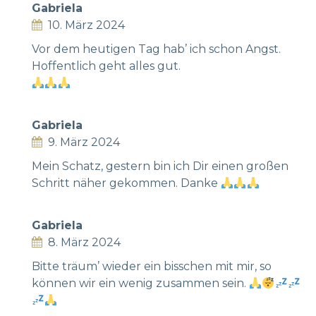
Gabriela
10. März 2024
Vor dem heutigen Tag hab’ ich schon Angst.
Hoffentlich geht alles gut.
Gabriela
9. März 2024
Mein Schatz, gestern bin ich Dir einen großen
Schritt näher gekommen. Danke
Gabriela
8. März 2024
Bitte träum’ wieder ein bisschen mit mir, so
können wir ein wenig zusammen sein.