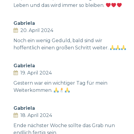
Leben und das wird immer so bleiben.
Gabriela
20. April 2024
Noch ein wenig Geduld, bald sind wir
hoffentlich einen großen Schritt weiter.
Gabriela
19. April 2024
Gestern war ein wichtiger Tag für mein
Weiterkommen.
Gabriela
18. April 2024
Ende nächster Woche sollte das Grab nun
endlich fertig sein.