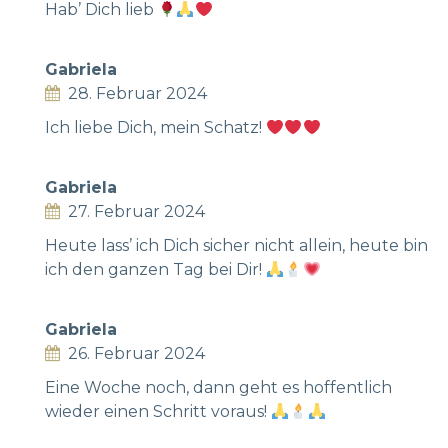
Hab’ Dich lieb
Gabriela
28. Februar 2024
Ich liebe Dich, mein Schatz!
Gabriela
27. Februar 2024
Heute lass’ ich Dich sicher nicht allein, heute bin
ich den ganzen Tag bei Dir!
Gabriela
26. Februar 2024
Eine Woche noch, dann geht es hoffentlich
wieder einen Schritt voraus!