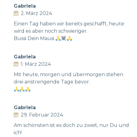
Gabriela
2. März 2024
Einen Tag haben wir bereits geschafft, heute
wird es aber noch schwieriger.
Bussi Dein Mausi
Gabriela
1. März 2024
Mit heute, morgen und übermorgen stehen
drei anstrengende Tage bevor.
Gabriela
29. Februar 2024
Am schönsten ist es doch zu zweit, nur Du und
ich!