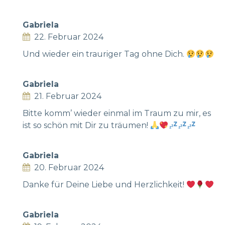
Gabriela
22. Februar 2024
Und wieder ein trauriger Tag ohne Dich.
Gabriela
21. Februar 2024
Bitte komm’ wieder einmal im Traum zu mir, es
ist so schön mit Dir zu träumen!
Gabriela
20. Februar 2024
Danke für Deine Liebe und Herzlichkeit!
Gabriela