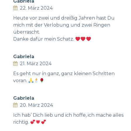
Gabriela
22. März 2024
Heute vor zwei und dreißig Jahren hast Du
mich mit der Verlobung und zwei Ringen
überrascht.
Danke dafür mein Schatz.
Gabriela
21. März 2024
Es geht nur in ganz, ganz kleinen Schritten
voran.
Gabriela
20. März 2024
Ich hab’ Dich lieb und ich hoffe, ich mache alles
richtig.