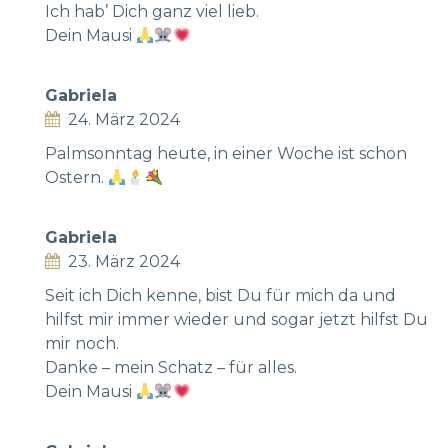
Ich hab’ Dich ganz viel lieb.
Dein Mausi
Gabriela
24. März 2024
Palmsonntag heute, in einer Woche ist schon
Ostern.
Gabriela
23. März 2024
Seit ich Dich kenne, bist Du für mich da und
hilfst mir immer wieder und sogar jetzt hilfst Du
mir noch.
Danke – mein Schatz – für alles.
Dein Mausi