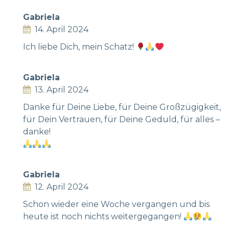
Gabriela
14. April 2024
Ich liebe Dich, mein Schatz!
Gabriela
13. April 2024
Danke für Deine Liebe, für Deine Großzügigkeit,
für Dein Vertrauen, für Deine Geduld, für alles –
danke!
Gabriela
12. April 2024
Schon wieder eine Woche vergangen und bis
heute ist noch nichts weitergegangen!