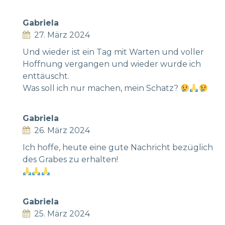
Gabriela
27. März 2024
Und wieder ist ein Tag mit Warten und voller
Hoffnung vergangen und wieder wurde ich
enttäuscht.
Was soll ich nur machen, mein Schatz?
Gabriela
26. März 2024
Ich hoffe, heute eine gute Nachricht bezüglich
des Grabes zu erhalten!
Gabriela
25. März 2024