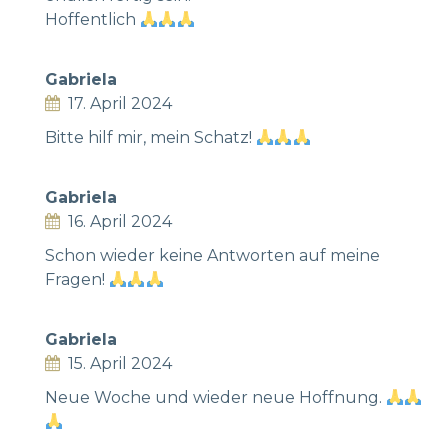
Hoffentlich
Gabriela
17. April 2024
Bitte hilf mir, mein Schatz!
Gabriela
16. April 2024
Schon wieder keine Antworten auf meine
Fragen!
Gabriela
15. April 2024
Neue Woche und wieder neue Hoffnung.