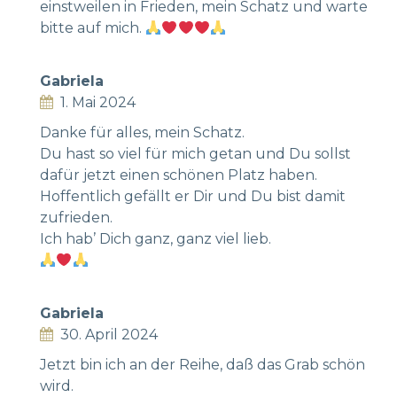
einstweilen in Frieden, mein Schatz und warte
bitte auf mich.
Gabriela
1. Mai 2024
Danke für alles, mein Schatz.
Du hast so viel für mich getan und Du sollst
dafür jetzt einen schönen Platz haben.
Hoffentlich gefällt er Dir und Du bist damit
zufrieden.
Ich hab’ Dich ganz, ganz viel lieb.
Gabriela
30. April 2024
Jetzt bin ich an der Reihe, daß das Grab schön
wird.