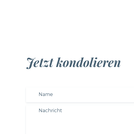
Jetzt kondolieren