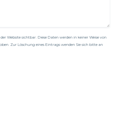
der Website sichtbar. Diese Daten werden in keiner Weise von
oben. Zur Löschung eines Eintrags wenden Sie sich bitte an