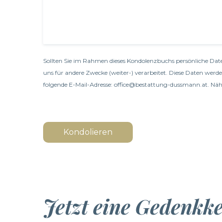
Sollten Sie im Rahmen dieses Kondolenzbuchs persönliche Date
uns für andere Zwecke (weiter-) verarbeitet. Diese Daten werd
folgende E-Mail-Adresse: office@bestattung-dussmann.at. Nähe
Kondolieren
Jetzt eine Gedenkk