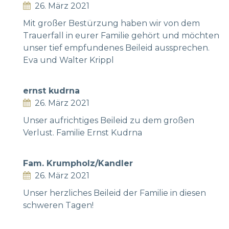
26. März 2021
Mit großer Bestürzung haben wir von dem
Trauerfall in eurer Familie gehört und möchten
unser tief empfundenes Beileid aussprechen.
Eva und Walter Krippl
ernst kudrna
26. März 2021
Unser aufrichtiges Beileid zu dem großen
Verlust. Familie Ernst Kudrna
Fam. Krumpholz/Kandler
26. März 2021
Unser herzliches Beileid der Familie in diesen
schweren Tagen!