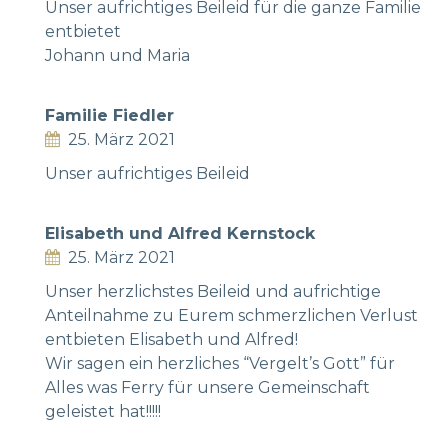
Unser aufrichtiges Beileid für die ganze Familie
entbietet
Johann und Maria
Familie Fiedler
25. März 2021
Unser aufrichtiges Beileid
Elisabeth und Alfred Kernstock
25. März 2021
Unser herzlichstes Beileid und aufrichtige
Anteilnahme zu Eurem schmerzlichen Verlust
entbieten Elisabeth und Alfred!
Wir sagen ein herzliches “Vergelt’s Gott” für
Alles was Ferry für unsere Gemeinschaft
geleistet hat!!!!!