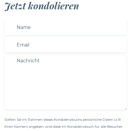
Jetzt kondolieren
Sollten Sie im Rahmen dieses Kondolenzbuchs persönliche Daten (z.B.
Ihren Namen) angeben, sind diese im Kondolenzbuch für alle Besucher