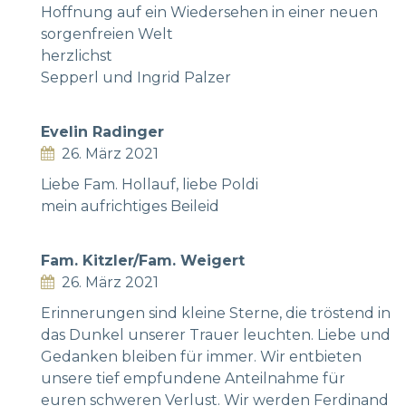
Hoffnung auf ein Wiedersehen in einer neuen
sorgenfreien Welt
herzlichst
Sepperl und Ingrid Palzer
Evelin Radinger
26. März 2021
Liebe Fam. Hollauf, liebe Poldi
mein aufrichtiges Beileid
Fam. Kitzler/Fam. Weigert
26. März 2021
Erinnerungen sind kleine Sterne, die tröstend in
das Dunkel unserer Trauer leuchten. Liebe und
Gedanken bleiben für immer. Wir entbieten
unsere tief empfundene Anteilnahme für
euren schweren Verlust. Wir werden Ferdinand