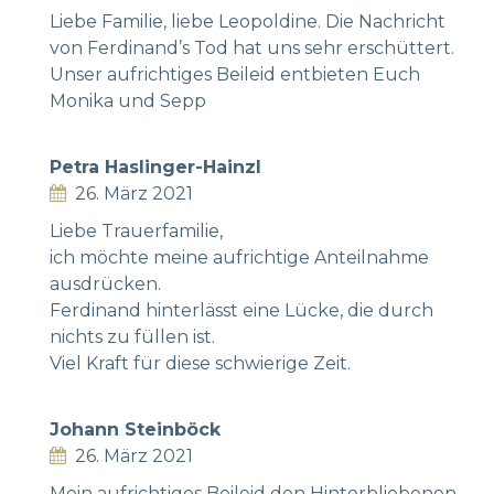
Liebe Familie, liebe Leopoldine. Die Nachricht
von Ferdinand’s Tod hat uns sehr erschüttert.
Unser aufrichtiges Beileid entbieten Euch
Monika und Sepp
Petra Haslinger-Hainzl
26. März 2021
Liebe Trauerfamilie,
ich möchte meine aufrichtige Anteilnahme
ausdrücken.
Ferdinand hinterlässt eine Lücke, die durch
nichts zu füllen ist.
Viel Kraft für diese schwierige Zeit.
Johann Steinböck
26. März 2021
Mein aufrichtiges Beileid den Hinterbliebenen,