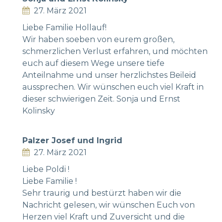
27. März 2021
Liebe Familie Hollauf!
Wir haben soeben von eurem großen,
schmerzlichen Verlust erfahren, und möchten
euch auf diesem Wege unsere tiefe
Anteilnahme und unser herzlichstes Beileid
aussprechen. Wir wünschen euch viel Kraft in
dieser schwierigen Zeit. Sonja und Ernst
Kolinsky
Palzer Josef und Ingrid
27. März 2021
Liebe Poldi !
Liebe Familie !
Sehr traurig und bestürzt haben wir die
Nachricht gelesen, wir wünschen Euch von
Herzen viel Kraft und Zuversicht und die