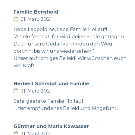
Familie Berghold
31. März 2021
Liebe Leopoldine, liebe Familie Hollauf!
“An ein fernes Ufer wird deine Seele getragen.
Doch unsere Gedanken finden den Weg
dorthin, bis wir uns wiedersehen.”
Unser aufrichtiges Beileid! Wir wünschen euch
viel Kraft!
Herbert Schmidt und Familie
31. März 2021
Sehr geehrte Familie Hollauf !
… tief empfundenes Beileid und Mitgefühl …
Günther und Maria Kawasser
31. März 2021