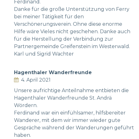
Ferdinand.
Danke für die große Unterstützung von Ferry
bei meiner Tätigkeit für den
Verschönerungsverein. Ohne diese enorme
Hilfe wäre Vieles nicht geschehen. Danke auch
für die Herstellung der Verbindung zur
Partnergemeinde Greifenstein im Westerwald.
Karl und Sigrid Wachter
Hagenthaler Wanderfreunde
4. April 2021
Unsere aufrichtige Anteilnahme entbieten die
Hagenthaler Wanderfreunde St. Andrä
Wördern.
Ferdinand war ein einfühlsamer, hilfsbereiter
Wanderer, mit dem wir immer wieder gute
Gespräche während der Wanderungen geführt
haben.