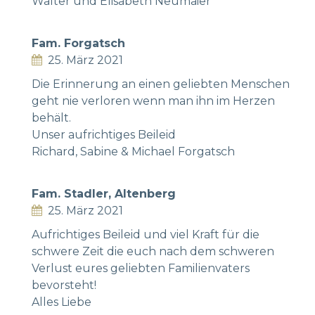
Walter und Elisabeth Neumaier
Fam. Forgatsch
25. März 2021
Die Erinnerung an einen geliebten Menschen
geht nie verloren wenn man ihn im Herzen
behält.
Unser aufrichtiges Beileid
Richard, Sabine & Michael Forgatsch
Fam. Stadler, Altenberg
25. März 2021
Aufrichtiges Beileid und viel Kraft für die
schwere Zeit die euch nach dem schweren
Verlust eures geliebten Familienvaters
bevorsteht!
Alles Liebe