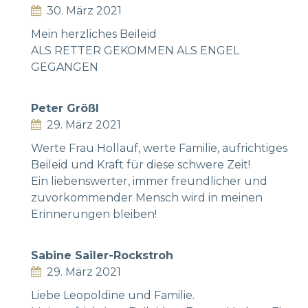
30. März 2021
Mein herzliches Beileid
ALS RETTER GEKOMMEN ALS ENGEL
GEGANGEN
Peter Größl
29. März 2021
Werte Frau Hollauf, werte Familie, aufrichtiges
Beileid und Kraft für diese schwere Zeit!
Ein liebenswerter, immer freundlicher und
zuvorkommender Mensch wird in meinen
Erinnerungen bleiben!
Sabine Sailer-Rockstroh
29. März 2021
Liebe Leopoldine und Familie.