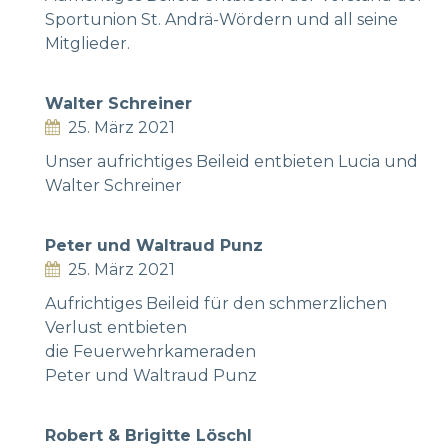
Sportunion St. Andrä-Wördern und all seine
Mitglieder.
Walter Schreiner
25. März 2021
Unser aufrichtiges Beileid entbieten Lucia und
Walter Schreiner
Peter und Waltraud Punz
25. März 2021
Aufrichtiges Beileid für den schmerzlichen
Verlust entbieten
die Feuerwehrkameraden
Peter und Waltraud Punz
Robert & Brigitte Löschl