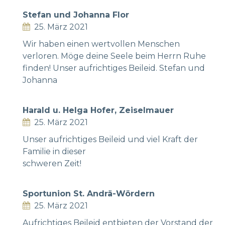
Stefan und Johanna Flor
25. März 2021
Wir haben einen wertvollen Menschen
verloren. Möge deine Seele beim Herrn Ruhe
finden! Unser aufrichtiges Beileid. Stefan und
Johanna
Harald u. Helga Hofer, Zeiselmauer
25. März 2021
Unser aufrichtiges Beileid und viel Kraft der
Familie in dieser
schweren Zeit!
Sportunion St. Andrä-Wördern
25. März 2021
Aufrichtiges Beileid entbieten der Vorstand der