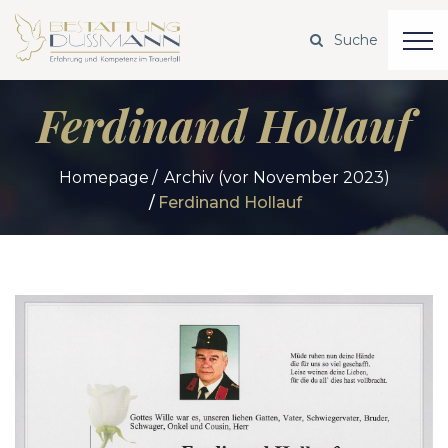
Ferdinand Hollauf
Homepage
Archiv (vor November 2023)
Ferdinand Hollauf