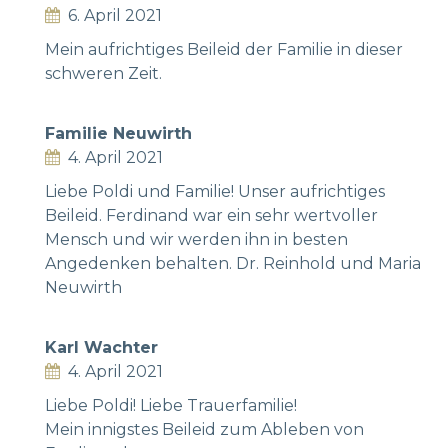
6. April 2021
Mein aufrichtiges Beileid der Familie in dieser
schweren Zeit.
Familie Neuwirth
4. April 2021
Liebe Poldi und Familie! Unser aufrichtiges
Beileid. Ferdinand war ein sehr wertvoller
Mensch und wir werden ihn in besten
Angedenken behalten. Dr. Reinhold und Maria
Neuwirth
Karl Wachter
4. April 2021
Liebe Poldi! Liebe Trauerfamilie!
Mein innigstes Beileid zum Ableben von