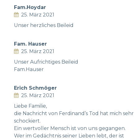
Fam.Hoydar
25. März 2021
Unser herzliches Beileid
Fam. Hauser
25. März 2021
Unser Aufrichtiges Beileid
Fam.Hauser
Erich Schmöger
25. März 2021
Liebe Familie,
die Nachricht von Ferdinand’s Tod hat mich sehr
schockiert.
Ein wertvoller Mensch ist von uns gegangen.
Wer im Gedächtnis seiner Lieben lebt, der ist