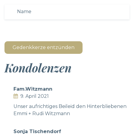
Gedenkkerze entzünden
Kondolenzen
Fam.Witzmann
9. April 2021
Unser aufrichtiges Beileid den Hinterbliebenen
Emmi + Rudi Witzmann
Sonja Tischendorf