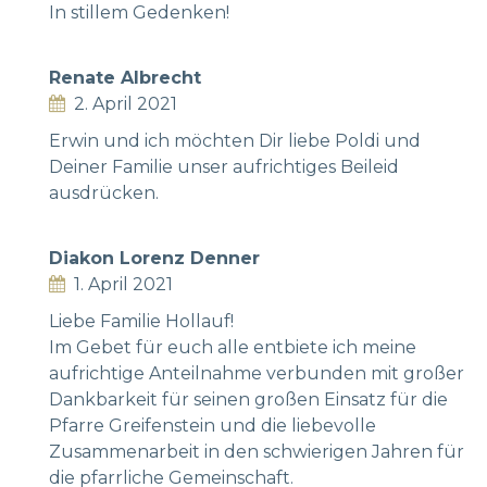
In stillem Gedenken!
Renate Albrecht
2. April 2021
Erwin und ich möchten Dir liebe Poldi und
Deiner Familie unser aufrichtiges Beileid
ausdrücken.
Diakon Lorenz Denner
1. April 2021
Liebe Familie Hollauf!
Im Gebet für euch alle entbiete ich meine
aufrichtige Anteilnahme verbunden mit großer
Dankbarkeit für seinen großen Einsatz für die
Pfarre Greifenstein und die liebevolle
Zusammenarbeit in den schwierigen Jahren für
die pfarrliche Gemeinschaft.