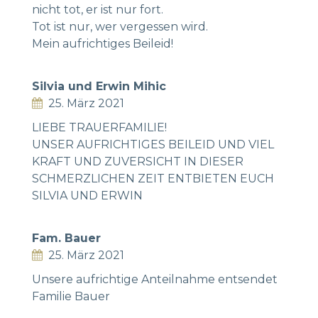
nicht tot, er ist nur fort.
Tot ist nur, wer vergessen wird.
Mein aufrichtiges Beileid!
Silvia und Erwin Mihic
25. März 2021
LIEBE TRAUERFAMILIE!
UNSER AUFRICHTIGES BEILEID UND VIEL
KRAFT UND ZUVERSICHT IN DIESER
SCHMERZLICHEN ZEIT ENTBIETEN EUCH
SILVIA UND ERWIN
Fam. Bauer
25. März 2021
Unsere aufrichtige Anteilnahme entsendet
Familie Bauer