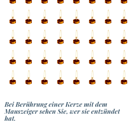
Bei Berührung einer Kerze mit dem
Mauszeiger sehen Sie, wer sie entzündet
hat.