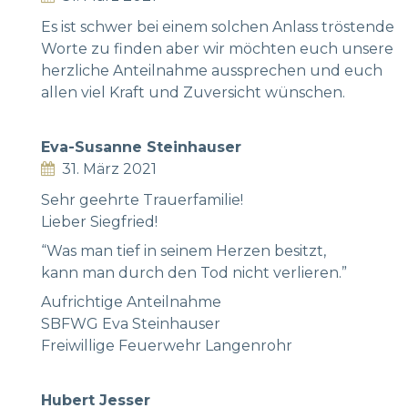
Es ist schwer bei einem solchen Anlass tröstende
Worte zu finden aber wir möchten euch unsere
herzliche Anteilnahme aussprechen und euch
allen viel Kraft und Zuversicht wünschen.
Eva-Susanne Steinhauser
31. März 2021
Sehr geehrte Trauerfamilie!
Lieber Siegfried!
“Was man tief in seinem Herzen besitzt,
kann man durch den Tod nicht verlieren.”
Aufrichtige Anteilnahme
SBFWG Eva Steinhauser
Freiwillige Feuerwehr Langenrohr
Hubert Jesser