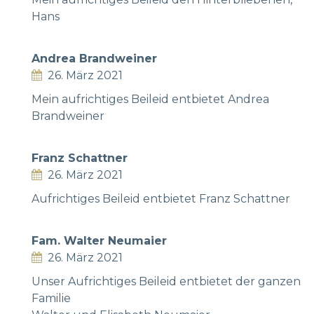
Hans
Andrea Brandweiner
26. März 2021
Mein aufrichtiges Beileid entbietet Andrea
Brandweiner
Franz Schattner
26. März 2021
Aufrichtiges Beileid entbietet Franz Schattner
Fam. Walter Neumaier
26. März 2021
Unser Aufrichtiges Beileid entbietet der ganzen
Familie