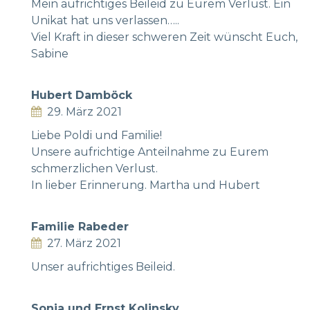
Mein aufrichtiges Beileid zu Eurem Verlust. Ein
Unikat hat uns verlassen…..
Viel Kraft in dieser schweren Zeit wünscht Euch,
Sabine
Hubert Damböck
29. März 2021
Liebe Poldi und Familie!
Unsere aufrichtige Anteilnahme zu Eurem
schmerzlichen Verlust.
In lieber Erinnerung. Martha und Hubert
Familie Rabeder
27. März 2021
Unser aufrichtiges Beileid.
Sonja und Ernst Kolinsky