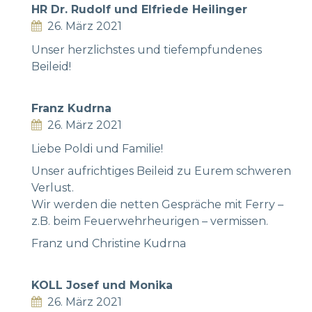
HR Dr. Rudolf und Elfriede Heilinger
26. März 2021
Unser herzlichstes und tiefempfundenes
Beileid!
Franz Kudrna
26. März 2021
Liebe Poldi und Familie!
Unser aufrichtiges Beileid zu Eurem schweren
Verlust.
Wir werden die netten Gespräche mit Ferry –
z.B. beim Feuerwehrheurigen – vermissen.
Franz und Christine Kudrna
KOLL Josef und Monika
26. März 2021