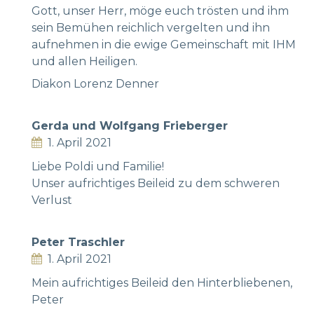
Gott, unser Herr, möge euch trösten und ihm
sein Bemühen reichlich vergelten und ihn
aufnehmen in die ewige Gemeinschaft mit IHM
und allen Heiligen.
Diakon Lorenz Denner
Gerda und Wolfgang Frieberger
1. April 2021
Liebe Poldi und Familie!
Unser aufrichtiges Beileid zu dem schweren
Verlust
Peter Traschler
1. April 2021
Mein aufrichtiges Beileid den Hinterbliebenen,
Peter