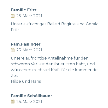
Familie Fritz
25. März 2021
Unser aufrichtiges Beileid Brigitte und Gerald
Fritz
Fam.Haslinger
25. März 2021
unsere aufrichtige Anteilnahme für den
schweren Verlust den ihr erlitten habt, und
wünschen euch viel Kraft für die kommende
Zeit
Hilde und Hansi
Familie Schöllbauer
25. März 2021