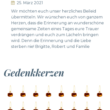
25. März 2021
Wir möchten euch unser herzliches Beileid
übermitteln. Wir wünschen euch von ganzem
Herzen, dass die Erinnerung an wunderschöne
gemeinsame Zeiten eines Tages eure Trauer
verdrängen und euch zum Lächeln bringen
wird. Denn die Erinnerung und die Liebe
sterben nie! Brigitte, Robert und Familie
Gedenkkerzen