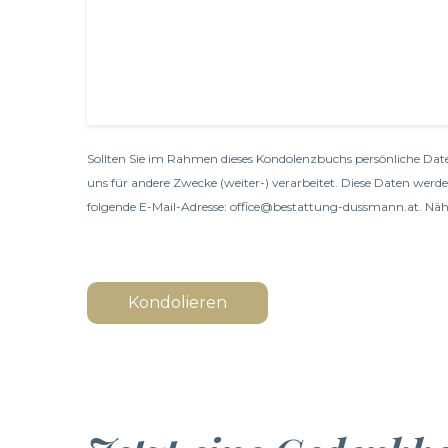
Sollten Sie im Rahmen dieses Kondolenzbuchs persönliche Date
uns für andere Zwecke (weiter-) verarbeitet. Diese Daten werd
folgende E-Mail-Adresse: office@bestattung-dussmann.at. Nähe
Kondolieren