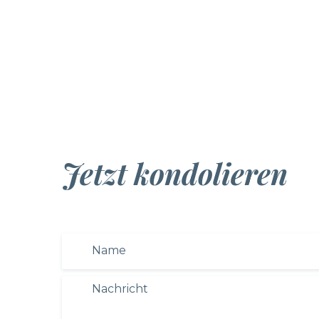
Jetzt kondolieren