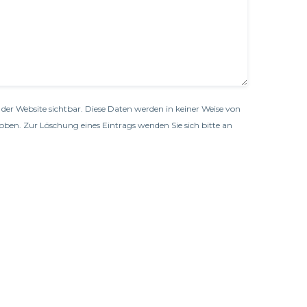
der Website sichtbar. Diese Daten werden in keiner Weise von
oben. Zur Löschung eines Eintrags wenden Sie sich bitte an