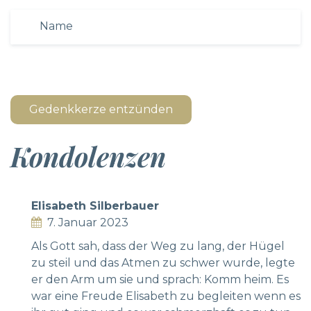
Gedenkkerze entzünden
Kondolenzen
Elisabeth Silberbauer
7. Januar 2023
Als Gott sah, dass der Weg zu lang, der Hügel
zu steil und das Atmen zu schwer wurde, legte
er den Arm um sie und sprach: Komm heim. Es
war eine Freude Elisabeth zu begleiten wenn es