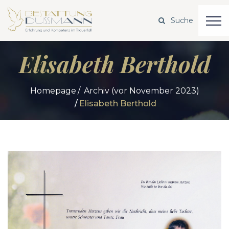
Elisabeth Berthold
Homepage
Archiv (vor November 2023)
Elisabeth Berthold