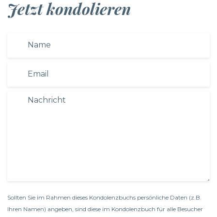
Jetzt kondolieren
Sollten Sie im Rahmen dieses Kondolenzbuchs persönliche Daten (z.B.
Ihren Namen) angeben, sind diese im Kondolenzbuch für alle Besucher