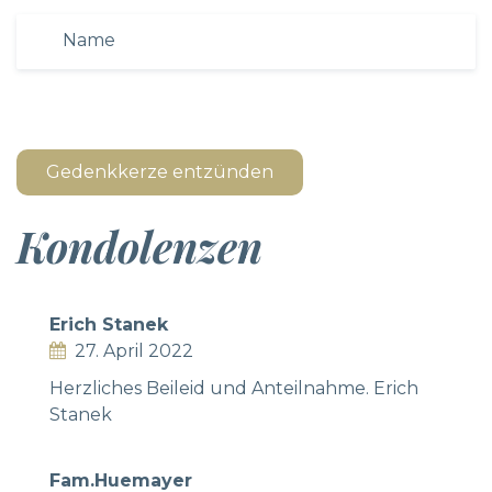
Gedenkkerze entzünden
Kondolenzen
Erich Stanek
27. April 2022
Herzliches Beileid und Anteilnahme. Erich
Stanek
Fam.Huemayer