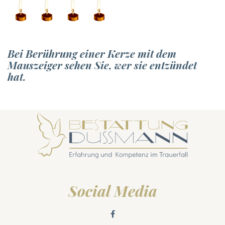
Bei Berührung einer Kerze mit dem
Mauszeiger sehen Sie, wer sie entzündet
hat.
Social Media