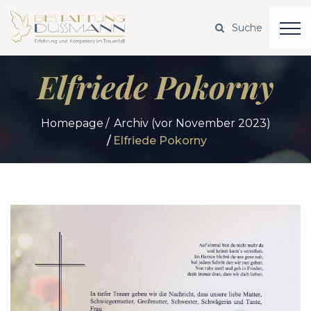
Elfriede Pokorny
Homepage
Archiv (vor November 2023)
Elfriede Pokorny