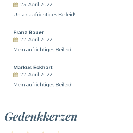
23. April 2022
Unser aufrichtiges Beileid!
Franz Bauer
22. April 2022
Mein aufrichtiges Beileid.
Markus Eckhart
22. April 2022
Mein aufrichtiges Beileid!
Gedenkkerzen