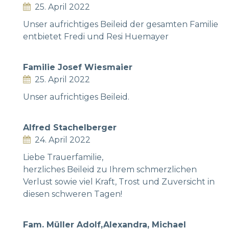
25. April 2022
Unser aufrichtiges Beileid der gesamten Familie
entbietet Fredi und Resi Huemayer
Familie Josef Wiesmaier
25. April 2022
Unser aufrichtiges Beileid.
Alfred Stachelberger
24. April 2022
Liebe Trauerfamilie,
herzliches Beileid zu Ihrem schmerzlichen
Verlust sowie viel Kraft, Trost und Zuversicht in
diesen schweren Tagen!
Fam. Müller Adolf,Alexandra, Michael