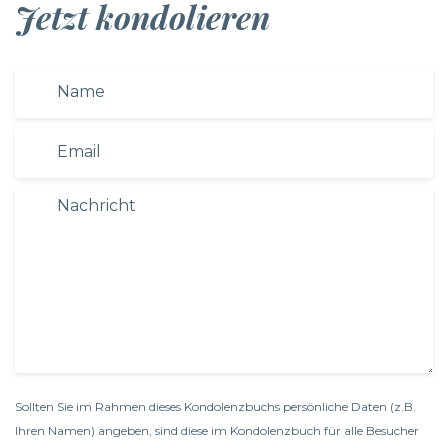
Jetzt kondolieren
Sollten Sie im Rahmen dieses Kondolenzbuchs persönliche Daten (z.B.
Ihren Namen) angeben, sind diese im Kondolenzbuch für alle Besucher